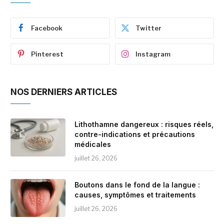
Facebook
Twitter
Pinterest
Instagram
NOS DERNIERS ARTICLES
Lithothamne dangereux : risques réels,
contre-indications et précautions
médicales
juillet 26, 2026
Boutons dans le fond de la langue :
causes, symptômes et traitements
juillet 26, 2026