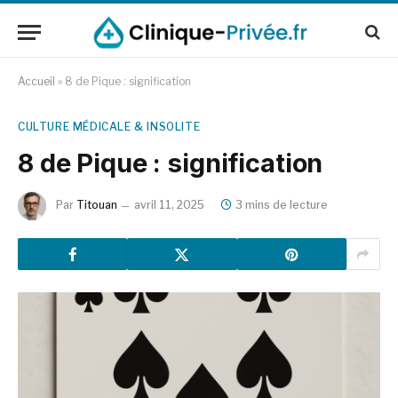
Accueil
»
8 de Pique : signification
CULTURE MÉDICALE & INSOLITE
8 de Pique : signification
Par
Titouan
avril 11, 2025
3 mins de lecture