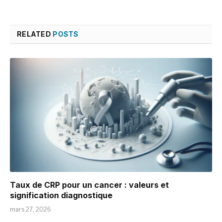
RELATED
POSTS
Taux de CRP pour un cancer : valeurs et
signification diagnostique
mars 27, 2026