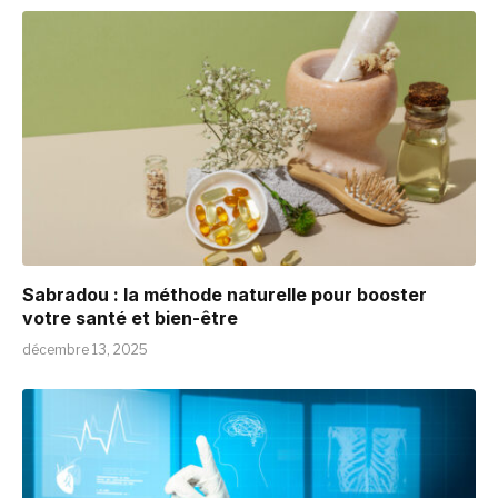
Sabradou : la méthode naturelle pour booster
votre santé et bien-être
décembre 13, 2025