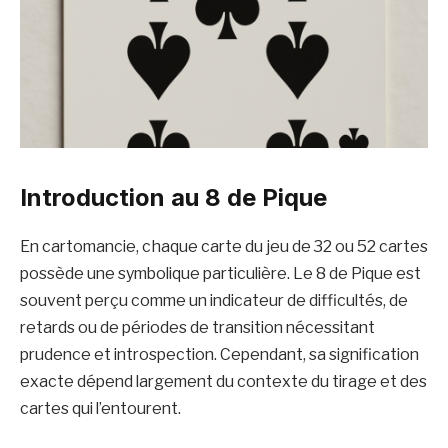
Introduction au 8 de Pique
En cartomancie, chaque carte du jeu de 32 ou 52 cartes
possède une symbolique particulière. Le 8 de Pique est
souvent perçu comme un indicateur de difficultés, de
retards ou de périodes de transition nécessitant
prudence et introspection. Cependant, sa signification
exacte dépend largement du contexte du tirage et des
cartes qui l’entourent.​