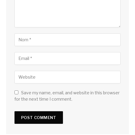
Save my name, email, and website in this browser
for the next time I comment.