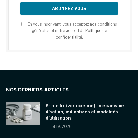
En vous inscrivant, vous acceptez nos conditions
générales et notre accord de
Politique de
confidentialité
.
NOS DERNIERS ARTICLES
Brintellix (vortioxétine) : mécanisme
d’action, indications et modalités
d’utilisation
juillet 19, 2026