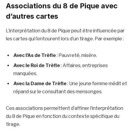
Associations du 8 de Pique avec
d’autres cartes
L’interprétation du 8 de Pique peut être influencée par
les cartes qui l’entourent lors d’un tirage. Par exemple :​
Avec l’As de Trèfle
: Pauvreté, misère. ​
Avec le Roi de Trèfle
: Affaires, entreprises
manquées. ​
Avec la Dame de Trèfle
: Une jeune femme médit et
répand sur le consultant des mensonges. ​
Ces associations permettent d’affiner l’interprétation
du 8 de Pique en fonction du contexte spécifique du
tirage.​