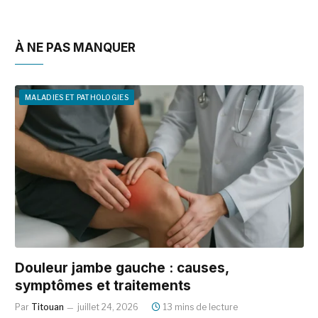
À NE PAS MANQUER
MALADIES ET PATHOLOGIES
Douleur jambe gauche : causes,
symptômes et traitements
Par
Titouan
juillet 24, 2026
13 mins de lecture