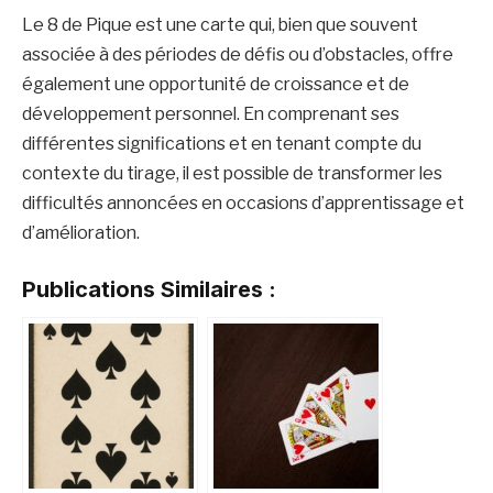
Le 8 de Pique est une carte qui, bien que souvent
associée à des périodes de défis ou d’obstacles, offre
également une opportunité de croissance et de
développement personnel. En comprenant ses
différentes significations et en tenant compte du
contexte du tirage, il est possible de transformer les
difficultés annoncées en occasions d’apprentissage et
d’amélioration.
Publications Similaires :