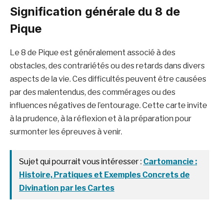
Signification générale du 8 de
Pique
Le 8 de Pique est généralement associé à des
obstacles, des contrariétés ou des retards dans divers
aspects de la vie. Ces difficultés peuvent être causées
par des malentendus, des commérages ou des
influences négatives de l’entourage. Cette carte invite
à la prudence, à la réflexion et à la préparation pour
surmonter les épreuves à venir.
Sujet qui pourrait vous intéresser :
Cartomancie :
Histoire, Pratiques et Exemples Concrets de
Divination par les Cartes