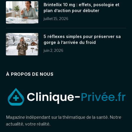
Brintellix 10 mg : effets, posologie et
plan d’action pour débuter
juillet 15, 2026
5 réflexes simples pour préserver sa
gorge à l’arrivée du froid
juin 2, 2026
À PROPOS DE NOUS
Magazine indépendant sur la thématique de la santé. Notre
actualité, votre réalité.