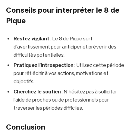
Conseils pour interpréter le 8 de
Pique
Restez vigilant
: Le 8 de Pique sert
d’avertissement pour anticiper et prévenir des
difficultés potentielles.​
Pratiquez l’introspection
: Utilisez cette période
pour réfléchir à vos actions, motivations et
objectifs.​
Cherchez le soutien
: N’hésitez pas à solliciter
l’aide de proches ou de professionnels pour
traverser les périodes difficiles.​
Conclusion