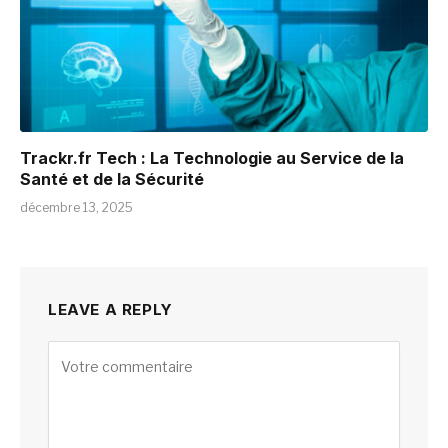
Trackr.fr Tech : La Technologie au Service de la
Santé et de la Sécurité
décembre 13, 2025
LEAVE A REPLY