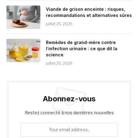
Viande de grison enceinte : risques,
recommandations et alternatives sûres
juillet 25, 2026
Remèdes de grand-mère contre
l’infection urinaire : ce que dit la
science
juillet 25, 2026
Abonnez-vous
Restez connecté à nos dernières nouvelles