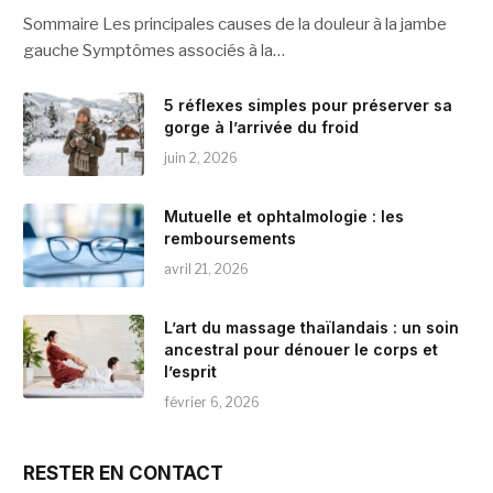
Sommaire Les principales causes de la douleur à la jambe
gauche Symptômes associés à la…
5 réflexes simples pour préserver sa
gorge à l’arrivée du froid
juin 2, 2026
Mutuelle et ophtalmologie : les
remboursements
avril 21, 2026
L’art du massage thaïlandais : un soin
ancestral pour dénouer le corps et
l’esprit
février 6, 2026
RESTER EN CONTACT