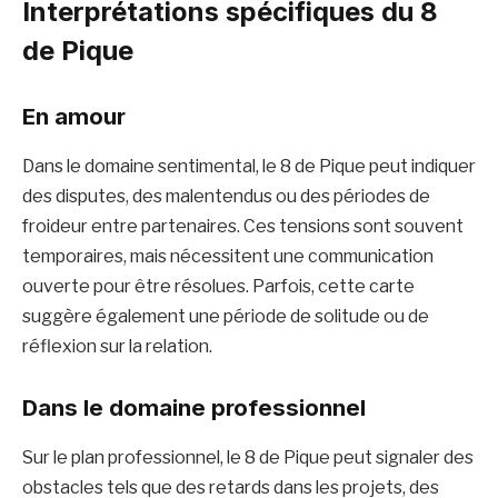
Interprétations spécifiques du 8
de Pique
En amour
Dans le domaine sentimental, le 8 de Pique peut indiquer
des disputes, des malentendus ou des périodes de
froideur entre partenaires. Ces tensions sont souvent
temporaires, mais nécessitent une communication
ouverte pour être résolues. Parfois, cette carte
suggère également une période de solitude ou de
réflexion sur la relation. ​
Dans le domaine professionnel
Sur le plan professionnel, le 8 de Pique peut signaler des
obstacles tels que des retards dans les projets, des