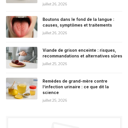
juillet 26, 2026
Boutons dans le fond de la langue :
causes, symptômes et traitements
juillet 26, 2026
Viande de grison enceinte : risques,
recommandations et alternatives sûres
juillet 25, 2026
Remèdes de grand-mère contre
l’infection urinaire : ce que dit la
science
juillet 25, 2026