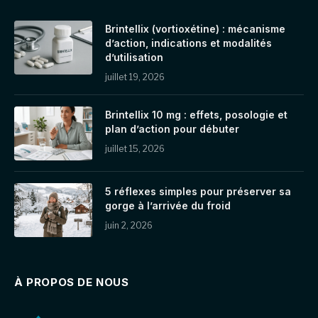
Brintellix (vortioxétine) : mécanisme
d’action, indications et modalités
d’utilisation
juillet 19, 2026
Brintellix 10 mg : effets, posologie et
plan d’action pour débuter
juillet 15, 2026
5 réflexes simples pour préserver sa
gorge à l’arrivée du froid
juin 2, 2026
À PROPOS DE NOUS