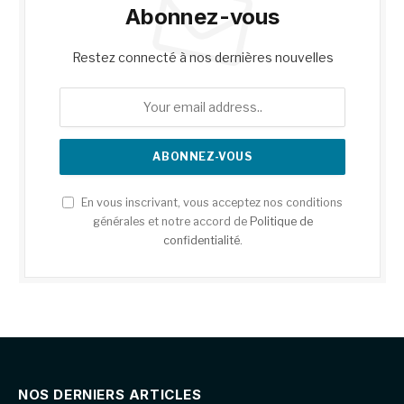
Abonnez-vous
Restez connecté à nos dernières nouvelles
En vous inscrivant, vous acceptez nos conditions
générales et notre accord de
Politique de
confidentialité
.
NOS DERNIERS ARTICLES