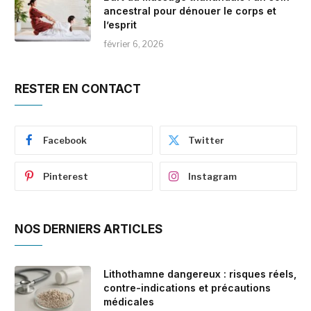
ancestral pour dénouer le corps et
l’esprit
février 6, 2026
RESTER EN CONTACT
Facebook
Twitter
Pinterest
Instagram
NOS DERNIERS ARTICLES
Lithothamne dangereux : risques réels,
contre-indications et précautions
médicales