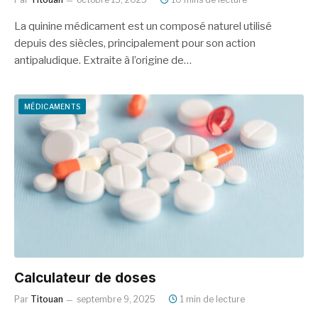
La quinine médicament est un composé naturel utilisé
depuis des siècles, principalement pour son action
antipaludique. Extraite à l’origine de…
MÉDICAMENTS
Calculateur de doses
Par
Titouan
septembre 9, 2025
1 min de lecture