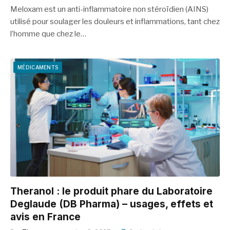
Meloxam est un anti-inflammatoire non stéroïdien (AINS)
utilisé pour soulager les douleurs et inflammations, tant chez
l’homme que chez le…
MÉDICAMENTS
Theranol : le produit phare du Laboratoire
Deglaude (DB Pharma) – usages, effets et
avis en France