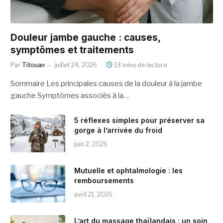
Douleur jambe gauche : causes,
symptômes et traitements
Par
Titouan
juillet 24, 2026
13 mins de lecture
Sommaire Les principales causes de la douleur à la jambe
gauche Symptômes associés à la…
5 réflexes simples pour préserver sa
gorge à l’arrivée du froid
juin 2, 2026
Mutuelle et ophtalmologie : les
remboursements
avril 21, 2026
L’art du massage thaïlandais : un soin