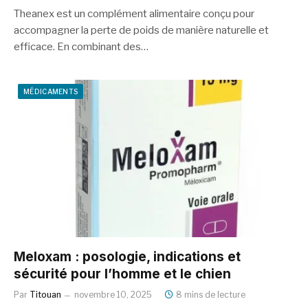
Theanex est un complément alimentaire conçu pour
accompagner la perte de poids de manière naturelle et
efficace. En combinant des…
MÉDICAMENTS
Meloxam : posologie, indications et
sécurité pour l’homme et le chien
Par
Titouan
novembre 10, 2025
8 mins de lecture