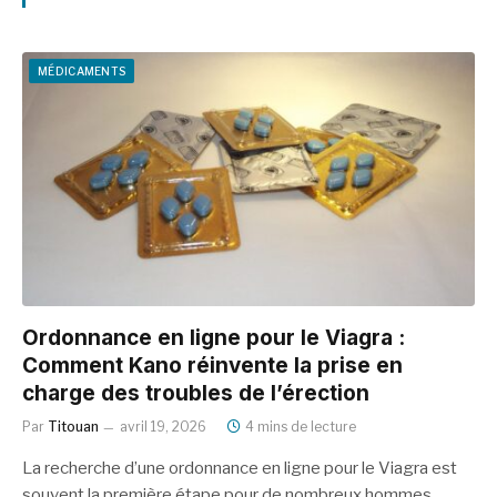
MÉDICAMENTS
Ordonnance en ligne pour le Viagra :
Comment Kano réinvente la prise en
charge des troubles de l’érection
Par
Titouan
avril 19, 2026
4 mins de lecture
La recherche d’une ordonnance en ligne pour le Viagra est
souvent la première étape pour de nombreux hommes