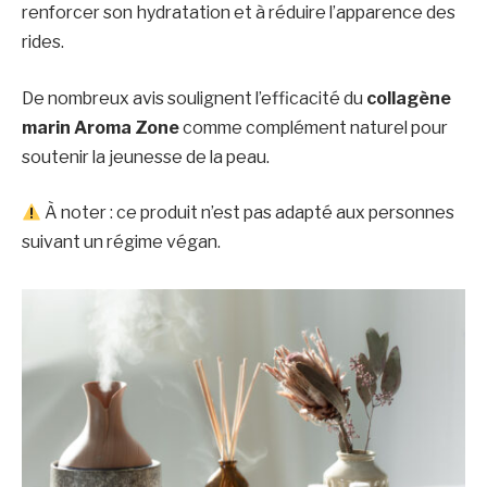
renforcer son hydratation et à réduire l’apparence des
rides.
De nombreux avis soulignent l’efficacité du
collagène
marin Aroma Zone
comme complément naturel pour
soutenir la jeunesse de la peau.
À noter : ce produit n’est pas adapté aux personnes
suivant un régime végan.