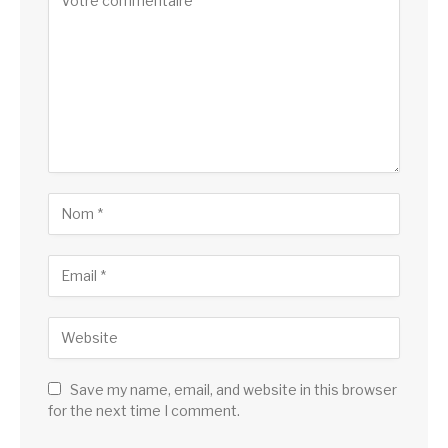
Save my name, email, and website in this browser
for the next time I comment.