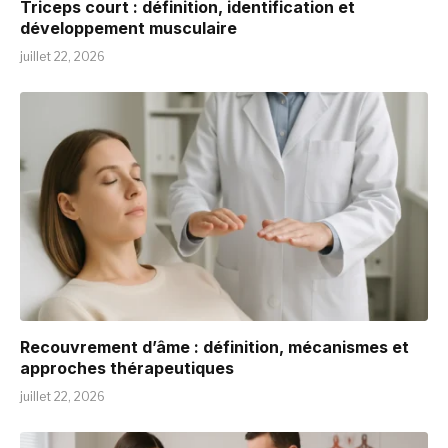
Triceps court : définition, identification et
développement musculaire
juillet 22, 2026
Recouvrement d’âme : définition, mécanismes et
approches thérapeutiques
juillet 22, 2026