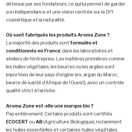
détenue par ses fondateurs, ce qui lui permet de garder
son indépendance et une vision centrée sur le DIY
cosmétique et la naturalité.
Où sont fabriqués les produits Aroma Zone ?
La majorité des produits sont
formulés et
conditionnés en France
, dans les laboratoires et
ateliers de l’entreprise. Les matières premières comme
les huiles végétales, les beurres ou les argiles sont
importées de leur pays d’origine (ex. argan du Maroc,
beurre de karité d’Afrique de l’Ouest), avec un contrôle
qualité strict à l’arrivée.
Aroma Zone est-elle une marque bio ?
Pas entièrement. Certains produits sont certifiés
ECOCERT
ou
AB
(Agriculture Biologique), notamment
les huiles essentielles et certaines huiles végétales.