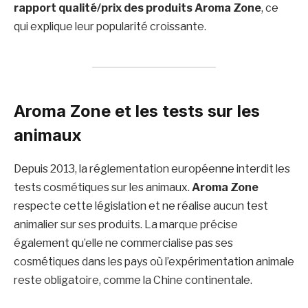
rapport qualité/prix des produits Aroma Zone
, ce
qui explique leur popularité croissante.
Aroma Zone et les tests sur les
animaux
Depuis 2013, la réglementation européenne interdit les
tests cosmétiques sur les animaux.
Aroma Zone
respecte cette législation et ne réalise aucun test
animalier sur ses produits. La marque précise
également qu’elle ne commercialise pas ses
cosmétiques dans les pays où l’expérimentation animale
reste obligatoire, comme la Chine continentale.