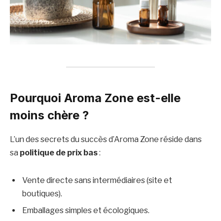
Pourquoi Aroma Zone est-elle
moins chère ?
L’un des secrets du succès d’Aroma Zone réside dans
sa
politique de prix bas
:
Vente directe sans intermédiaires (site et
boutiques).
Emballages simples et écologiques.