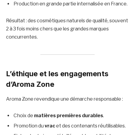
Production en grande partie internalisée en France.
Résultat : des cosmétiques naturels de qualité, souvent
2 à 3 fois moins chers que les grandes marques
concurrentes.
L’éthique et les engagements
d’Aroma Zone
Aroma Zone revendique une démarche responsable :
Choix de
matières premières durables
.
Promotion du
vrac
et des contenants réutilisables.