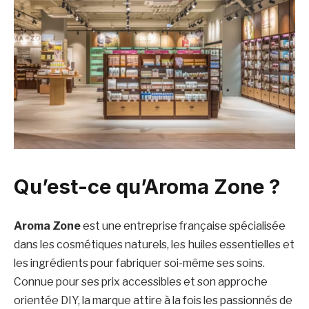
Qu’est-ce qu’Aroma Zone ?
Aroma Zone
est une entreprise française spécialisée
dans les cosmétiques naturels, les huiles essentielles et
les ingrédients pour fabriquer soi-même ses soins.
Connue pour ses prix accessibles et son approche
orientée DIY, la marque attire à la fois les passionnés de