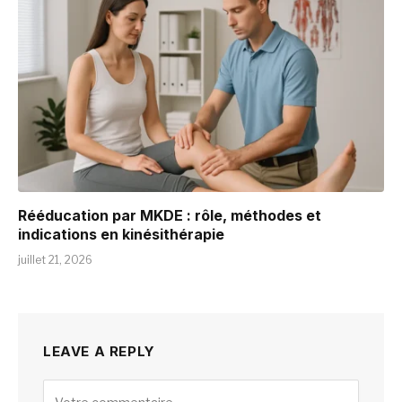
Rééducation par MKDE : rôle, méthodes et
indications en kinésithérapie
juillet 21, 2026
LEAVE A REPLY