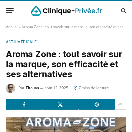
Accueil
»
Aroma Zone : tout savoir sur la marque, son efficacité et ses alternatives
ACTU MÉDICALE
Aroma Zone : tout savoir sur
la marque, son efficacité et
ses alternatives
Par
Titouan
août 12, 2025
7 mins de lecture