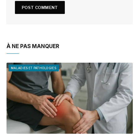
À NE PAS MANQUER
MALADIES ET PATHOLOGIES