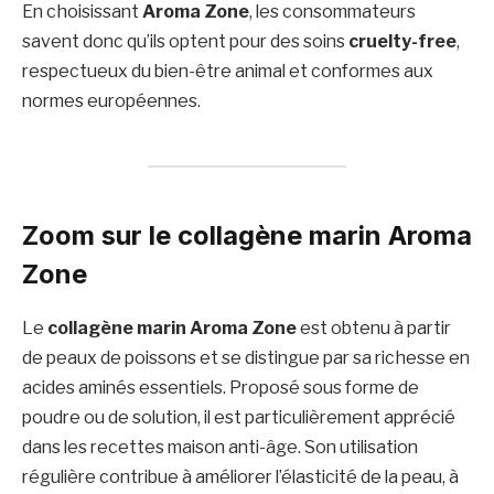
En choisissant
Aroma Zone
, les consommateurs
savent donc qu’ils optent pour des soins
cruelty-free
,
respectueux du bien-être animal et conformes aux
normes européennes.
Zoom sur le collagène marin Aroma
Zone
Le
collagène marin Aroma Zone
est obtenu à partir
de peaux de poissons et se distingue par sa richesse en
acides aminés essentiels. Proposé sous forme de
poudre ou de solution, il est particulièrement apprécié
dans les recettes maison anti-âge. Son utilisation
régulière contribue à améliorer l’élasticité de la peau, à