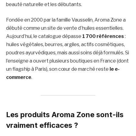
beauté naturelle et les débutants.
Fondée en 2000 par la famille Vausselin, Aroma Zone a
débuté comme un site de vente d’huiles essentielles.
Aujourd’hui, le catalogue dépasse
1 700 références
:
huiles végétales, beurres, argiles, actifs cosmétiques,
poudres ayurvédiques, mais aussi soins déjà formulés. Si
l’enseigne a ouvert plusieurs boutiques en France (dont
un flagship à Paris), son cœur de marché reste
le e-
commerce
.
Les produits Aroma Zone sont-ils
vraiment efficaces ?