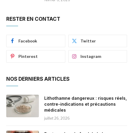
RESTER EN CONTACT
Facebook
Twitter
Pinterest
Instagram
NOS DERNIERS ARTICLES
Lithothamne dangereux : risques réels,
contre-indications et précautions
médicales
juillet 26, 2026