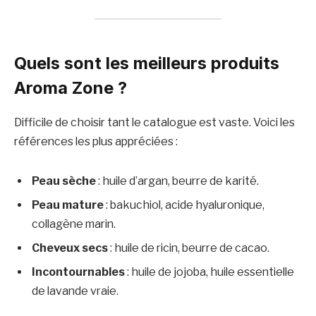
Quels sont les meilleurs produits
Aroma Zone ?
Difficile de choisir tant le catalogue est vaste. Voici les
références les plus appréciées :
Peau sèche
: huile d’argan, beurre de karité.
Peau mature
: bakuchiol, acide hyaluronique,
collagène marin.
Cheveux secs
: huile de ricin, beurre de cacao.
Incontournables
: huile de jojoba, huile essentielle
de lavande vraie.