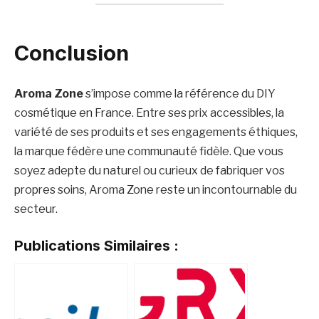
Conclusion
Aroma Zone
s’impose comme la référence du DIY
cosmétique en France. Entre ses prix accessibles, la
variété de ses produits et ses engagements éthiques,
la marque fédère une communauté fidèle. Que vous
soyez adepte du naturel ou curieux de fabriquer vos
propres soins, Aroma Zone reste un incontournable du
secteur.
Publications Similaires :