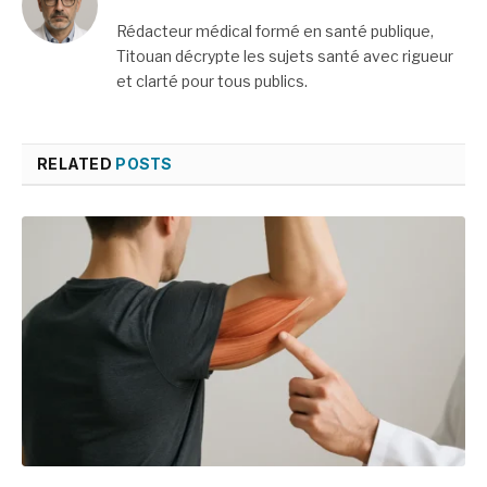
Rédacteur médical formé en santé publique,
Titouan décrypte les sujets santé avec rigueur
et clarté pour tous publics.
RELATED
POSTS