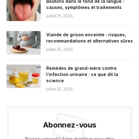
Boutons dans le fond de la langue :
causes, symptômes et traitements
juillet 26, 2026
Viande de grison enceinte : risques,
recommandations et alternatives sûres
juillet 25, 2026
Remèdes de grand-mère contre
l’infection urinaire : ce que dit la
science
juillet 25, 2026
Abonnez-vous
Restez connecté à nos dernières nouvelles