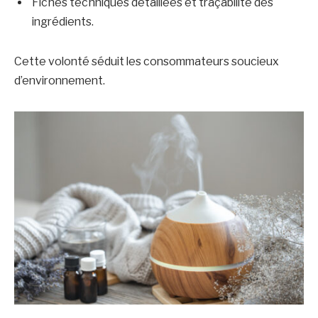
Fiches techniques détaillées et traçabilité des
ingrédients.
Cette volonté séduit les consommateurs soucieux
d’environnement.