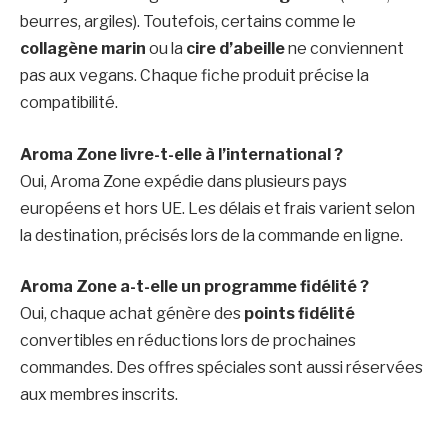
beurres, argiles). Toutefois, certains comme le
collagène marin
ou la
cire d’abeille
ne conviennent
pas aux vegans. Chaque fiche produit précise la
compatibilité.
Aroma Zone livre-t-elle à l’international ?
Oui, Aroma Zone expédie dans plusieurs pays
européens et hors UE. Les délais et frais varient selon
la destination, précisés lors de la commande en ligne.
Aroma Zone a-t-elle un programme fidélité ?
Oui, chaque achat génère des
points fidélité
convertibles en réductions lors de prochaines
commandes. Des offres spéciales sont aussi réservées
aux membres inscrits.