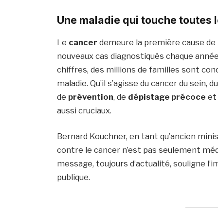
Une maladie qui touche toutes 
Le
cancer
demeure la première cause de 
nouveaux cas diagnostiqués chaque année 
chiffres, des millions de familles sont co
maladie. Qu’il s’agisse du cancer du sein, 
de
prévention
, de
dépistage précoce
et
aussi cruciaux.
Bernard Kouchner, en tant qu’ancien minist
contre le cancer n’est pas seulement médica
message, toujours d’actualité, souligne l’
publique.