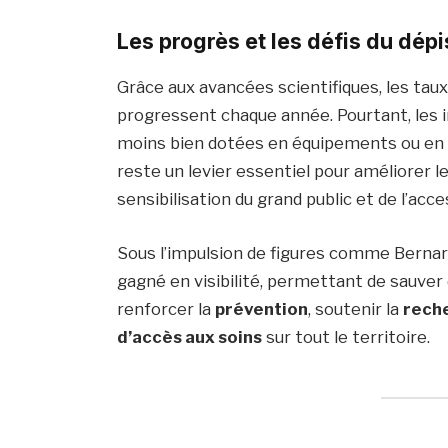
Les progrès et les défis du dép
Grâce aux avancées scientifiques, les taux
progressent chaque année. Pourtant, les i
moins bien dotées en équipements ou en 
reste un levier essentiel pour améliorer l
sensibilisation du grand public et de l’acc
Sous l’impulsion de figures comme Berna
gagné en visibilité, permettant de sauver d
renforcer la
prévention
, soutenir la
rech
d’accès aux soins
sur tout le territoire.