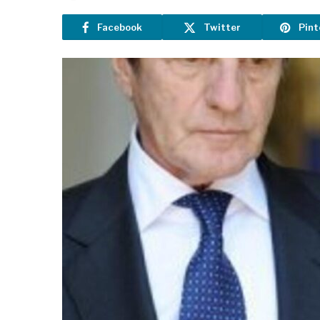
Facebook
Twitter
Pint