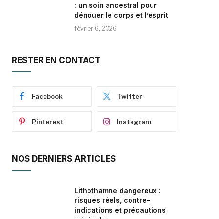
: un soin ancestral pour
dénouer le corps et l’esprit
février 6, 2026
RESTER EN CONTACT
Facebook
Twitter
Pinterest
Instagram
NOS DERNIERS ARTICLES
Lithothamne dangereux :
risques réels, contre-
indications et précautions