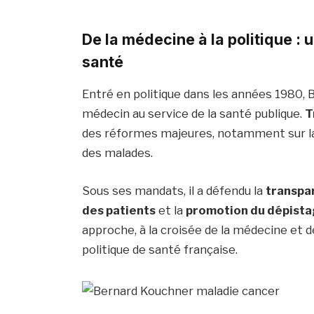
De la médecine à la politique :
santé
Entré en politique dans les années 1980,
médecin au service de la santé publique.
T
des réformes majeures, notamment sur la p
des malades.
Sous ses mandats, il a défendu la
transpa
des patients
et la
promotion du dépista
approche, à la croisée de la médecine et d
politique de santé française.