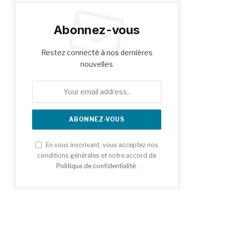
Abonnez-vous
Restez connecté à nos dernières
nouvelles
En vous inscrivant, vous acceptez nos
conditions générales et notre accord de
Politique de confidentialité
.