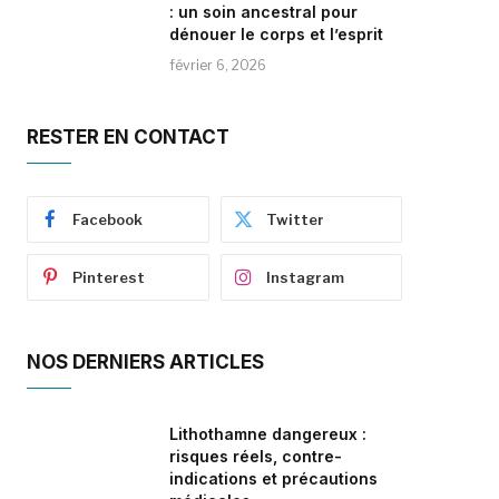
: un soin ancestral pour
dénouer le corps et l’esprit
février 6, 2026
RESTER EN CONTACT
Facebook
Twitter
Pinterest
Instagram
NOS DERNIERS ARTICLES
Lithothamne dangereux :
risques réels, contre-
indications et précautions