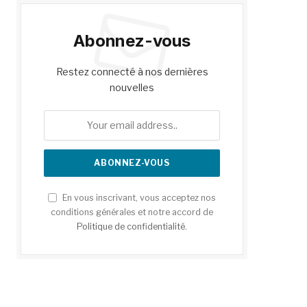
Abonnez-vous
Restez connecté à nos dernières
nouvelles
En vous inscrivant, vous acceptez nos
conditions générales et notre accord de
Politique de confidentialité
.