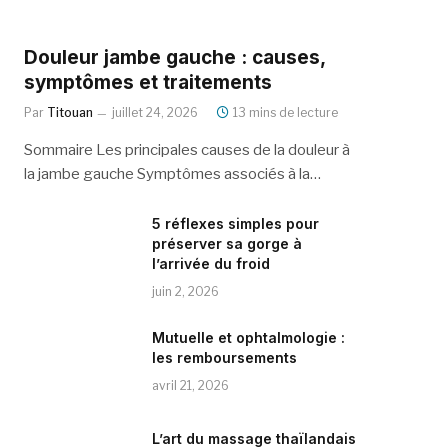
Douleur jambe gauche : causes,
symptômes et traitements
Par
Titouan
juillet 24, 2026
13 mins de lecture
Sommaire Les principales causes de la douleur à
la jambe gauche Symptômes associés à la…
5 réflexes simples pour
préserver sa gorge à
l’arrivée du froid
juin 2, 2026
Mutuelle et ophtalmologie :
les remboursements
avril 21, 2026
L’art du massage thaïlandais