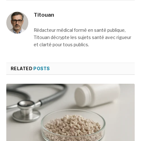
Titouan
Rédacteur médical formé en santé publique,
Titouan décrypte les sujets santé avec rigueur
et clarté pour tous publics.
RELATED
POSTS