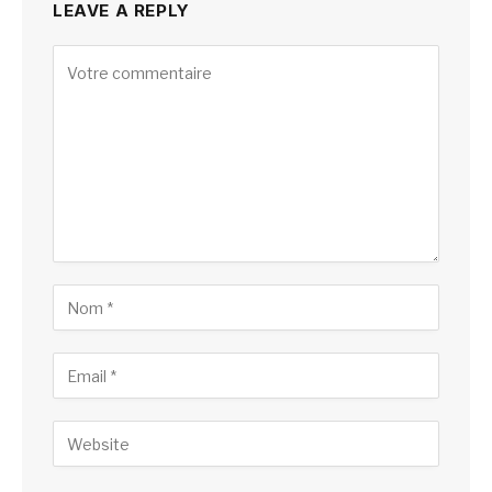
LEAVE A REPLY