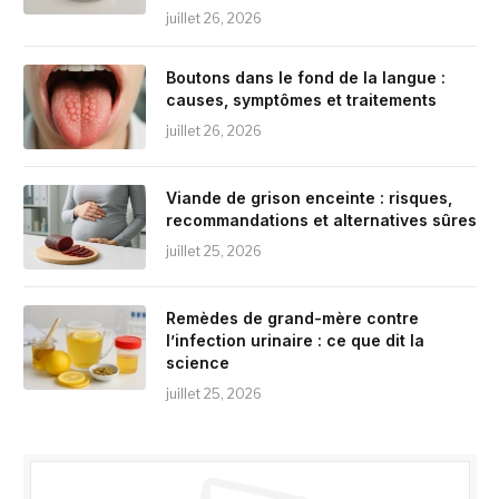
juillet 26, 2026
Boutons dans le fond de la langue :
causes, symptômes et traitements
juillet 26, 2026
Viande de grison enceinte : risques,
recommandations et alternatives sûres
juillet 25, 2026
Remèdes de grand-mère contre
l’infection urinaire : ce que dit la
science
juillet 25, 2026