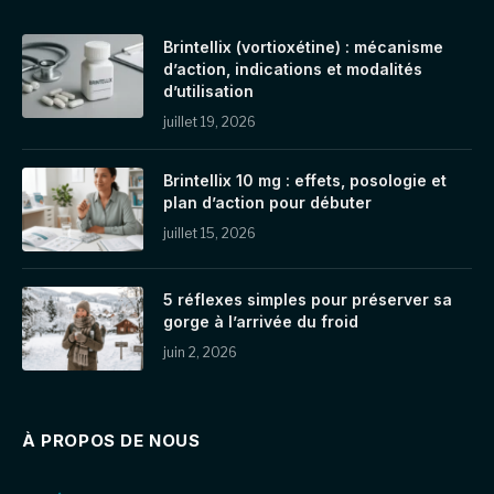
Brintellix (vortioxétine) : mécanisme
d’action, indications et modalités
d’utilisation
juillet 19, 2026
Brintellix 10 mg : effets, posologie et
plan d’action pour débuter
juillet 15, 2026
5 réflexes simples pour préserver sa
gorge à l’arrivée du froid
juin 2, 2026
À PROPOS DE NOUS