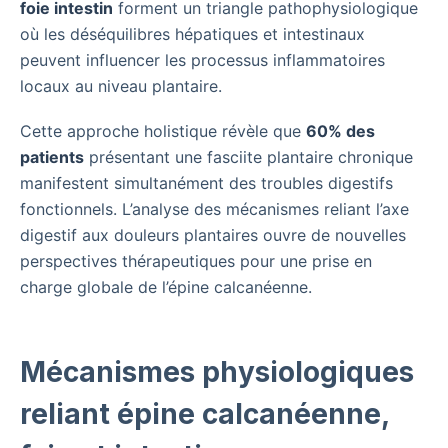
foie intestin
forment un triangle pathophysiologique
où les déséquilibres hépatiques et intestinaux
peuvent influencer les processus inflammatoires
locaux au niveau plantaire.
Cette approche holistique révèle que
60% des
patients
présentant une fasciite plantaire chronique
manifestent simultanément des troubles digestifs
fonctionnels. L’analyse des mécanismes reliant l’axe
digestif aux douleurs plantaires ouvre de nouvelles
perspectives thérapeutiques pour une prise en
charge globale de l’épine calcanéenne.
Mécanismes physiologiques
reliant épine calcanéenne,