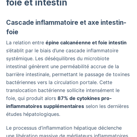
foie et intestin
Cascade inflammatoire et axe intestin-
foie
La relation entre
épine calcanéenne et foie intestin
s’établit par le biais d’une cascade inflammatoire
systémique. Les déséquilibres du microbiote
intestinal génèrent une perméabilité accrue de la
barrière intestinale, permettant le passage de toxines
bactériennes vers la circulation portale. Cette
translocation bactérienne sollicite intensément le
foie, qui produit alors
87% de cytokines pro-
inflammatoires supplémentaires
selon les dernières
études hépatologiques.
Le processus d’inflammation hépatique déclenche
une libération massive de médiateurs inflammatoires