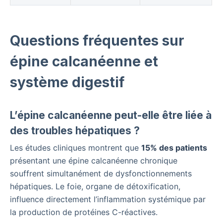
Questions fréquentes sur
épine calcanéenne et
système digestif
L’épine calcanéenne peut-elle être liée à
des troubles hépatiques ?
Les études cliniques montrent que
15% des patients
présentant une épine calcanéenne chronique
souffrent simultanément de dysfonctionnements
hépatiques. Le foie, organe de détoxification,
influence directement l’inflammation systémique par
la production de protéines C-réactives.