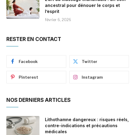
ancestral pour dénouer le corps et
l’esprit
février 6, 2026
RESTER EN CONTACT
Facebook
Twitter
Pinterest
Instagram
NOS DERNIERS ARTICLES
Lithothamne dangereux : risques réels,
contre-indications et précautions
médicales