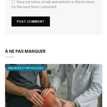
Save my name, email, and website in this browser
for the next time I comment.
À NE PAS MANQUER
MALADIES ET PATHOLOGIES