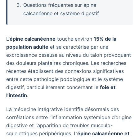
Questions fréquentes sur épine
calcanéenne et système digestif
L’
épine calcanéenne
touche environ
15% de la
population adulte
et se caractérise par une
excroissance osseuse au niveau du talon provoquant
des douleurs plantaires chroniques. Les recherches
récentes établissent des connexions significatives
entre cette pathologie podologique et le système
digestif, particulièrement concernant le
foie et
l’intestin
.
La médecine intégrative identifie désormais des
corrélations entre l’inflammation systémique d’origine
digestive et l’apparition de troubles musculo-
squelettiques périphériques. L’
épine calcanéenne et