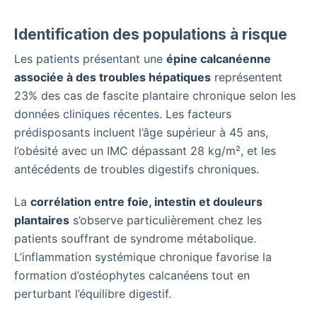
Identification des populations à risque
Les patients présentant une
épine calcanéenne
associée à des troubles hépatiques
représentent
23% des cas de fascite plantaire chronique selon les
données cliniques récentes. Les facteurs
prédisposants incluent l’âge supérieur à 45 ans,
l’obésité avec un IMC dépassant 28 kg/m², et les
antécédents de troubles digestifs chroniques.
La
corrélation entre foie, intestin et douleurs
plantaires
s’observe particulièrement chez les
patients souffrant de syndrome métabolique.
L’inflammation systémique chronique favorise la
formation d’ostéophytes calcanéens tout en
perturbant l’équilibre digestif.