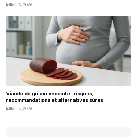
juillet 26, 2026
Viande de grison enceinte : risques,
recommandations et alternatives sûres
juillet 25, 2026