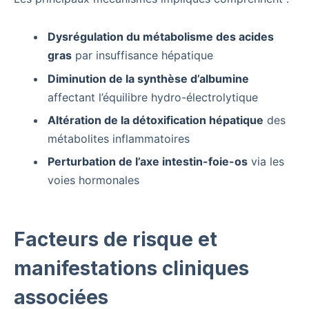
Dysrégulation du métabolisme des acides
gras
par insuffisance hépatique
Diminution de la synthèse d’albumine
affectant l’équilibre hydro-électrolytique
Altération de la détoxification hépatique
des
métabolites inflammatoires
Perturbation de l’axe intestin-foie-os
via les
voies hormonales
Facteurs de risque et
manifestations cliniques
associées