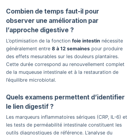
Combien de temps faut-il pour
observer une amélioration par
l’approche digestive ?
L’optimisation de la fonction
foie intestin
nécessite
généralement entre
8 à 12 semaines
pour produire
des effets mesurables sur les douleurs plantaires.
Cette durée correspond au renouvellement complet
de la muqueuse intestinale et à la restauration de
l’équilibre microbiotal.
Quels examens permettent d’identifier
le lien digestif ?
Les marqueurs inflammatoires sériques (CRP, IL-6) et
les tests de perméabilité intestinale constituent les
outils diagnostiques de référence. L’analyse du