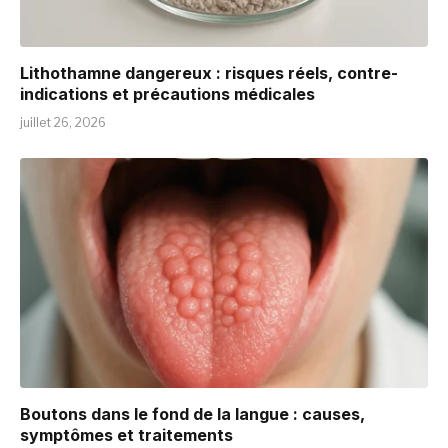
Lithothamne dangereux : risques réels, contre-
indications et précautions médicales
juillet 26, 2026
Boutons dans le fond de la langue : causes,
symptômes et traitements