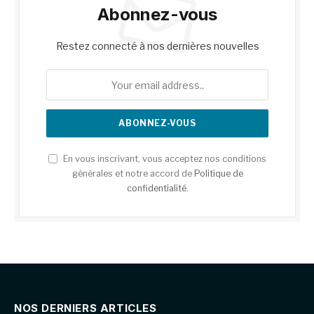
Abonnez-vous
Restez connecté à nos dernières nouvelles
En vous inscrivant, vous acceptez nos conditions
générales et notre accord de
Politique de
confidentialité
.
NOS DERNIERS ARTICLES