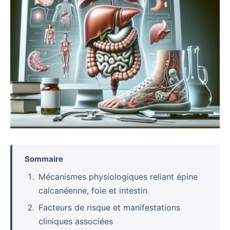
Sommaire
Mécanismes physiologiques reliant épine
calcanéenne, foie et intestin
Facteurs de risque et manifestations
cliniques associées