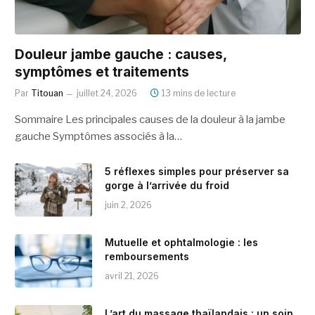
Douleur jambe gauche : causes,
symptômes et traitements
Par
Titouan
juillet 24, 2026
13 mins de lecture
Sommaire Les principales causes de la douleur à la jambe
gauche Symptômes associés à la…
5 réflexes simples pour préserver sa
gorge à l’arrivée du froid
juin 2, 2026
Mutuelle et ophtalmologie : les
remboursements
avril 21, 2026
L’art du massage thaïlandais : un soin