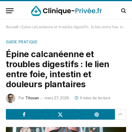
Accueil
»
Épine calcanéenne et troubles digestifs : le lien entre foie, intestin et douleurs plantaires
GUIDE PRATIQUE
Épine calcanéenne et
troubles digestifs : le lien
entre foie, intestin et
douleurs plantaires
Par
Titouan
mars 27, 2026
4 mins de lecture