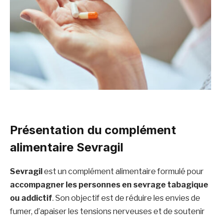
Présentation du complément
alimentaire Sevragil
Sevragil
est un complément alimentaire formulé pour
accompagner les personnes en sevrage tabagique
ou addictif
. Son objectif est de réduire les envies de
fumer, d’apaiser les tensions nerveuses et de soutenir