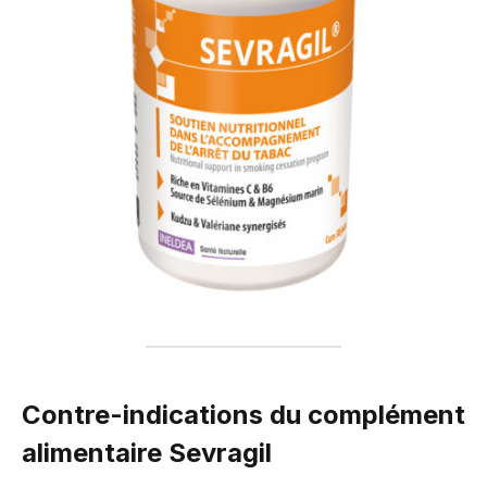
Contre-indications du complément
alimentaire Sevragil