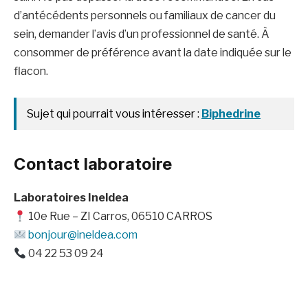
d’antécédents personnels ou familiaux de cancer du
sein, demander l’avis d’un professionnel de santé. À
consommer de préférence avant la date indiquée sur le
flacon.
Sujet qui pourrait vous intéresser :
Biphedrine
Contact laboratoire
Laboratoires Ineldea
10e Rue – ZI Carros, 06510 CARROS
bonjour@ineldea.com
04 22 53 09 24