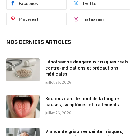
Facebook
Twitter
Pinterest
Instagram
NOS DERNIERS ARTICLES
Lithothamne dangereux : risques réels,
contre-indications et précautions
médicales
juillet 26, 2026
Boutons dans le fond de la langue :
causes, symptômes et traitements
juillet 26, 2026
Viande de grison enceinte : risques,