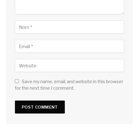
Save my name, email, and website in this browser
for the next time I comment.