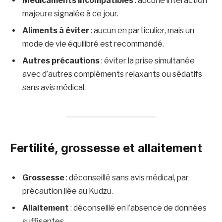
Médicaments incompatibles
: aucune interaction
majeure signalée à ce jour.
Aliments à éviter
: aucun en particulier, mais un
mode de vie équilibré est recommandé.
Autres précautions
: éviter la prise simultanée
avec d’autres compléments relaxants ou sédatifs
sans avis médical.
Fertilité, grossesse et allaitement
Grossesse
: déconseillé sans avis médical, par
précaution liée au Kudzu.
Allaitement
: déconseillé en l’absence de données
suffisantes.