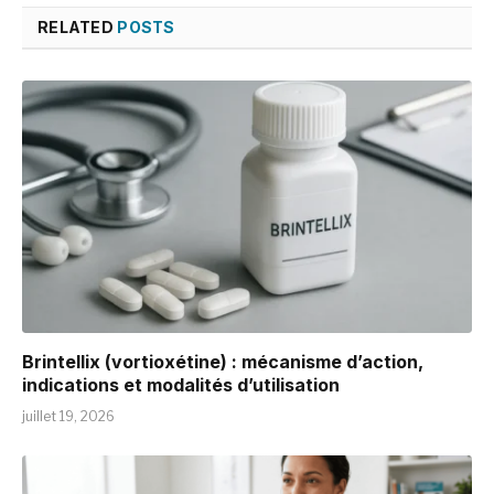
RELATED
POSTS
Brintellix (vortioxétine) : mécanisme d’action,
indications et modalités d’utilisation
juillet 19, 2026