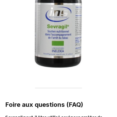
Foire aux questions (FAQ)