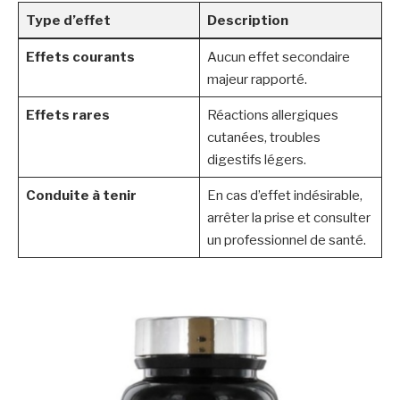
Type d’effet
Description
Effets courants
Aucun effet secondaire
majeur rapporté.
Effets rares
Réactions allergiques
cutanées, troubles
digestifs légers.
Conduite à tenir
En cas d’effet indésirable,
arrêter la prise et consulter
un professionnel de santé.