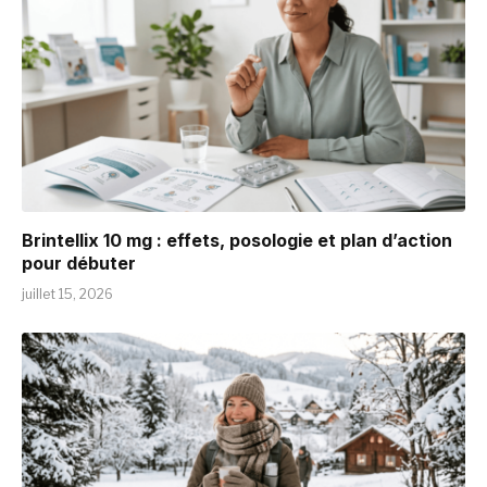
Brintellix 10 mg : effets, posologie et plan d’action
pour débuter
juillet 15, 2026