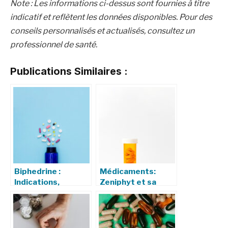
Note : Les informations ci-dessus sont fournies à titre
indicatif et reflètent les données disponibles. Pour des
conseils personnalisés et actualisés, consultez un
professionnel de santé.
Publications Similaires :
Biphedrine :
Médicaments:
Indications,
Zeniphyt et sa
Composition,
Composition
Types et
Précautions