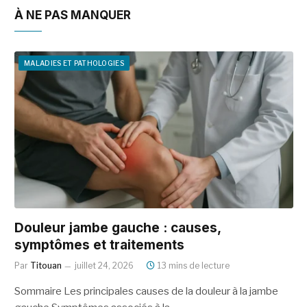
À NE PAS MANQUER
MALADIES ET PATHOLOGIES
Douleur jambe gauche : causes,
symptômes et traitements
Par
Titouan
juillet 24, 2026
13 mins de lecture
Sommaire Les principales causes de la douleur à la jambe