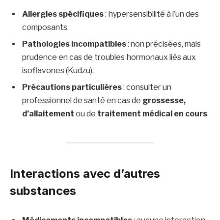
Allergies spécifiques
: hypersensibilité à l’un des
composants.
Pathologies incompatibles
: non précisées, mais
prudence en cas de troubles hormonaux liés aux
isoflavones (Kudzu).
Précautions particulières
: consulter un
professionnel de santé en cas de
grossesse,
d’allaitement
ou de
traitement médical en cours
.
Interactions avec d’autres
substances