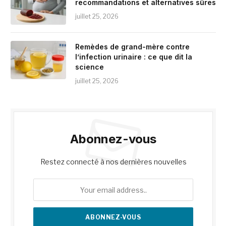
recommandations et alternatives sûres
juillet 25, 2026
Remèdes de grand-mère contre
l’infection urinaire : ce que dit la
science
juillet 25, 2026
Abonnez-vous
Restez connecté à nos dernières nouvelles