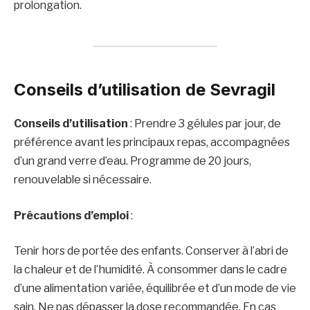
prolongation.
Conseils d’utilisation de Sevragil
Conseils d’utilisation
: Prendre 3 gélules par jour, de
préférence avant les principaux repas, accompagnées
d’un grand verre d’eau. Programme de 20 jours,
renouvelable si nécessaire.
Précautions d’emploi
:
Tenir hors de portée des enfants. Conserver à l’abri de
la chaleur et de l’humidité. À consommer dans le cadre
d’une alimentation variée, équilibrée et d’un mode de vie
sain. Ne pas dépasser la dose recommandée. En cas