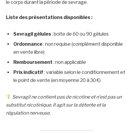
le corps durant la période de sevrage.
Liste des présentations disponibles :
Sevragil gélules
: boîte de 60 ou 90 gélules
Ordonnance
: non requise (complément disponible
en vente libre)
Remboursement
: non applicable
Prix indicatif
: variable selon le conditionnement et
le point de vente (en moyenne 20 à 30 €)
Sevragil ne contient pas de nicotine et n’est pas un
substitut nicotinique. Il agit sur la détente et la
régulation nerveuse.