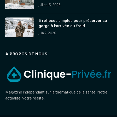
juillet 15, 2026
5 réflexes simples pour préserver sa
gorge à l’arrivée du froid
juin 2, 2026
À PROPOS DE NOUS
Magazine indépendant sur la thématique de la santé. Notre
actualité, votre réalité.