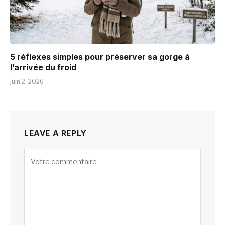
5 réflexes simples pour préserver sa gorge à
l’arrivée du froid
juin 2, 2026
LEAVE A REPLY