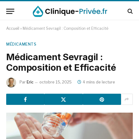
Accueil
»
Médicament Sevragil : Composition et Efficacité
MÉDICAMENTS
Médicament Sevragil :
Composition et Efficacité
Par
Eric
octobre 15, 2025
4 mins de lecture