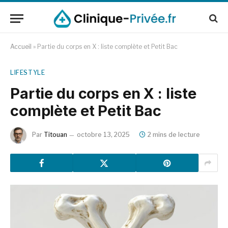
Accueil
»
Partie du corps en X : liste complète et Petit Bac
LIFESTYLE
Partie du corps en X : liste
complète et Petit Bac
Par
Titouan
octobre 13, 2025
2 mins de lecture