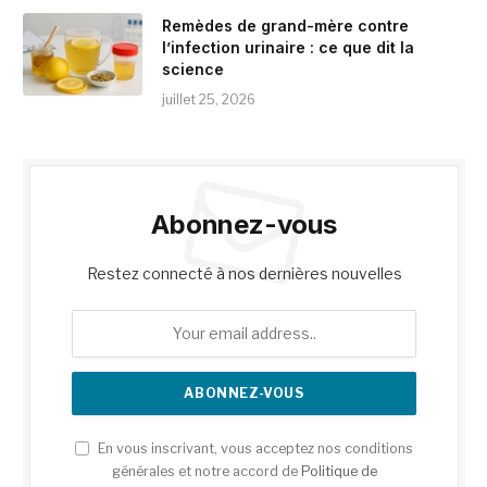
Remèdes de grand-mère contre
l’infection urinaire : ce que dit la
science
juillet 25, 2026
Abonnez-vous
Restez connecté à nos dernières nouvelles
En vous inscrivant, vous acceptez nos conditions
générales et notre accord de
Politique de