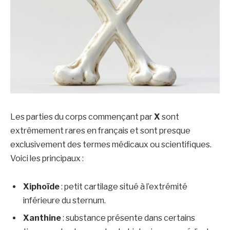
Les parties du corps commençant par
X
sont
extrêmement rares en français et sont presque
exclusivement des termes médicaux ou scientifiques.
Voici les principaux :
Xiphoïde
: petit cartilage situé à l’extrémité
inférieure du sternum.
Xanthine
: substance présente dans certains