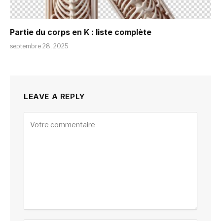
Partie du corps en K : liste complète
septembre 28, 2025
LEAVE A REPLY