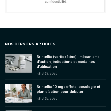
confidentialité
.
NOS DERNIERS ARTICLES
Brintellix (vortioxétine) : mécanisme
d’action, indications et modalités
d’utilisation
juillet 19, 2026
Brintellix 10 mg : effets, posologie et
plan d’action pour débuter
juillet 15, 2026