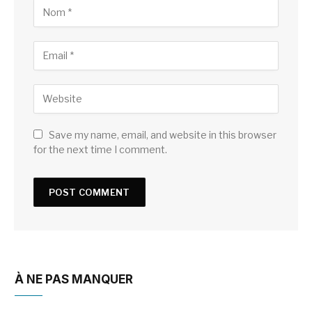
Save my name, email, and website in this browser
for the next time I comment.
À NE PAS MANQUER