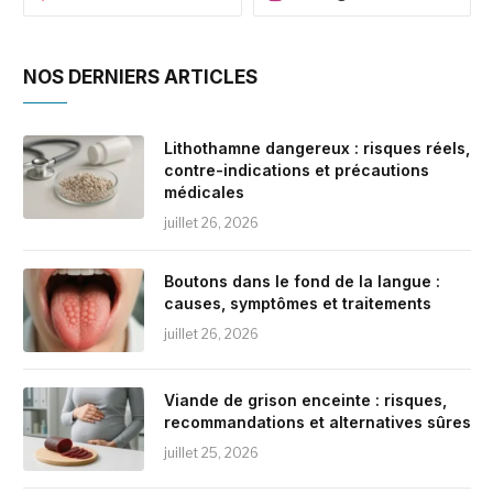
NOS DERNIERS ARTICLES
Lithothamne dangereux : risques réels,
contre-indications et précautions
médicales
juillet 26, 2026
Boutons dans le fond de la langue :
causes, symptômes et traitements
juillet 26, 2026
Viande de grison enceinte : risques,
recommandations et alternatives sûres
juillet 25, 2026