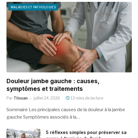
MALADIES ET PATHOLOGIES
Douleur jambe gauche : causes,
symptômes et traitements
Par
Titouan
juillet 24, 2026
13 mins de lecture
Sommaire Les principales causes de la douleur à la jambe
gauche Symptômes associés à la…
5 réflexes simples pour préserver sa