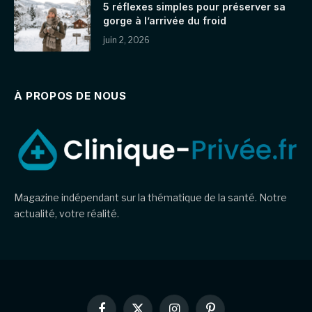
5 réflexes simples pour préserver sa
gorge à l’arrivée du froid
juin 2, 2026
À PROPOS DE NOUS
Magazine indépendant sur la thématique de la santé. Notre
actualité, votre réalité.