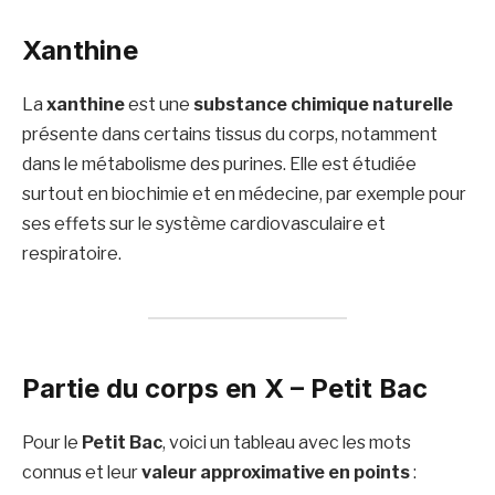
Xanthine
La
xanthine
est une
substance chimique naturelle
présente dans certains tissus du corps, notamment
dans le métabolisme des purines. Elle est étudiée
surtout en biochimie et en médecine, par exemple pour
ses effets sur le système cardiovasculaire et
respiratoire.
Partie du corps en X – Petit Bac
Pour le
Petit Bac
, voici un tableau avec les mots
connus et leur
valeur approximative en points
: