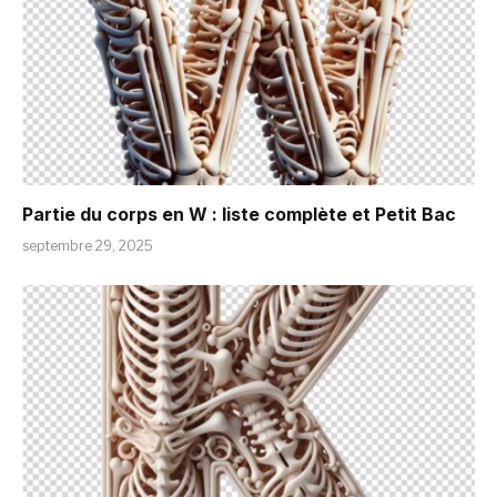
Partie du corps en W : liste complète et Petit Bac
septembre 29, 2025