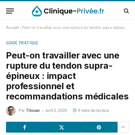
Accueil
»
Peut-on travailler avec une rupture du tendon supra-épineux : impact professionnel et recommandations médicales
GUIDE PRATIQUE
Peut-on travailler avec une
rupture du tendon supra-
épineux : impact
professionnel et
recommandations médicales
Par
Titouan
avril 2, 2026
4 mins de lecture