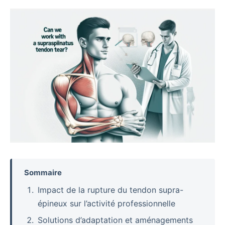
Sommaire
Impact de la rupture du tendon supra-
épineux sur l’activité professionnelle
Solutions d’adaptation et aménagements