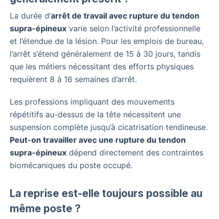
La durée d’
arrêt de travail avec rupture du tendon
supra-épineux
varie selon l’activité professionnelle
et l’étendue de la lésion. Pour les emplois de bureau,
l’arrêt s’étend généralement de 15 à 30 jours, tandis
que les métiers nécessitant des efforts physiques
requièrent 8 à 16 semaines d’arrêt.
Les professions impliquant des mouvements
répétitifs au-dessus de la tête nécessitent une
suspension complète jusqu’à cicatrisation tendineuse.
Peut-on travailler avec une rupture du tendon
supra-épineux
dépend directement des contraintes
biomécaniques du poste occupé.
La reprise est-elle toujours possible au
même poste ?