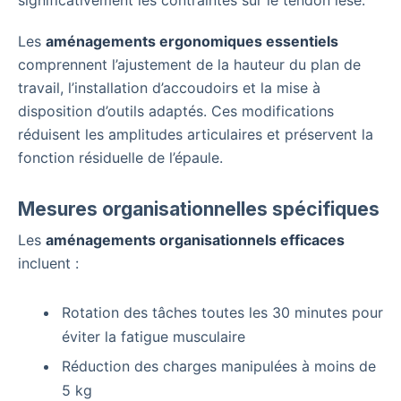
significativement les contraintes sur le tendon lésé.
Les
aménagements ergonomiques essentiels
comprennent l’ajustement de la hauteur du plan de
travail, l’installation d’accoudoirs et la mise à
disposition d’outils adaptés. Ces modifications
réduisent les amplitudes articulaires et préservent la
fonction résiduelle de l’épaule.
Mesures organisationnelles spécifiques
Les
aménagements organisationnels efficaces
incluent :
Rotation des tâches toutes les 30 minutes pour
éviter la fatigue musculaire
Réduction des charges manipulées à moins de
5 kg