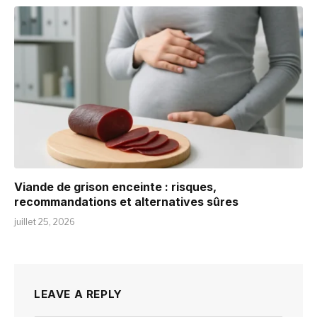
Viande de grison enceinte : risques,
recommandations et alternatives sûres
juillet 25, 2026
LEAVE A REPLY