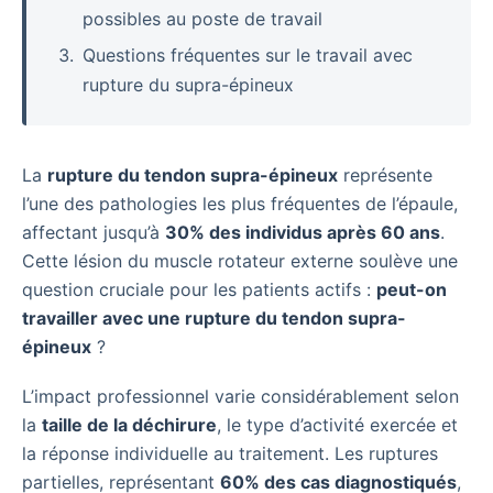
possibles au poste de travail
Questions fréquentes sur le travail avec
rupture du supra-épineux
La
rupture du tendon supra-épineux
représente
l’une des pathologies les plus fréquentes de l’épaule,
affectant jusqu’à
30% des individus après 60 ans
.
Cette lésion du muscle rotateur externe soulève une
question cruciale pour les patients actifs :
peut-on
travailler avec une rupture du tendon supra-
épineux
?
L’impact professionnel varie considérablement selon
la
taille de la déchirure
, le type d’activité exercée et
la réponse individuelle au traitement. Les ruptures
partielles, représentant
60% des cas diagnostiqués
,