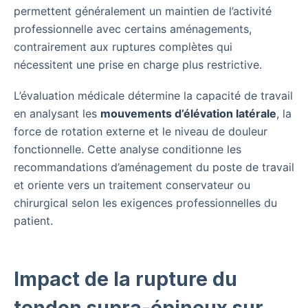
permettent généralement un maintien de l’activité
professionnelle avec certains aménagements,
contrairement aux ruptures complètes qui
nécessitent une prise en charge plus restrictive.
L’évaluation médicale détermine la capacité de travail
en analysant les
mouvements d’élévation latérale
, la
force de rotation externe et le niveau de douleur
fonctionnelle. Cette analyse conditionne les
recommandations d’aménagement du poste de travail
et oriente vers un traitement conservateur ou
chirurgical selon les exigences professionnelles du
patient.
Impact de la rupture du
tendon supra-épineux sur