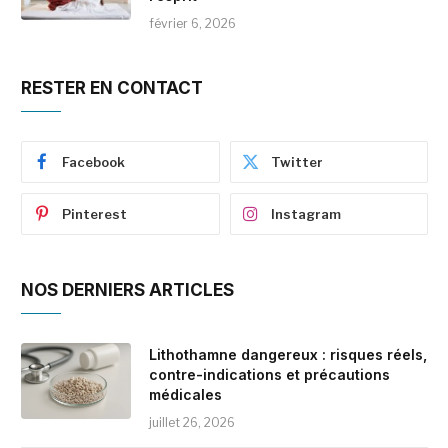
février 6, 2026
RESTER EN CONTACT
Facebook
Twitter
Pinterest
Instagram
NOS DERNIERS ARTICLES
Lithothamne dangereux : risques réels,
contre-indications et précautions
médicales
juillet 26, 2026