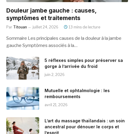
Douleur jambe gauche : causes,
symptômes et traitements
Par
Titouan
juillet 24, 2026
13 mins de lecture
Sommaire Les principales causes de la douleur à la jambe
gauche Symptômes associés à la…
5 réflexes simples pour préserver sa
gorge à l’arrivée du froid
juin 2, 2026
Mutuelle et ophtalmologie : les
remboursements
avril 21, 2026
L’art du massage thaïlandais : un soin
ancestral pour dénouer le corps et
l’esprit