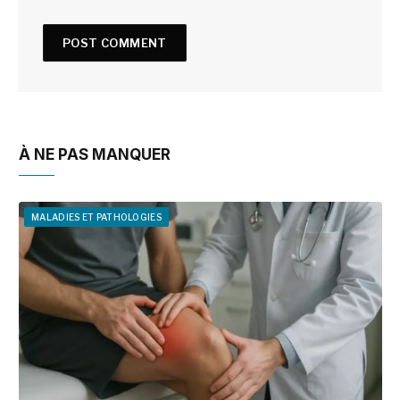
À NE PAS MANQUER
MALADIES ET PATHOLOGIES