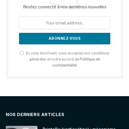
Restez connecté à nos dernières nouvelles
En vous inscrivant, vous acceptez nos conditions
générales et notre accord de
Politique de
confidentialité
.
NOS DERNIERS ARTICLES