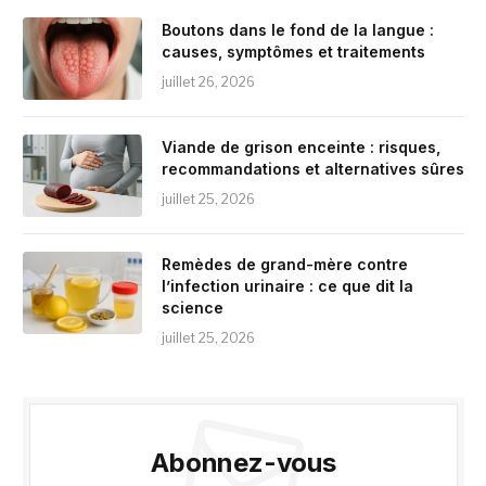
Boutons dans le fond de la langue :
causes, symptômes et traitements
juillet 26, 2026
Viande de grison enceinte : risques,
recommandations et alternatives sûres
juillet 25, 2026
Remèdes de grand-mère contre
l’infection urinaire : ce que dit la
science
juillet 25, 2026
Abonnez-vous