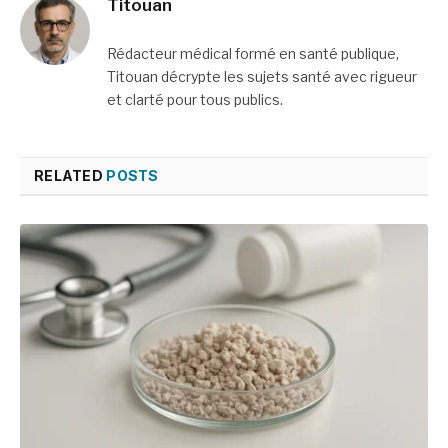
Titouan
Rédacteur médical formé en santé publique,
Titouan décrypte les sujets santé avec rigueur
et clarté pour tous publics.
RELATED
POSTS