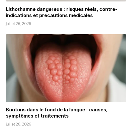
Lithothamne dangereux : risques réels, contre-
indications et précautions médicales
juillet 26, 2026
Boutons dans le fond de la langue : causes,
symptômes et traitements
juillet 26, 2026