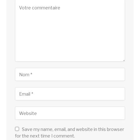
Save my name, email, and website in this browser
for the next time I comment.