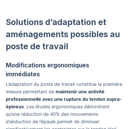
Solutions d’adaptation et
aménagements possibles au
poste de travail
Modifications ergonomiques
immédiates
L’adaptation du poste de travail constitue la première
mesure permettant de
maintenir une activité
professionnelle avec une rupture du tendon supra-
épineux
. Les études ergonomiques démontrent
qu’une réduction de 40% des mouvements
d’abduction de l’épaule permet de diminuer