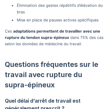
Élimination des gestes répétitifs d’élévation du
bras
Mise en place de pauses actives spécifiques
Ces
adaptations permettent de travailler avec une
rupture du tendon supra-épineux
dans 75% des cas
selon les données de médecine du travail.
Questions fréquentes sur le
travail avec rupture du
supra-épineux
Quel délai d’arrêt de travail est
généralement prescrit ?