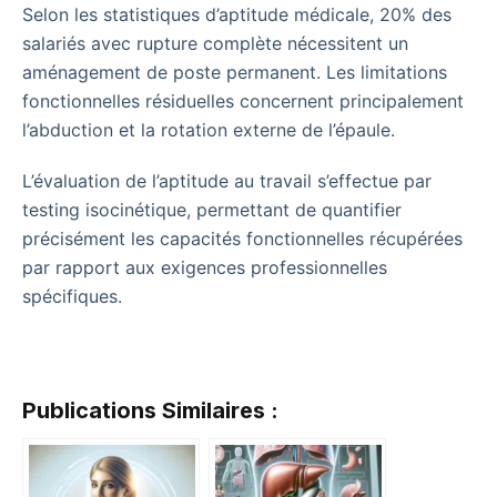
Selon les statistiques d’aptitude médicale, 20% des
salariés avec rupture complète nécessitent un
aménagement de poste permanent. Les limitations
fonctionnelles résiduelles concernent principalement
l’abduction et la rotation externe de l’épaule.
L’évaluation de l’aptitude au travail s’effectue par
testing isocinétique, permettant de quantifier
précisément les capacités fonctionnelles récupérées
par rapport aux exigences professionnelles
spécifiques.
Publications Similaires :