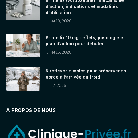
Brintellix (vortioxétine) : mécanisme
d’action, indications et modalités
d’utilisation
juillet 19, 2026
Brintellix 10 mg : effets, posologie et
plan d’action pour débuter
juillet 15, 2026
5 réflexes simples pour préserver sa
gorge à l’arrivée du froid
juin 2, 2026
À PROPOS DE NOUS