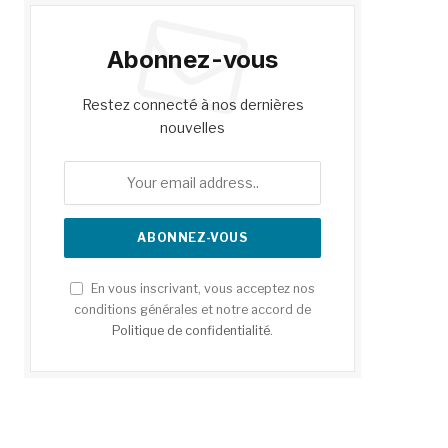
Abonnez-vous
Restez connecté à nos dernières
nouvelles
En vous inscrivant, vous acceptez nos
conditions générales et notre accord de
Politique de confidentialité
.