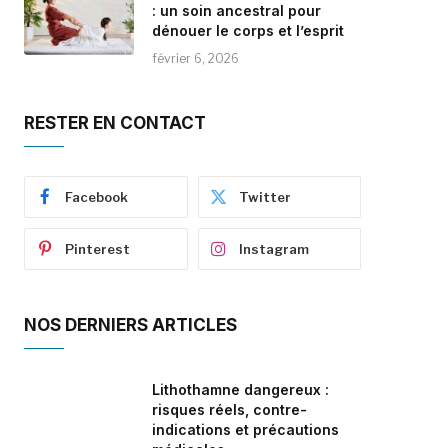
: un soin ancestral pour
dénouer le corps et l’esprit
février 6, 2026
RESTER EN CONTACT
Facebook
Twitter
Pinterest
Instagram
NOS DERNIERS ARTICLES
Lithothamne dangereux :
risques réels, contre-
indications et précautions