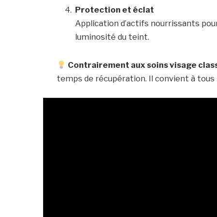
Protection et éclat
Application d’actifs nourrissants pou
luminosité du teint.
Contrairement aux soins visage clas
temps de récupération. Il convient à tous