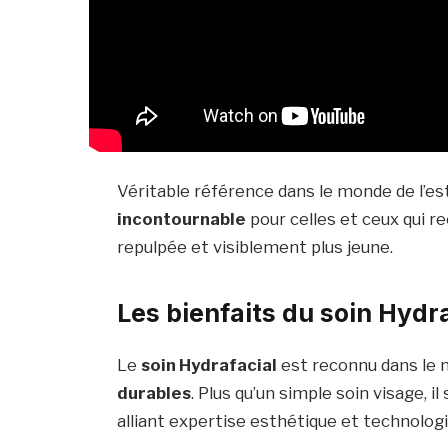
Véritable référence dans le monde de l’es
incontournable
pour celles et ceux qui 
repulpée et visiblement plus jeune.
Les bienfaits du soin Hydr
Le
soin Hydrafacial
est reconnu dans le 
durables
. Plus qu’un simple soin visage, il
alliant expertise esthétique et technolog