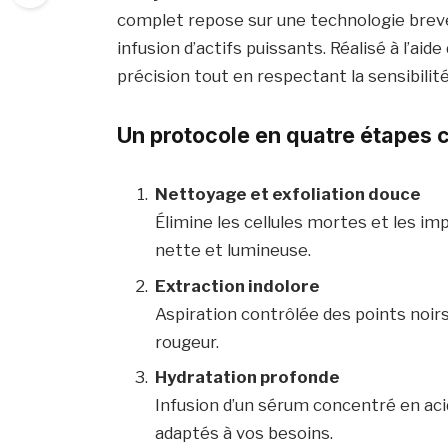
complet repose sur une technologie breve
infusion d’actifs puissants. Réalisé à l’aid
précision tout en respectant la sensibilité
Un protocole en quatre étapes c
Nettoyage et exfoliation douce
Élimine les cellules mortes et les im
nette et lumineuse.
Extraction indolore
Aspiration contrôlée des points noirs
rougeur.
Hydratation profonde
Infusion d’un sérum concentré en aci
adaptés à vos besoins.