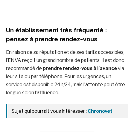
Un établissement très fréquenté :
pensez à prendre rendez-vous
En raison de sa réputation et de ses tarifs accessibles,
l’ENVA reçoit un grand nombre de patients. Il est donc
recommandé de
prendre rendez-vous à l’avance
via
leur site ou par téléphone. Pour les urgences, un
service est disponible 24h/24, mais l’attente peut être
longue selon l’affluence.
Sujet qui pourrait vous intéresser :
Chronovet