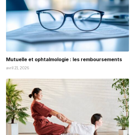
Mutuelle et ophtalmologie : les remboursements
avril 21, 2026