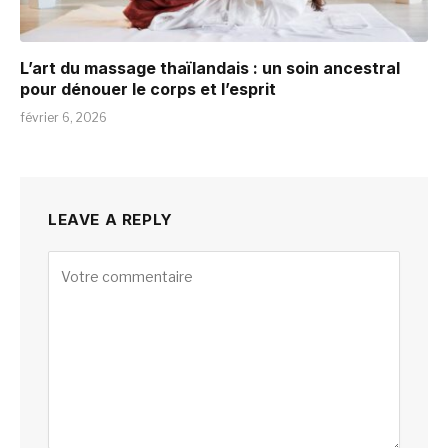
L’art du massage thaïlandais : un soin ancestral
pour dénouer le corps et l’esprit
février 6, 2026
LEAVE A REPLY