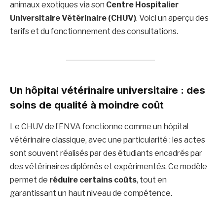
animaux exotiques via son
Centre Hospitalier
Universitaire Vétérinaire (CHUV)
. Voici un aperçu des
tarifs et du fonctionnement des consultations.
Un hôpital vétérinaire universitaire : des
soins de qualité à moindre coût
Le CHUV de l’ENVA fonctionne comme un hôpital
vétérinaire classique, avec une particularité : les actes
sont souvent réalisés par des étudiants encadrés par
des vétérinaires diplômés et expérimentés. Ce modèle
permet de
réduire certains coûts
, tout en
garantissant un haut niveau de compétence.