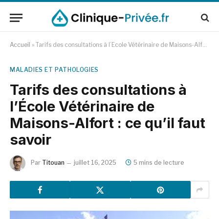
Accueil
»
Tarifs des consultations à l’École Vétérinaire de Maisons-Alfort : ce qu’il faut savoir
MALADIES ET PATHOLOGIES
Tarifs des consultations à
l’École Vétérinaire de
Maisons-Alfort : ce qu’il faut
savoir
Par
Titouan
juillet 16, 2025
5 mins de lecture