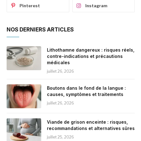
Pinterest
Instagram
NOS DERNIERS ARTICLES
Lithothamne dangereux : risques réels,
contre-indications et précautions
médicales
juillet 26, 2026
Boutons dans le fond de la langue :
causes, symptômes et traitements
juillet 26, 2026
Viande de grison enceinte : risques,
recommandations et alternatives sûres
juillet 25, 2026