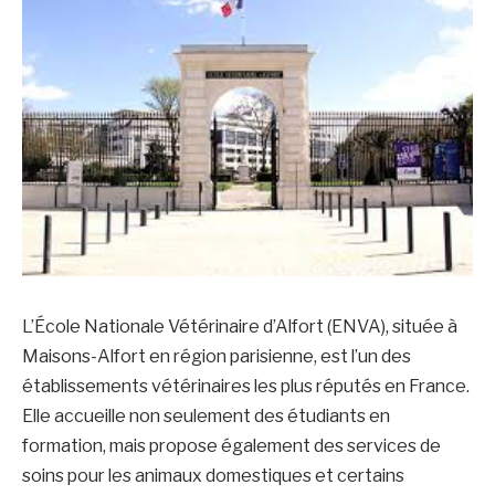
L’École Nationale Vétérinaire d’Alfort (ENVA), située à
Maisons-Alfort en région parisienne, est l’un des
établissements vétérinaires les plus réputés en France.
Elle accueille non seulement des étudiants en
formation, mais propose également des services de
soins pour les animaux domestiques et certains