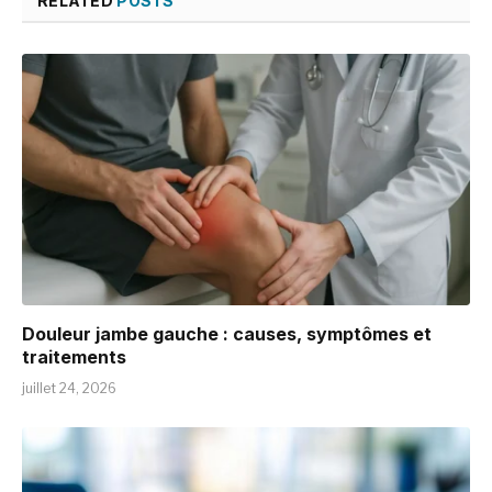
RELATED
POSTS
Douleur jambe gauche : causes, symptômes et
traitements
juillet 24, 2026