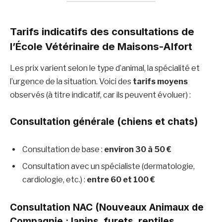
Tarifs indicatifs des consultations
de
l’École Vétérinaire de Maisons-Alfort
Les prix varient selon le type d’animal, la spécialité et
l’urgence de la situation. Voici des
tarifs moyens
observés (à titre indicatif, car ils peuvent évoluer) :
Consultation générale (chiens et chats)
Consultation de base :
environ 30 à 50 €
Consultation avec un spécialiste (dermatologie,
cardiologie, etc.) :
entre 60 et 100 €
Consultation NAC (Nouveaux Animaux de
Compagnie : lapins, furets, reptiles,