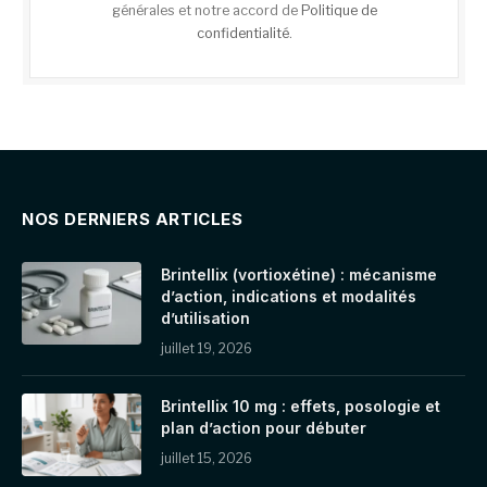
générales et notre accord de
Politique de
confidentialité
.
NOS DERNIERS ARTICLES
Brintellix (vortioxétine) : mécanisme
d’action, indications et modalités
d’utilisation
juillet 19, 2026
Brintellix 10 mg : effets, posologie et
plan d’action pour débuter
juillet 15, 2026