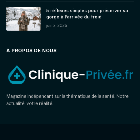
5 réflexes simples pour préserver sa
gorge à l’arrivée du froid
juin 2, 2026
À PROPOS DE NOUS
Magazine indépendant sur la thématique de la santé. Notre
actualité, votre réalité.