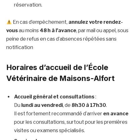
réservation.
En cas d’empêchement,
annulez votre rendez-
vous
au moins
48 h à l’avance
, par mail ou appel, sous
peine de refus en cas d’absences répétées sans
notification
Horaires d’accueil
de
l’École
Vétérinaire de Maisons-Alfort
Accueil général et consultations
:
Du
lundi au vendredi
, de
8h30 à 17h30
.
Il est fortement recommandé d’arriver
en avance
pour les consultations, surtout pour les premières
visites ou examens spécialisés.