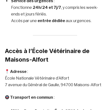
Service des urgences
:
Fonctionne
24h/24 et 7j/7
, y compris les week-
ends et jours fériés.
Accès par une
entrée dédiée
aux urgences.
Accès à l’École Vétérinaire de
Maisons-Alfort
Adresse
:
École Nationale Vétérinaire d’Alfort
7 avenue du Général de Gaulle, 94700 Maisons-Alfort
Transport en commun
: