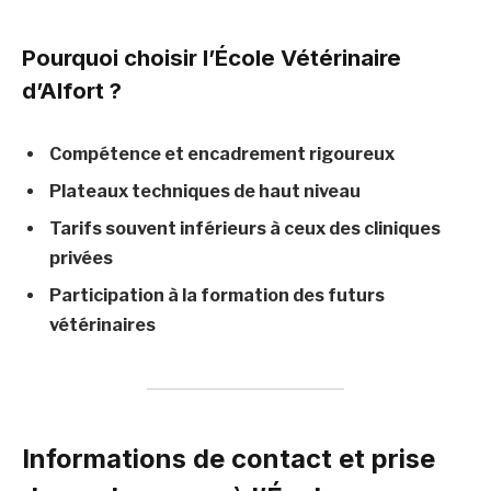
Pourquoi choisir l’École Vétérinaire
d’Alfort ?
Compétence et encadrement rigoureux
Plateaux techniques de haut niveau
Tarifs souvent inférieurs à ceux des cliniques
privées
Participation à la formation des futurs
vétérinaires
Informations de contact et prise