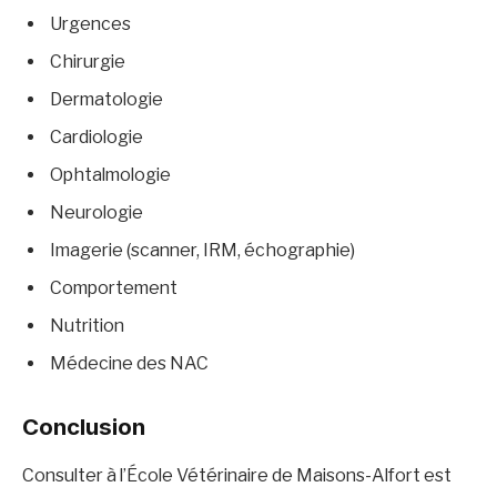
Urgences
Chirurgie
Dermatologie
Cardiologie
Ophtalmologie
Neurologie
Imagerie (scanner, IRM, échographie)
Comportement
Nutrition
Médecine des NAC
Conclusion
Consulter à l’École Vétérinaire de Maisons-Alfort est