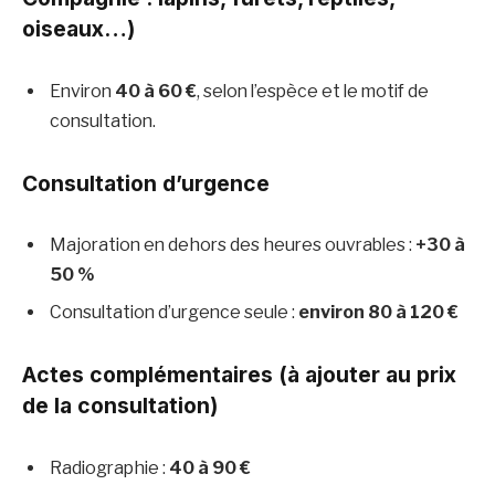
oiseaux…)
Environ
40 à 60 €
, selon l’espèce et le motif de
consultation.
Consultation d’urgence
Majoration en dehors des heures ouvrables :
+30 à
50 %
Consultation d’urgence seule :
environ 80 à 120 €
Actes complémentaires (à ajouter au prix
de la consultation)
Radiographie :
40 à 90 €