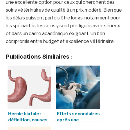
une excellente option pour ceux qui cherchent des
soins vétérinaires de qualité à un prix modéré. Bien que
les délais puissent parfois être longs, notamment pour
les spécialités, les soins y sont prodigués avec sérieux
et dans un cadre académique exigeant. Un bon
compromis entre budget et excellence vétérinaire.
Publications Similaires :
Hernie hiatale :
Effets secondaires
définition, causes
après une
et traitements
cystoscopie :