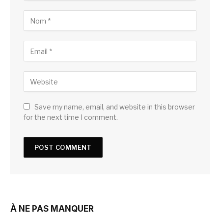
Save my name, email, and website in this browser
for the next time I comment.
À NE PAS MANQUER