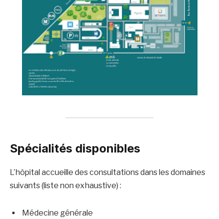
Spécialités disponibles
L’hôpital accueille des consultations dans les domaines
suivants (liste non exhaustive) :
Médecine générale