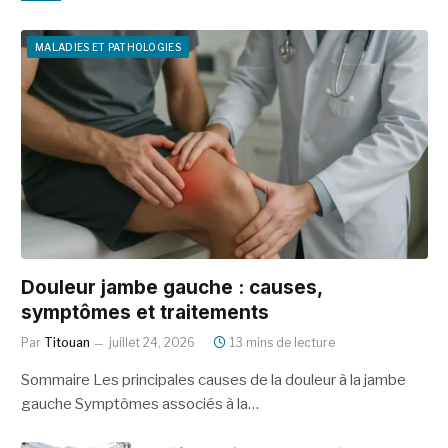
MALADIES ET PATHOLOGIES
Douleur jambe gauche : causes,
symptômes et traitements
Par
Titouan
juillet 24, 2026
13 mins de lecture
Sommaire Les principales causes de la douleur à la jambe
gauche Symptômes associés à la…