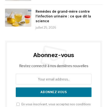
Remèdes de grand-mère contre
l’infection urinaire : ce que dit la
science
juillet 25, 2026
Abonnez-vous
Restez connecté à nos dernières nouvelles
En vous inscrivant, vous acceptez nos conditions