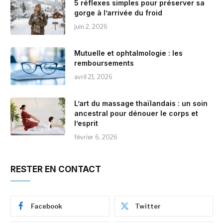
5 réflexes simples pour préserver sa
gorge à l’arrivée du froid
juin 2, 2026
Mutuelle et ophtalmologie : les
remboursements
avril 21, 2026
L’art du massage thaïlandais : un soin
ancestral pour dénouer le corps et
l’esprit
février 6, 2026
RESTER EN CONTACT
Facebook
Twitter