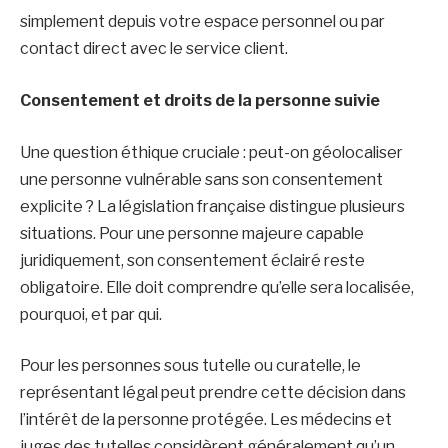
simplement depuis votre espace personnel ou par
contact direct avec le service client.
Consentement et droits de la personne suivie
Une question éthique cruciale : peut-on géolocaliser
une personne vulnérable sans son consentement
explicite ? La législation française distingue plusieurs
situations. Pour une personne majeure capable
juridiquement, son consentement éclairé reste
obligatoire. Elle doit comprendre qu’elle sera localisée,
pourquoi, et par qui.
Pour les personnes sous tutelle ou curatelle, le
représentant légal peut prendre cette décision dans
l’intérêt de la personne protégée. Les médecins et
juges des tutelles considèrent généralement qu’un