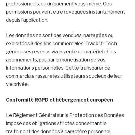
professionnels, ou uniquement vous-même. Ces
permissions peuvent être révoquées instantanément
depuis l’application.
Les données ne sont pas vendues, partagées ou
exploitées à des fins commerciales. Trackr.fr Tech
génère ses revenus via la vente de matériel et les
abonnements, pas par la monétisation de vos
informations personnelles. Cette transparence
commerciale rassure les utilisateurs soucieux de leur
vie privée.
Conformité RGPD et hébergement européen
Le Règlement Général sur la Protection des Données
impose des obligations strictes concernant le
traitement des données à caractère personnel,