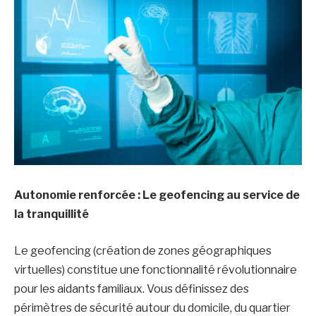
Autonomie renforcée : Le geofencing au service de
la tranquillité
Le geofencing (création de zones géographiques
virtuelles) constitue une fonctionnalité révolutionnaire
pour les aidants familiaux. Vous définissez des
périmètres de sécurité autour du domicile, du quartier