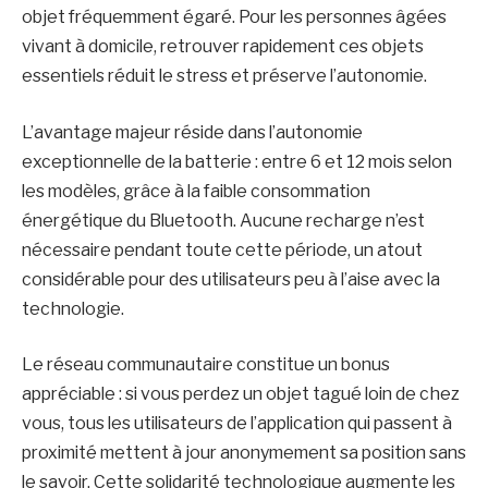
objet fréquemment égaré. Pour les personnes âgées
vivant à domicile, retrouver rapidement ces objets
essentiels réduit le stress et préserve l’autonomie.
L’avantage majeur réside dans l’autonomie
exceptionnelle de la batterie : entre 6 et 12 mois selon
les modèles, grâce à la faible consommation
énergétique du Bluetooth. Aucune recharge n’est
nécessaire pendant toute cette période, un atout
considérable pour des utilisateurs peu à l’aise avec la
technologie.
Le réseau communautaire constitue un bonus
appréciable : si vous perdez un objet tagué loin de chez
vous, tous les utilisateurs de l’application qui passent à
proximité mettent à jour anonymement sa position sans
le savoir. Cette solidarité technologique augmente les