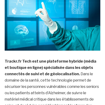
Trackr.fr Tech est une plateforme hybride (média
et boutique en ligne) spécialisée dans les objets
connectés de suivi et de géolocalisation.
Dans le
domaine de la santé, cette technologie permet de
sécuriser les personnes vulnérables comme les seniors
ou les patients atteints d’Alzheimer, de suivre le
matériel médical critique dans les établissements de