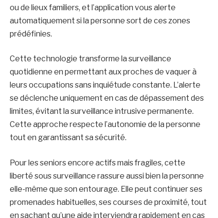
ou de lieux familiers, et l’application vous alerte
automatiquement si la personne sort de ces zones
prédéfinies.
Cette technologie transforme la surveillance
quotidienne en permettant aux proches de vaquer à
leurs occupations sans inquiétude constante. L’alerte
se déclenche uniquement en cas de dépassement des
limites, évitant la surveillance intrusive permanente.
Cette approche respecte l’autonomie de la personne
tout en garantissant sa sécurité.
Pour les seniors encore actifs mais fragiles, cette
liberté sous surveillance rassure aussi bien la personne
elle-même que son entourage. Elle peut continuer ses
promenades habituelles, ses courses de proximité, tout
en sachant qu’une aide interviendra rapidement en cas