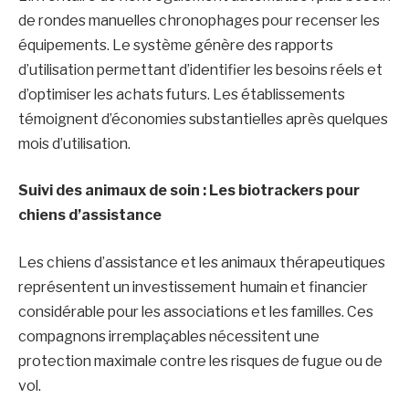
de rondes manuelles chronophages pour recenser les
équipements. Le système génère des rapports
d’utilisation permettant d’identifier les besoins réels et
d’optimiser les achats futurs. Les établissements
témoignent d’économies substantielles après quelques
mois d’utilisation.
Suivi des animaux de soin : Les biotrackers pour
chiens d’assistance
Les chiens d’assistance et les animaux thérapeutiques
représentent un investissement humain et financier
considérable pour les associations et les familles. Ces
compagnons irremplaçables nécessitent une
protection maximale contre les risques de fugue ou de
vol.