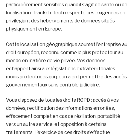
particulièrement sensibles quand il s’agit de santé ou de
localisation. Trackr.fr Tech respecte ces exigences en
privilégiant des hébergements de données situés
physiquement en Europe.
Cette localisation géographique soumet l’entreprise au
droit européen, reconnu comme le plus protecteur au
monde en matière de vie privée. Vos données
échappent ainsi aux législations extraterritoriales
moins protectrices qui pourraient permettre des accès
gouvernementaux sans contrôle judiciaire.
Vous disposez de tous les droits RGPD : accès à vos
données, rectification des informations erronées,
effacement complet en cas de résiliation, portabilité
vers un autre service, et opposition à certains
traitements. L’exercice de ces droits s’effectue