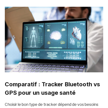
Comparatif : Tracker Bluetooth vs
GPS pour un usage santé
Choisir le bon type de tracker dépend de vos besoins