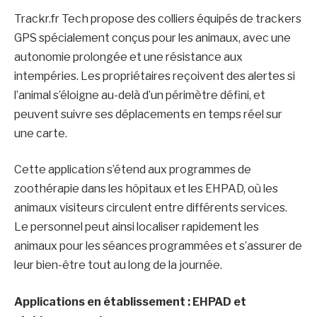
Trackr.fr Tech propose des colliers équipés de trackers
GPS spécialement conçus pour les animaux, avec une
autonomie prolongée et une résistance aux
intempéries. Les propriétaires reçoivent des alertes si
l’animal s’éloigne au-delà d’un périmètre défini, et
peuvent suivre ses déplacements en temps réel sur
une carte.
Cette application s’étend aux programmes de
zoothérapie dans les hôpitaux et les EHPAD, où les
animaux visiteurs circulent entre différents services.
Le personnel peut ainsi localiser rapidement les
animaux pour les séances programmées et s’assurer de
leur bien-être tout au long de la journée.
Applications en établissement : EHPAD et