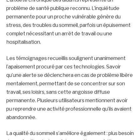
problème de santé publique reconnu. L’inquiétude
permanente pour un proche vulnérable génère du
stress, des troubles du sommeil, parfois un épuisement
complet nécessitant un arrêt de travail ou une
hospitalisation.
Les témoignages recueillis soulignent unanimement
l’apaisement procuré par ces technologies. Savoir
qu’une alerte se déclenchera en cas de problème libère
mentalement, permettant de se concentrer sur son
travail, ses loisirs, sans cette angoisse diffuse
permanente. Plusieurs utilisateurs mentionnent avoir
pu reprendre une activité professionnelle qu’ils avaient
abandonnée.
La qualité du sommeil s’améliore également : plus besoin