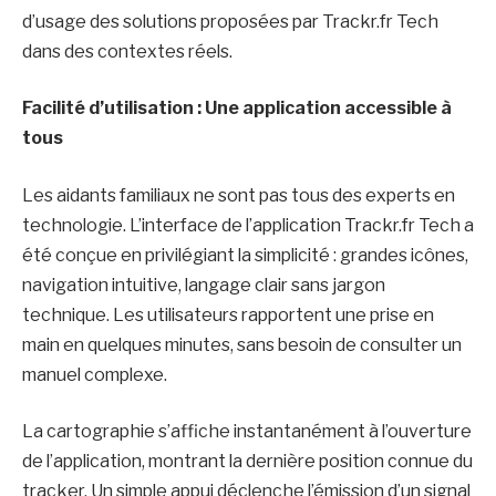
d’usage des solutions proposées par Trackr.fr Tech
dans des contextes réels.
Facilité d’utilisation : Une application accessible à
tous
Les aidants familiaux ne sont pas tous des experts en
technologie. L’interface de l’application Trackr.fr Tech a
été conçue en privilégiant la simplicité : grandes icônes,
navigation intuitive, langage clair sans jargon
technique. Les utilisateurs rapportent une prise en
main en quelques minutes, sans besoin de consulter un
manuel complexe.
La cartographie s’affiche instantanément à l’ouverture
de l’application, montrant la dernière position connue du
tracker. Un simple appui déclenche l’émission d’un signal