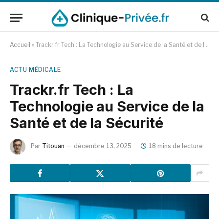
Accueil
»
Trackr.fr Tech : La Technologie au Service de la Santé et de la Sécurité
ACTU MÉDICALE
Trackr.fr Tech : La
Technologie au Service de la
Santé et de la Sécurité
Par
Titouan
décembre 13, 2025
18 mins de lecture