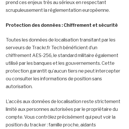
prend ces enjeux très au sérieux en respectant
scrupuleusement la réglementation européenne.
Protection des données : Chiffrement et sécurité
Toutes les données de localisation transitant par les
serveurs de Trackr.fr Tech bénéficient d’un
chiffrement AES-256, le standard militaire également
utilisé par les banques et les gouvernements. Cette
protection garantit qu’aucun tiers ne peut intercepter
ou consulter les informations de position sans
autorisation.
L’accès aux données de localisation reste strictement
limité aux personnes autorisées par le propriétaire du
compte. Vous contrôlez précisément qui peut voir la
position du tracker : famille proche, aidants