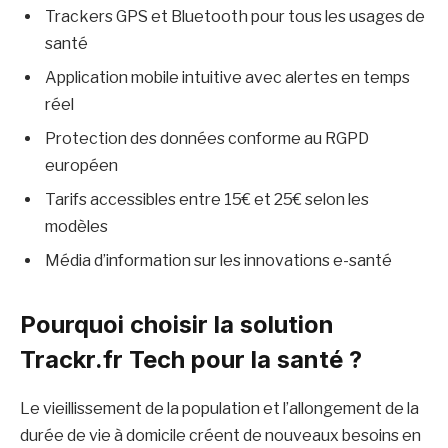
Trackers GPS et Bluetooth pour tous les usages de
santé
Application mobile intuitive avec alertes en temps
réel
Protection des données conforme au RGPD
européen
Tarifs accessibles entre 15€ et 25€ selon les
modèles
Média d’information sur les innovations e-santé
Pourquoi choisir la solution
Trackr.fr Tech pour la santé ?
Le vieillissement de la population et l’allongement de la
durée de vie à domicile créent de nouveaux besoins en