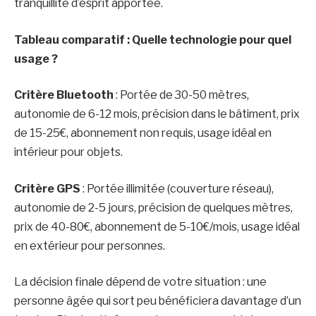
tranquillité d’esprit apportée.
Tableau comparatif : Quelle technologie pour quel
usage ?
Critère Bluetooth
: Portée de 30-50 mètres,
autonomie de 6-12 mois, précision dans le bâtiment, prix
de 15-25€, abonnement non requis, usage idéal en
intérieur pour objets.
Critère GPS
: Portée illimitée (couverture réseau),
autonomie de 2-5 jours, précision de quelques mètres,
prix de 40-80€, abonnement de 5-10€/mois, usage idéal
en extérieur pour personnes.
La décision finale dépend de votre situation : une
personne âgée qui sort peu bénéficiera davantage d’un