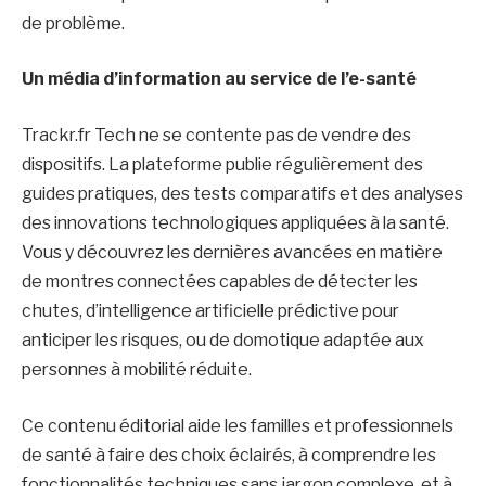
de problème.
Un média d’information au service de l’e-santé
Trackr.fr Tech ne se contente pas de vendre des
dispositifs. La plateforme publie régulièrement des
guides pratiques, des tests comparatifs et des analyses
des innovations technologiques appliquées à la santé.
Vous y découvrez les dernières avancées en matière
de montres connectées capables de détecter les
chutes, d’intelligence artificielle prédictive pour
anticiper les risques, ou de domotique adaptée aux
personnes à mobilité réduite.
Ce contenu éditorial aide les familles et professionnels
de santé à faire des choix éclairés, à comprendre les
fonctionnalités techniques sans jargon complexe, et à