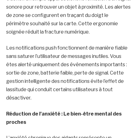
sonore pour retrouver un objet à proximité. Les alertes
de zone se configurent en traçant du doigt le
périmètre souhaité sur la carte. Cette ergonomie
soignée réduit la fracture numérique.
Les notifications push fonctionnent de manière fiable
sans saturer l’utilisateur de messages inutiles. Vous
êtes alerté uniquement des événements importants :
sortie de zone, batterie faible, perte de signal. Cette
gestion intelligente des notifications évite l’effet de
lassitude qui conduit certains utilisateurs à tout
désactiver.
Réduction de l’anxiété : Le bien-être mental des
proches
L’anxiété chronique des aidants représente un