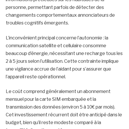
personne, permettant parfois de détecter des
changements comportementaux annonciateurs de
troubles cognitifs émergents.
L’inconvénient principal concerne l’autonomie : la
communication satellite et cellulaire consomme
beaucoup d’énergie, nécessitant une recharge tous les
2 à 5 jours selon l’utilisation. Cette contrainte implique
une vigilance accrue de l’aidant pour s’assurer que
l’appareil reste opérationnel.
Le coût comprend généralement un abonnement
mensuel pour la carte SIM embarquée et la
transmission des données (environ 5 à 10€ par mois).
Cet investissement récurrent doit être anticipé dans le
budget, bien qu’il reste modeste comparé à la