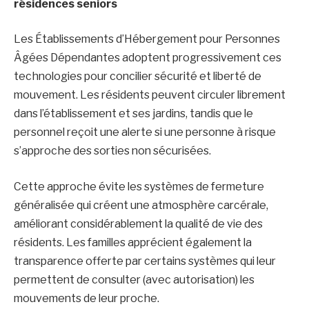
résidences seniors
Les Établissements d’Hébergement pour Personnes
Âgées Dépendantes adoptent progressivement ces
technologies pour concilier sécurité et liberté de
mouvement. Les résidents peuvent circuler librement
dans l’établissement et ses jardins, tandis que le
personnel reçoit une alerte si une personne à risque
s’approche des sorties non sécurisées.
Cette approche évite les systèmes de fermeture
généralisée qui créent une atmosphère carcérale,
améliorant considérablement la qualité de vie des
résidents. Les familles apprécient également la
transparence offerte par certains systèmes qui leur
permettent de consulter (avec autorisation) les
mouvements de leur proche.