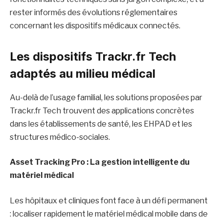
rester informés des évolutions réglementaires
concernant les dispositifs médicaux connectés.
Les dispositifs Trackr.fr Tech
adaptés au milieu médical
Au-delà de l’usage familial, les solutions proposées par
Trackr.fr Tech trouvent des applications concrètes
dans les établissements de santé, les EHPAD et les
structures médico-sociales.
Asset Tracking Pro : La gestion intelligente du
matériel médical
Les hôpitaux et cliniques font face à un défi permanent
: localiser rapidement le matériel médical mobile dans de