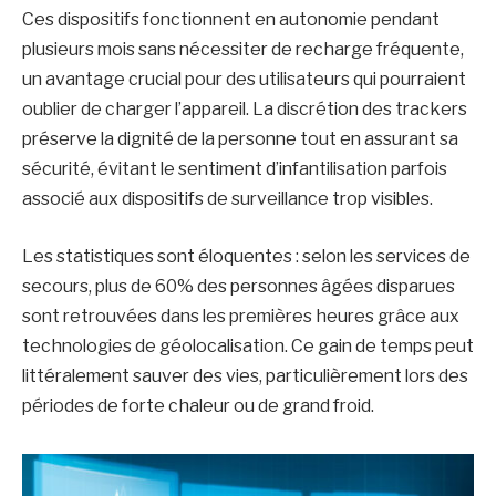
Ces dispositifs fonctionnent en autonomie pendant
plusieurs mois sans nécessiter de recharge fréquente,
un avantage crucial pour des utilisateurs qui pourraient
oublier de charger l’appareil. La discrétion des trackers
préserve la dignité de la personne tout en assurant sa
sécurité, évitant le sentiment d’infantilisation parfois
associé aux dispositifs de surveillance trop visibles.
Les statistiques sont éloquentes : selon les services de
secours, plus de 60% des personnes âgées disparues
sont retrouvées dans les premières heures grâce aux
technologies de géolocalisation. Ce gain de temps peut
littéralement sauver des vies, particulièrement lors des
périodes de forte chaleur ou de grand froid.