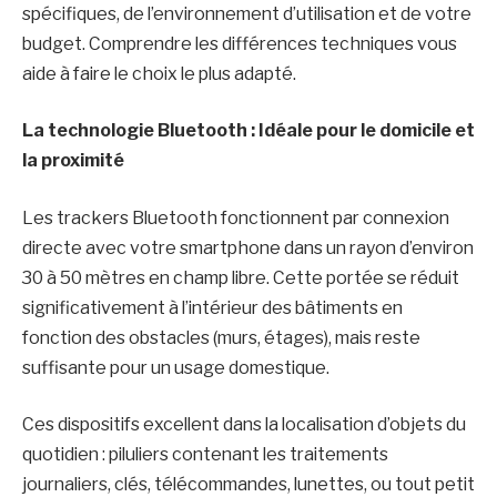
spécifiques, de l’environnement d’utilisation et de votre
budget. Comprendre les différences techniques vous
aide à faire le choix le plus adapté.
La technologie Bluetooth : Idéale pour le domicile et
la proximité
Les trackers Bluetooth fonctionnent par connexion
directe avec votre smartphone dans un rayon d’environ
30 à 50 mètres en champ libre. Cette portée se réduit
significativement à l’intérieur des bâtiments en
fonction des obstacles (murs, étages), mais reste
suffisante pour un usage domestique.
Ces dispositifs excellent dans la localisation d’objets du
quotidien : piluliers contenant les traitements
journaliers, clés, télécommandes, lunettes, ou tout petit