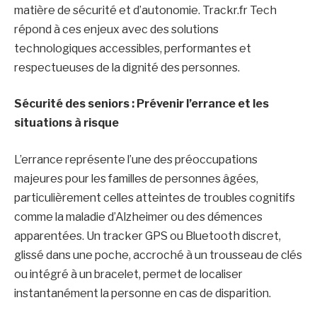
matière de sécurité et d’autonomie. Trackr.fr Tech
répond à ces enjeux avec des solutions
technologiques accessibles, performantes et
respectueuses de la dignité des personnes.
Sécurité des seniors : Prévenir l’errance et les
situations à risque
L’errance représente l’une des préoccupations
majeures pour les familles de personnes âgées,
particulièrement celles atteintes de troubles cognitifs
comme la maladie d’Alzheimer ou des démences
apparentées. Un tracker GPS ou Bluetooth discret,
glissé dans une poche, accroché à un trousseau de clés
ou intégré à un bracelet, permet de localiser
instantanément la personne en cas de disparition.