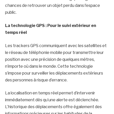
chances de retrouver un objet perdu dans l’espace
public.
La technologie GPS : Pour le suivi extérieur en
temps réel
Les trackers GPS communiquent avec les satellites et
le réseau de téléphonie mobile pour transmettre leur
position avec une précision de quelques mètres,
n’importe où dans le monde. Cette technologie
s’impose pour surveiller les déplacements extérieurs
des personnes à risque d’errance.
La localisation en temps réel permet d’intervenir
immédiatement dès qu’une alerte est déclenchée.
L’historique des déplacements offre également des
informations précieuses sur les habitudes de la