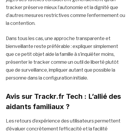
tracker préserve mieux l’autonomie et la dignité que
d’autres mesures restrictives comme l’enfermement ou
la contention.
Dans tous les cas, une approche transparente et
bienveillante reste préférable : expliquer simplement
que ce petit objet aide la famille à s’inquiéter moins,
présenter le tracker comme un outil de liberté plutôt
que de surveillance, impliquer autant que possible la
personne dans la configuration initiale.
Avis sur Trackr.fr Tech : L’allié des
aidants familiaux ?
Les retours d’expérience des utilisateurs permettent
d’évaluer concrètement l’efficacité et la facilité