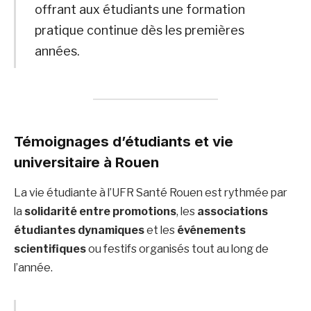
offrant aux étudiants une formation
pratique continue dès les premières
années.
Témoignages d’étudiants et vie
universitaire à Rouen
La vie étudiante à l’UFR Santé Rouen est rythmée par
la
solidarité entre promotions
, les
associations
étudiantes dynamiques
et les
événements
scientifiques
ou festifs organisés tout au long de
l’année.