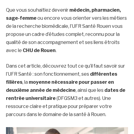
Que vous souhaitiez devenir
médecin, pharmacien,
sage-femme
ou encore vous orienter vers les métiers
de la recherche biomédicale, l’UFR Santé Rouen vous
propose un cadre d’études complet, reconnu pour la
qualité de son accompagnement et ses liens étroits
avec le
CHU de Rouen
.
Dans cet article, découvrez tout ce qu’il faut savoir sur
l’UFR Santé : son fonctionnement, ses
différentes
filières
, la
moyenne nécessaire pour passer en
deuxième année de médecine
, ainsi que les
dates de
rentrée universitaire
(DFGSM3 et autres). Une
ressource claire et pratique pour préparer votre
parcours dans le domaine de la santé à Rouen.