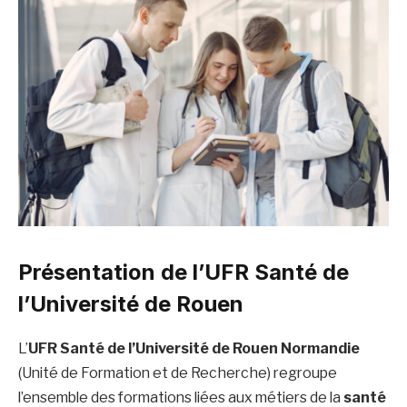
Présentation de l’UFR Santé de
l’Université de Rouen
L’
UFR Santé de l’Université de Rouen Normandie
(Unité de Formation et de Recherche) regroupe
l’ensemble des formations liées aux métiers de la
santé