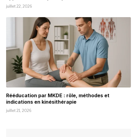
juillet 22, 2026
Rééducation par MKDE : rôle, méthodes et
indications en kinésithérapie
juillet 21, 2026