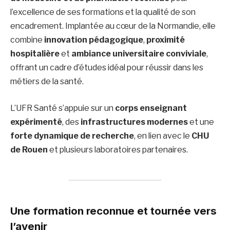
l’excellence de ses formations et la qualité de son
encadrement. Implantée au cœur de la Normandie, elle
combine
innovation pédagogique
,
proximité
hospitalière
et
ambiance universitaire conviviale
,
offrant un cadre d’études idéal pour réussir dans les
métiers de la santé.
L’UFR Santé s’appuie sur un
corps enseignant
expérimenté
, des
infrastructures modernes
et une
forte dynamique de recherche
, en lien avec le
CHU
de Rouen
et plusieurs laboratoires partenaires.
Une formation reconnue et tournée vers
l’avenir