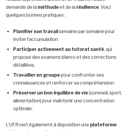
demande de la
méthode
et de la
résilience
. Voici
quelques bonnes pratiques :
Planifier son travail
semaine par semaine pour
éviter l’accumulation.
Participer activement au tutorat santé
, qui
propose des examens blancs et des corrections
détaillées.
Travailler en groupe
pour confronter ses
connaissances et renforcer sa compréhension.
Préserver un bon équilibre de vie
(sommeil, sport,
alimentation) pour maintenir une concentration
optimale.
L’UFR met également à disposition une
plateforme