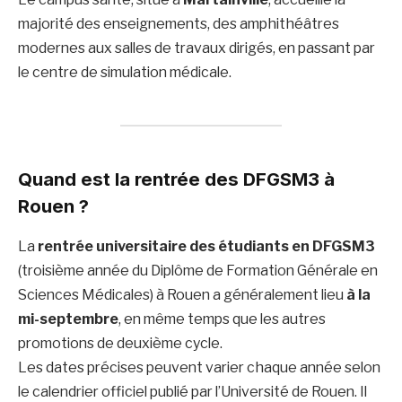
majorité des enseignements, des amphithéâtres
modernes aux salles de travaux dirigés, en passant par
le centre de simulation médicale.
Quand est la rentrée des DFGSM3 à
Rouen ?
La
rentrée universitaire des étudiants en DFGSM3
(troisième année du Diplôme de Formation Générale en
Sciences Médicales) à Rouen a généralement lieu
à la
mi-septembre
, en même temps que les autres
promotions de deuxième cycle.
Les dates précises peuvent varier chaque année selon
le calendrier officiel publié par l’Université de Rouen. Il