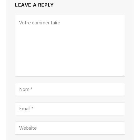
LEAVE A REPLY