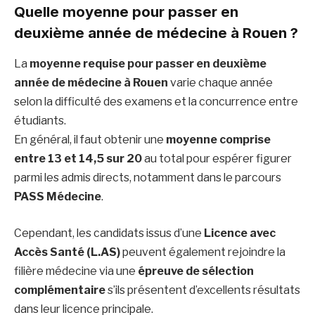
Quelle moyenne pour passer en
deuxième année de médecine à Rouen ?
La
moyenne requise pour passer en deuxième
année de médecine à Rouen
varie chaque année
selon la difficulté des examens et la concurrence entre
étudiants.
En général, il faut obtenir une
moyenne comprise
entre 13 et 14,5 sur 20
au total pour espérer figurer
parmi les admis directs, notamment dans le parcours
PASS Médecine
.
Cependant, les candidats issus d’une
Licence avec
Accès Santé (L.AS)
peuvent également rejoindre la
filière médecine via une
épreuve de sélection
complémentaire
s’ils présentent d’excellents résultats
dans leur licence principale.