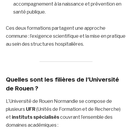
accompagnement à la naissance et prévention en
santé publique.
Ces deux formations partagent une approche
commune : l’exigence scientifique et la mise en pratique
au sein des structures hospitalières.
Quelles sont les filières de l’Université
de Rouen ?
L’Université de Rouen Normandie se compose de
plusieurs
UFR
(Unités de Formation et de Recherche)
et
instituts spécialisés
couvrant l’ensemble des
domaines académiques :