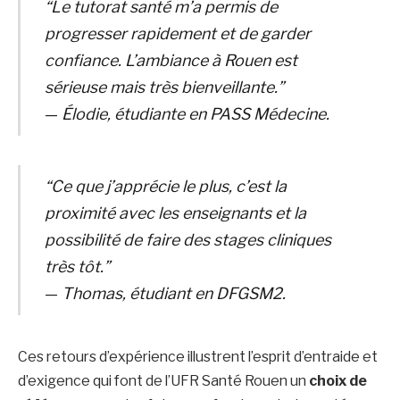
“Le tutorat santé m’a permis de
progresser rapidement et de garder
confiance. L’ambiance à Rouen est
sérieuse mais très bienveillante.”
—
Élodie, étudiante en PASS Médecine.
“Ce que j’apprécie le plus, c’est la
proximité avec les enseignants et la
possibilité de faire des stages cliniques
très tôt.”
—
Thomas, étudiant en DFGSM2.
Ces retours d’expérience illustrent l’esprit d’entraide et
d’exigence qui font de l’UFR Santé Rouen un
choix de