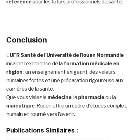
référence
pour les futurs professionnels de santé.
Conclusion
L’
UFR Santé de l’Université de Rouen Normandie
incarne l’excellence de la
formation médicale en
région
: un enseignement exigeant, des valeurs
humaines fortes et une préparation rigoureuse aux
carrières de la santé.
Que vous visiez la
médecine
, la
pharmacie
ou la
maïeutique
, Rouen offre un cadre d’études complet,
humain et tourné vers l’avenir.
Publications Similaires :