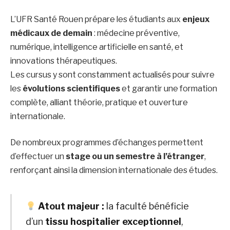
L’UFR Santé Rouen prépare les étudiants aux
enjeux
médicaux de demain
: médecine préventive,
numérique, intelligence artificielle en santé, et
innovations thérapeutiques.
Les cursus y sont constamment actualisés pour suivre
les
évolutions scientifiques
et garantir une formation
complète, alliant théorie, pratique et ouverture
internationale.
De nombreux programmes d’échanges permettent
d’effectuer un
stage ou un semestre à l’étranger
,
renforçant ainsi la dimension internationale des études.
Atout majeur :
la faculté bénéficie
d’un
tissu hospitalier exceptionnel
,