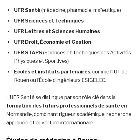
UFR Santé
(médecine, pharmacie, maïeutique)
UFR Sciences et Techniques
UFR Lettres et Sciences Humaines
UFR Droit, Économie et Gestion
UFR STAPS
(Sciences et Techniques des Activités
Physiques et Sportives)
Écoles et instituts partenaires
, comme l’IUT de
Rouen ou l’École d’ingénieurs ESIGELEC.
L’UFR Santé se distingue par son rôle clé dans la
formation des futurs professionnels de santé
en
Normandie, combinant rigueur académique, recherche
appliquée et ouverture internationale.