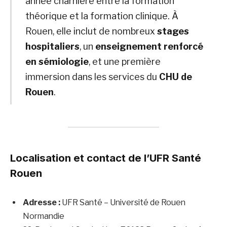
année charnière entre la formation
théorique et la formation clinique. À
Rouen, elle inclut de nombreux
stages
hospitaliers
, un
enseignement renforcé
en sémiologie
, et une première
immersion dans les services du
CHU de
Rouen
.
Localisation et contact de l’UFR Santé
Rouen
Adresse :
UFR Santé – Université de Rouen
Normandie