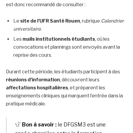
est donc recommandé de consulter :
Le
site de l’UFR Santé Rouen
, rubrique
Calendrier
universitaire
.
Les
mails institutionnels étudiants
, où les
convocations et plannings sont envoyés avant la
reprise des cours.
Durant cette période, les étudiants participent à des
réunions d’information
, découvrent leurs
affectations hospitalières
, et préparent les
enseignements cliniques qui marquent l’entrée dans la
pratique médicale.
Bon à savoir :
le DFGSM3 est une