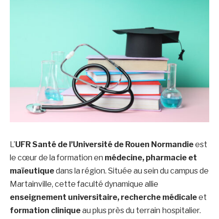
L’
UFR Santé de l’Université de Rouen Normandie
est
le cœur de la formation en
médecine, pharmacie et
maïeutique
dans la région. Située au sein du campus de
Martainville, cette faculté dynamique allie
enseignement universitaire, recherche médicale
et
formation clinique
au plus près du terrain hospitalier.