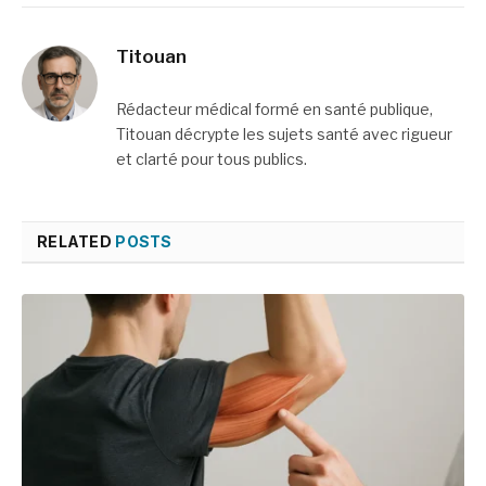
alternatives
Titouan
Rédacteur médical formé en santé publique,
Titouan décrypte les sujets santé avec rigueur
et clarté pour tous publics.
RELATED
POSTS