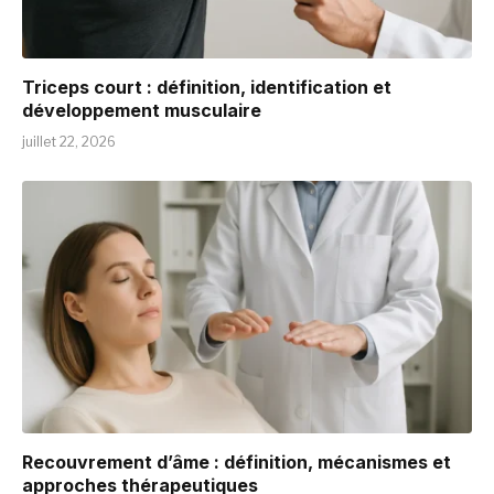
Triceps court : définition, identification et
développement musculaire
juillet 22, 2026
Recouvrement d’âme : définition, mécanismes et
approches thérapeutiques