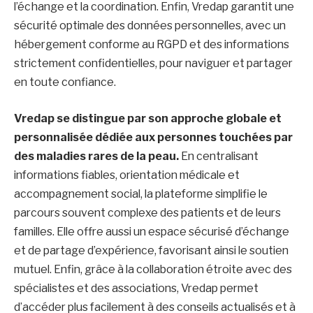
l’échange et la coordination. Enfin, Vredap garantit une
sécurité optimale des données personnelles, avec un
hébergement conforme au RGPD et des informations
strictement confidentielles, pour naviguer et partager
en toute confiance.
Vredap se distingue par son approche globale et
personnalisée dédiée aux personnes touchées par
des maladies rares de la peau.
En centralisant
informations fiables, orientation médicale et
accompagnement social, la plateforme simplifie le
parcours souvent complexe des patients et de leurs
familles. Elle offre aussi un espace sécurisé d’échange
et de partage d’expérience, favorisant ainsi le soutien
mutuel. Enfin, grâce à la collaboration étroite avec des
spécialistes et des associations, Vredap permet
d’accéder plus facilement à des conseils actualisés et à