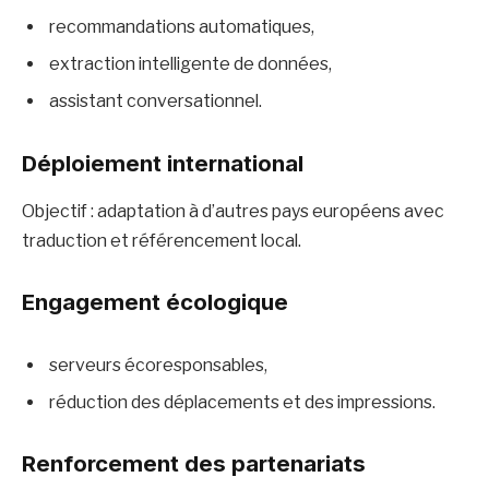
recommandations automatiques,
extraction intelligente de données,
assistant conversationnel.
Déploiement international
Objectif : adaptation à d’autres pays européens avec
traduction et référencement local.
Engagement écologique
serveurs écoresponsables,
réduction des déplacements et des impressions.
Renforcement des partenariats