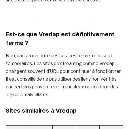
Est-ce que Vredap est définitivement
fermé ?
Non, dans la majorité des cas, ces fermetures sont
temporaires. Les sites de streaming comme Vredap
changent souvent d’URL pour continuer à fonctionner.
Il est conseillé de ne pas utiliser des liens non vérifiés,
car certains peuvent être frauduleux ou contenir des
logiciels malveillants.
Sites similaires à Vredap