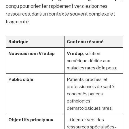
conçu pour orienter rapidement vers les bonnes
ressources, dans un contexte souvent complexe et
fragmenté.
Rubrique
Contenu résumé
Nouveau nom Vredap
Vredap
, solution
numérique dédiée aux
maladies rares de la peau.
Public cible
Patients, proches, et
professionnels de santé
concernés par ces
pathologies
dermatologiques rares.
Objectifs principaux
– Orienter vers des
ressources spécialisées-