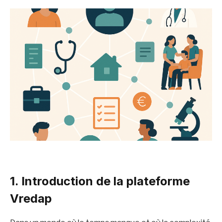
1. Introduction de la plateforme
Vredap