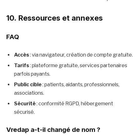
10. Ressources et annexes
FAQ
Accès
: via navigateur, création de compte gratuite.
Tarifs
: plateforme gratuite, services partenaires
parfois payants.
Public cible
: patients, aidants, professionnels,
associations.
Sécurité
: conformité RGPD, hébergement
sécurisé.
Vredap a-t-il changé de nom ?