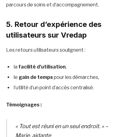
parcours de soins et d’accompagnement.
5. Retour d’expérience des
utilisateurs sur Vredap
Les retours utilisateurs soulignent :
la
facilité d’utilisation
,
le
gain de temps
pour les démarches,
l’utilité d’un point d’accès centralisé.
Témoignages :
« Tout est réuni en un seul endroit. » –
Marie, aidante