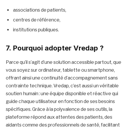
associations de patients,
centres de référence,
institutions publiques.
7. Pourquoi adopter Vredap ?
Parce qu’il s’agit d’une solution accessible partout, que
vous soyez sur ordinateur, tablette ou smartphone,
offrant ainsi une continuité d’accompagnement sans
contrainte technique. Vredap, c’est aussi un véritable
soutien humain : une équipe disponible et réactive qui
guide chaque utilisateur en fonction de ses besoins
spécifiques. Grâce à la polyvalence de ses outils, la
plateforme répond aux attentes des patients, des
aidants comme des professionnels de santé, facilitant