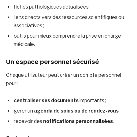
fiches pathologiques actualisées ;
liens directs vers des ressources scientifiques ou
associatives ;
outils pour mieux comprendre la prise en charge
médicale.
Un espace personnel sécurisé
Chaque utilisateur peut créer un compte personnel
pour :
centraliser ses documents
importants ;
gérer un
agenda de soins ou de rendez-vous
;
recevoir des
notifications personnalisées
.