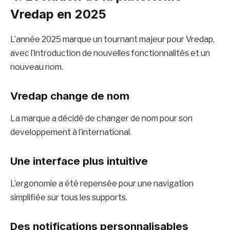
Vredap en 2025
L’année 2025 marque un tournant majeur pour Vredap,
avec l’introduction de nouvelles fonctionnalités et un
nouveau nom.
Vredap change de nom
La marque a décidé de changer de nom pour son
developpement à l’international.
Une interface plus intuitive
L’ergonomie a été repensée pour une navigation
simplifiée sur tous les supports.
Des notifications personnalisables