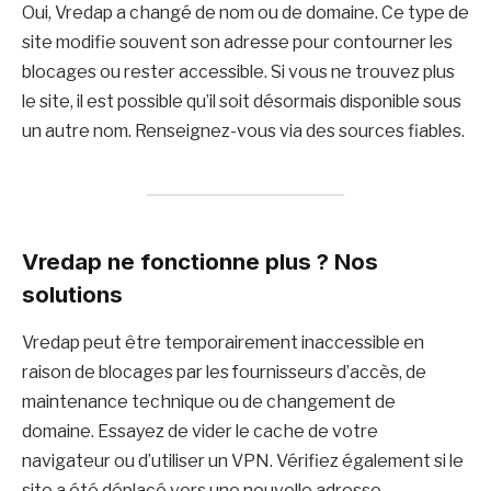
Oui, Vredap a changé de nom ou de domaine. Ce type de
site modifie souvent son adresse pour contourner les
blocages ou rester accessible. Si vous ne trouvez plus
le site, il est possible qu’il soit désormais disponible sous
un autre nom. Renseignez-vous via des sources fiables.
Vredap ne fonctionne plus ? Nos
solutions
Vredap peut être temporairement inaccessible en
raison de blocages par les fournisseurs d’accès, de
maintenance technique ou de changement de
domaine. Essayez de vider le cache de votre
navigateur ou d’utiliser un VPN. Vérifiez également si le
site a été déplacé vers une nouvelle adresse.