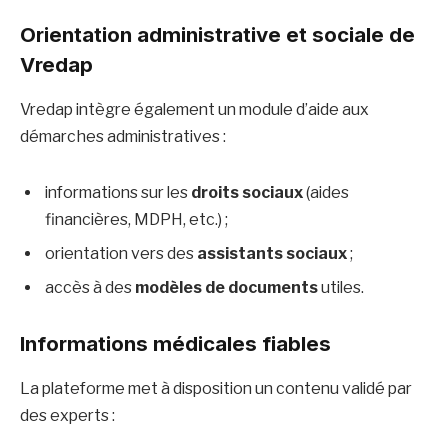
Orientation administrative et sociale de
Vredap
Vredap intègre également un module d’aide aux
démarches administratives :
informations sur les
droits sociaux
(aides
financières, MDPH, etc.) ;
orientation vers des
assistants sociaux
;
accès à des
modèles de documents
utiles.
Informations médicales fiables
La plateforme met à disposition un contenu validé par
des experts :