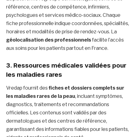
référence, centres de compétence, infirmiers,
psychologues et services médico-sociaux. Chaque
fiche professionnelle indique coordonnées, spécialités,
horaires et modalités de prise de rendez-vous. La
géolocalisation des professionnels
facilite l’accès
aux soins pour les patients partout en France.
3. Ressources médicales validées pour
les maladies rares
Vredap fournit des
fiches et dossiers complets sur
les maladies rares de la peau
, incluant symptômes,
diagnostics, traitements et recommandations
officielles. Les contenus sont validés par des
dermatologues et des centres de référence,
garantissant des informations fiables pour les patients,