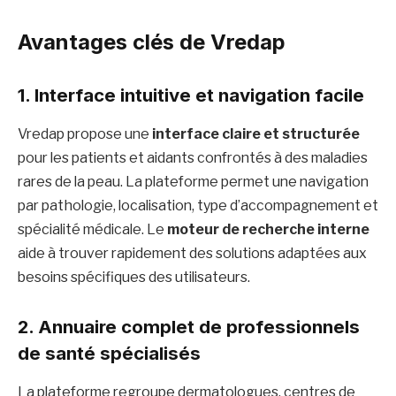
Avantages clés de Vredap
1. Interface intuitive et navigation facile
Vredap propose une
interface claire et structurée
pour les patients et aidants confrontés à des maladies
rares de la peau. La plateforme permet une navigation
par pathologie, localisation, type d’accompagnement et
spécialité médicale. Le
moteur de recherche interne
aide à trouver rapidement des solutions adaptées aux
besoins spécifiques des utilisateurs.
2. Annuaire complet de professionnels
de santé spécialisés
La plateforme regroupe dermatologues, centres de