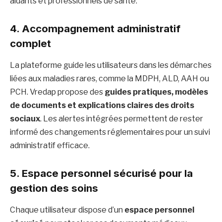
aidants et professionnels de santé.
4. Accompagnement administratif
complet
La plateforme guide les utilisateurs dans les démarches
liées aux maladies rares, comme la MDPH, ALD, AAH ou
PCH. Vredap propose des
guides pratiques, modèles
de documents et explications claires des droits
sociaux
. Les alertes intégrées permettent de rester
informé des changements réglementaires pour un suivi
administratif efficace.
5. Espace personnel sécurisé pour la
gestion des soins
Chaque utilisateur dispose d’un
espace personnel