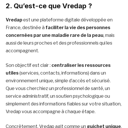
2. Qu’est-ce que Vredap ?
Vredap
est une plateforme digitale développée en
France, destinée à
faciliter la vie des personnes
concernées par une maladie rare de la peau
, mais
aussi de leurs proches et des professionnels qui les
accompagnent.
Son objectif est clair :
centraliser les ressources
utiles
(services, contacts, informations) dans un
environnement unique, simple d’accès et sécurisé.
Que vous cherchiez un professionnel de santé, un
service administratif, un soutien psychologique ou
simplement des informations fiables sur votre situation,
Vredap vous accompagne à chaque étape.
Concrètement, Vredap agit comme un
guichet unique
,