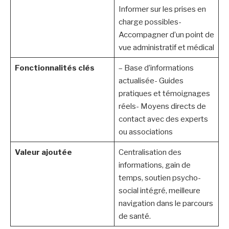
Informer sur les prises en
charge possibles-
Accompagner d’un point de
vue administratif et médical
Fonctionnalités clés
– Base d’informations
actualisée- Guides
pratiques et témoignages
réels- Moyens directs de
contact avec des experts
ou associations
Valeur ajoutée
Centralisation des
informations, gain de
temps, soutien psycho-
social intégré, meilleure
navigation dans le parcours
de santé.