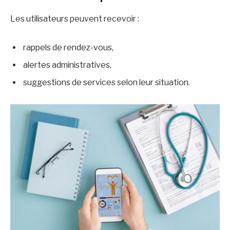
Les utilisateurs peuvent recevoir :
rappels de rendez-vous,
alertes administratives,
suggestions de services selon leur situation.