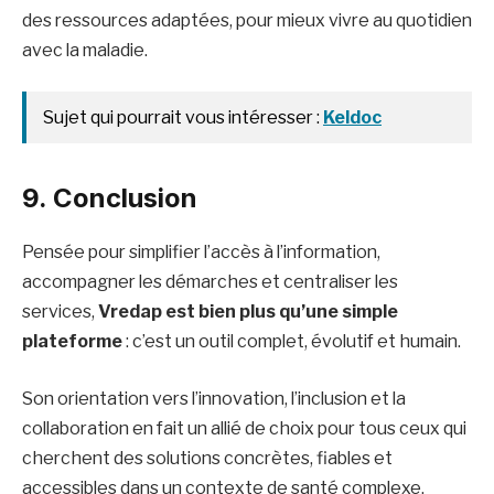
des ressources adaptées, pour mieux vivre au quotidien
avec la maladie.
Sujet qui pourrait vous intéresser :
Keldoc
9. Conclusion
Pensée pour simplifier l’accès à l’information,
accompagner les démarches et centraliser les
services,
Vredap est bien plus qu’une simple
plateforme
: c’est un outil complet, évolutif et humain.
Son orientation vers l’innovation, l’inclusion et la
collaboration en fait un allié de choix pour tous ceux qui
cherchent des solutions concrètes, fiables et
accessibles dans un contexte de santé complexe.