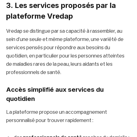
3. Les services proposés par la
plateforme Vredap
Vredap se distingue par sa capacité à rassembler, au
sein d’une seule et même plateforme, une variété de
services pensés pour répondre aux besoins du
quotidien, en particulier pour les personnes atteintes
de maladies rares de la peau, leurs aidants et les
professionnels de santé.
Accès simplifié aux services du
quotidien
La plateforme propose un accompagnement
personnalisé pour trouver rapidement :