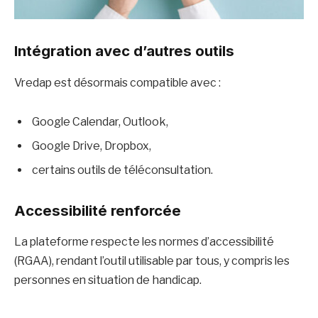
Intégration avec d’autres outils
Vredap est désormais compatible avec :
Google Calendar, Outlook,
Google Drive, Dropbox,
certains outils de téléconsultation.
Accessibilité renforcée
La plateforme respecte les normes d’accessibilité
(RGAA), rendant l’outil utilisable par tous, y compris les
personnes en situation de handicap.