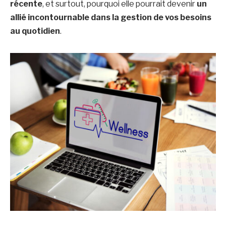
récente
, et surtout, pourquoi elle pourrait devenir
un
allié incontournable dans la gestion de vos besoins
au quotidien
.