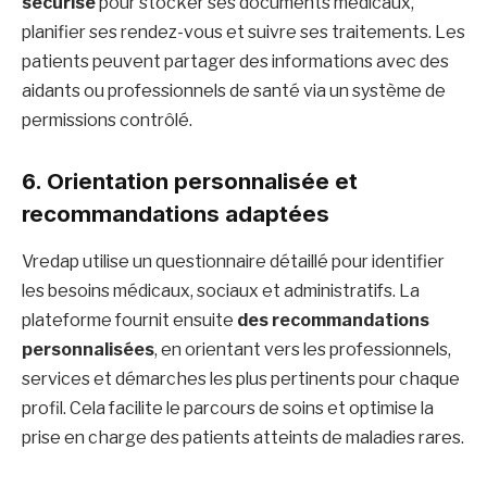
sécurisé
pour stocker ses documents médicaux,
planifier ses rendez-vous et suivre ses traitements. Les
patients peuvent partager des informations avec des
aidants ou professionnels de santé via un système de
permissions contrôlé.
6. Orientation personnalisée et
recommandations adaptées
Vredap utilise un questionnaire détaillé pour identifier
les besoins médicaux, sociaux et administratifs. La
plateforme fournit ensuite
des recommandations
personnalisées
, en orientant vers les professionnels,
services et démarches les plus pertinents pour chaque
profil. Cela facilite le parcours de soins et optimise la
prise en charge des patients atteints de maladies rares.