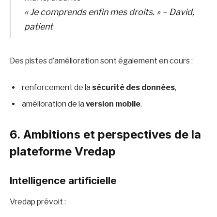
« Je comprends enfin mes droits. » – David,
patient
Des pistes d’amélioration sont également en cours :
renforcement de la
sécurité des données
,
amélioration de la
version mobile
.
6. Ambitions et perspectives de la
plateforme Vredap
Intelligence artificielle
Vredap prévoit :