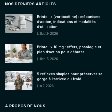
NOS DERNIERS ARTICLES
Brintellix (vortioxétine) : mécanisme
d’action, indications et modalités
d’utilisation
juillet 19, 2026
Brintellix 10 mg : effets, posologie et
plan d’action pour débuter
juillet 15, 2026
5 réflexes simples pour préserver sa
gorge à l’arrivée du froid
juin 2, 2026
À PROPOS DE NOUS