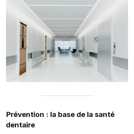
Prévention : la base de la santé
dentaire