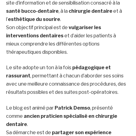
site d’information et de sensibilisation consacré à la
santé bucco-dentaire
, à la
chirurgie dentaire
et à
l’
esthétique du sourire
.
Son objectif principal est de
vulgariser les
interventions dentaires
et d’aider les patients à
mieux comprendre les différentes options
thérapeutiques disponibles.
Le site adopte un ton à la fois
pédagogique et
rassurant
, permettant à chacun d’aborder ses soins
avec une meilleure connaissance des procédures, des
résultats possibles et des suites post-opératoires.
Le blog est animé par
Patrick Demso
, présenté
comme
ancien praticien spécialisé en chirurgie
dentaire
.
Sa démarche est de
partager son expérience