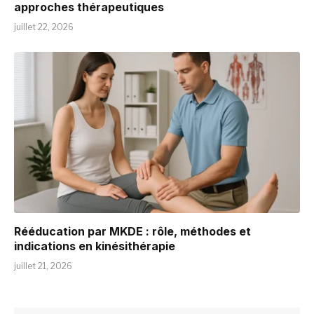
approches thérapeutiques
juillet 22, 2026
Rééducation par MKDE : rôle, méthodes et
indications en kinésithérapie
juillet 21, 2026