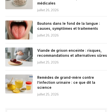
médicales
juillet 26, 2026
Boutons dans le fond de la langue :
causes, symptômes et traitements
juillet 26, 2026
Viande de grison enceinte : risques,
recommandations et alternatives sûres
juillet 25, 2026
Remèdes de grand-mère contre
l’infection urinaire : ce que dit la
science
juillet 25, 2026