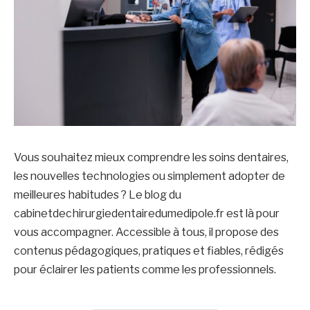
Vous souhaitez mieux comprendre les soins dentaires,
les nouvelles technologies ou simplement adopter de
meilleures habitudes ? Le blog du
cabinetdechirurgiedentairedumedipole.fr est là pour
vous accompagner. Accessible à tous, il propose des
contenus pédagogiques, pratiques et fiables, rédigés
pour éclairer les patients comme les professionnels.