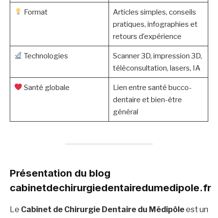
Format
Articles simples, conseils
pratiques, infographies et
retours d’expérience
Technologies
Scanner 3D, impression 3D,
téléconsultation, lasers, IA
Santé globale
Lien entre santé bucco-
dentaire et bien-être
général
Présentation du blog
cabinetdechirurgiedentairedumedipole.fr
Le
Cabinet de Chirurgie Dentaire du Médipôle
est un