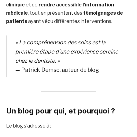
clinique
et de
rendre accessible l’information
médicale
, tout en présentant des
témoignages de
patients
ayant vécu différentes interventions.
« La compréhension des soins est la
première étape d’une expérience sereine
chez le dentiste. »
— Patrick Demso, auteur du blog
Un blog pour qui, et pourquoi ?
Le blog s’adresse à :