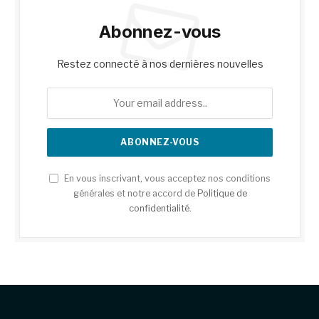
Abonnez-vous
Restez connecté à nos dernières nouvelles
En vous inscrivant, vous acceptez nos conditions
générales et notre accord de
Politique de
confidentialité
.