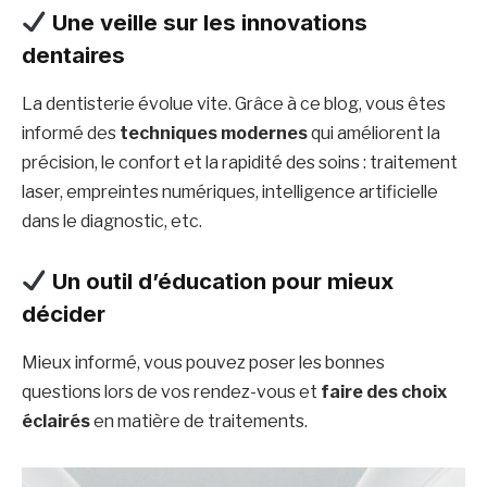
Une veille sur les innovations
dentaires
La dentisterie évolue vite. Grâce à ce blog, vous êtes
informé des
techniques modernes
qui améliorent la
précision, le confort et la rapidité des soins : traitement
laser, empreintes numériques, intelligence artificielle
dans le diagnostic, etc.
Un outil d’éducation pour mieux
décider
Mieux informé, vous pouvez poser les bonnes
questions lors de vos rendez-vous et
faire des choix
éclairés
en matière de traitements.