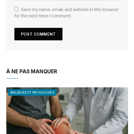
Save my name, email, and website in this browser
for the next time I comment.
À NE PAS MANQUER
MALADIES ET PATHOLOGIES