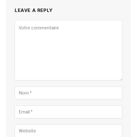
LEAVE A REPLY