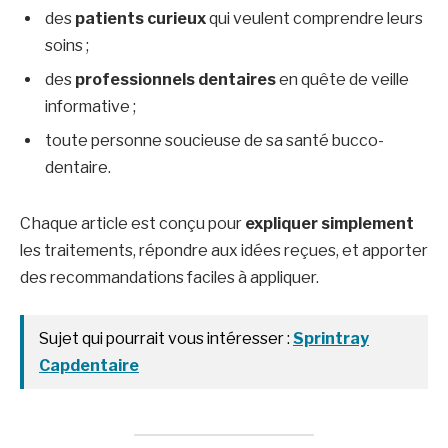
des
patients curieux
qui veulent comprendre leurs
soins ;
des
professionnels dentaires
en quête de veille
informative ;
toute personne soucieuse de sa santé bucco-
dentaire.
Chaque article est conçu pour
expliquer simplement
les traitements, répondre aux idées reçues, et apporter
des recommandations faciles à appliquer.
Sujet qui pourrait vous intéresser :
Sprintray
Capdentaire