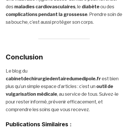
des
maladies cardiovasculaires
, le
diabète
ou des
complications pendant la grossesse
. Prendre soin de
sa bouche, c’est aussi protéger son corps.
Conclusion
Le blog du
cabinetdechirurgiedentairedumedipole.fr
est bien
plus qu’un simple espace d’articles : c’est un
outil de
vulgarisation médicale
, au service de tous. Suivez-le
pour rester informé, prévenir efficacement, et
comprendre les soins que vous recevez.
Publications Similaires :