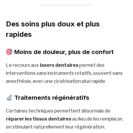
Des soins plus doux et plus
rapides
Moins de douleur, plus de confort
Le recours aux
lasers dentaires
permet des
interventions sans instruments rotatifs, souvent sans
anesthésie, avec une cicatrisation plus rapide.
Traitements régénératifs
Certaines techniques permettent désormais de
réparer les tissus dentaires
au lieu de les remplacer,
en stimulant naturellement leur régénération.