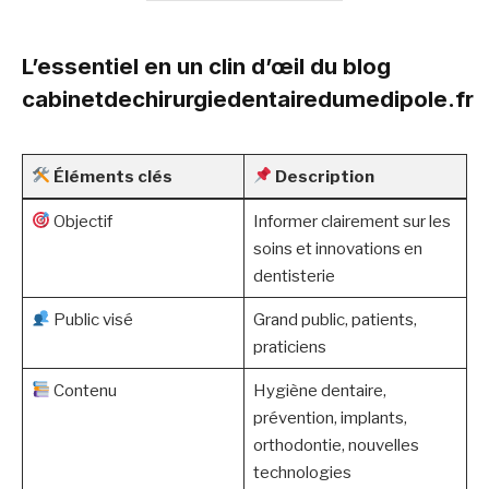
L’essentiel en un clin d’œil du blog
cabinetdechirurgiedentairedumedipole.fr
Éléments clés
Description
Objectif
Informer clairement sur les
soins et innovations en
dentisterie
Public visé
Grand public, patients,
praticiens
Contenu
Hygiène dentaire,
prévention, implants,
orthodontie, nouvelles
technologies