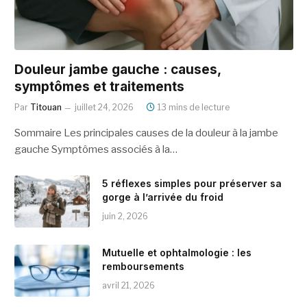
Douleur jambe gauche : causes,
symptômes et traitements
Par
Titouan
juillet 24, 2026
13 mins de lecture
Sommaire Les principales causes de la douleur à la jambe
gauche Symptômes associés à la…
5 réflexes simples pour préserver sa
gorge à l’arrivée du froid
juin 2, 2026
Mutuelle et ophtalmologie : les
remboursements
avril 21, 2026