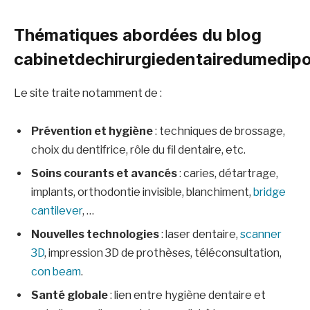
Thématiques abordées du blog
cabinetdechirurgiedentairedumedipo
Le site traite notamment de :
Prévention et hygiène
: techniques de brossage,
choix du dentifrice, rôle du fil dentaire, etc.
Soins courants et avancés
: caries, détartrage,
implants, orthodontie invisible, blanchiment,
bridge
cantilever
, …
Nouvelles technologies
: laser dentaire,
scanner
3D
, impression 3D de prothèses, téléconsultation,
con beam
.
Santé globale
: lien entre hygiène dentaire et