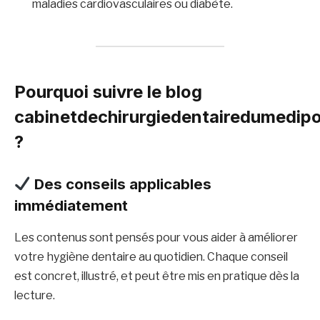
maladies cardiovasculaires ou diabète.
Pourquoi suivre le blog
cabinetdechirurgiedentairedumedipo
?
Des conseils applicables
immédiatement
Les contenus sont pensés pour vous aider à améliorer
votre hygiène dentaire au quotidien. Chaque conseil
est concret, illustré, et peut être mis en pratique dès la
lecture.