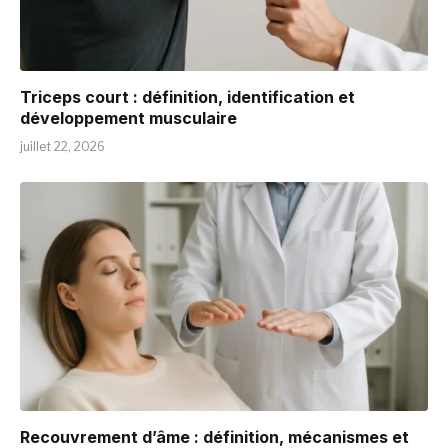
Triceps court : définition, identification et
développement musculaire
juillet 22, 2026
Recouvrement d’âme : définition, mécanismes et