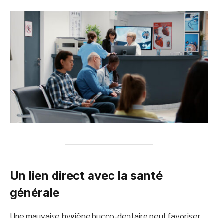
Un lien direct avec la santé
générale
Une mauvaise hygiène bucco-dentaire peut favoriser