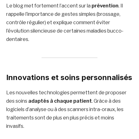
Le blog met fortement l’accent sur la
prévention
. Il
rappelle l’importance de gestes simples (brossage,
contrôle régulier) et explique comment éviter
l’évolution silencieuse de certaines maladies bucco-
dentaires.
Innovations et soins personnalisés
Les nouvelles technologies permettent de proposer
des soins
adaptés à chaque patient
. Grâce à des
logiciels d’analyse ou à des scanners intra-oraux, les
traitements sont de plus en plus précis et moins
invasifs.