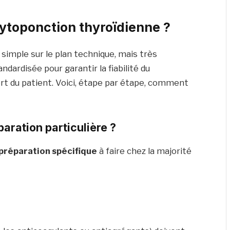
ytoponction thyroïdienne ?
simple sur le plan technique, mais très
dardisée pour garantir la fiabilité du
rt du patient. Voici, étape par étape, comment
paration particulière ?
 préparation spécifique
à faire chez la majorité