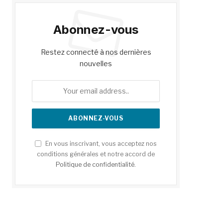
Abonnez-vous
Restez connecté à nos dernières
nouvelles
En vous inscrivant, vous acceptez nos
conditions générales et notre accord de
Politique de confidentialité
.