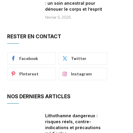
: un soin ancestral pour
dénouer le corps et l’esprit
février 6, 2026
RESTER EN CONTACT
Facebook
Twitter
Pinterest
Instagram
NOS DERNIERS ARTICLES
Lithothamne dangereux :
risques réels, contre-
indications et précautions