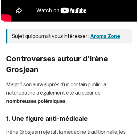
Sujet qui pourrait vous intéresser :
Aroma Zone
Controverses autour d’Irène
Grosjean
Malgré son aura auprès d’un certain public, la
naturopathe a également été au cœur de
nombreuses polémiques
:
1. Une figure anti-médicale
Irène Grosjean rejetait la médecine traditionnelle, les