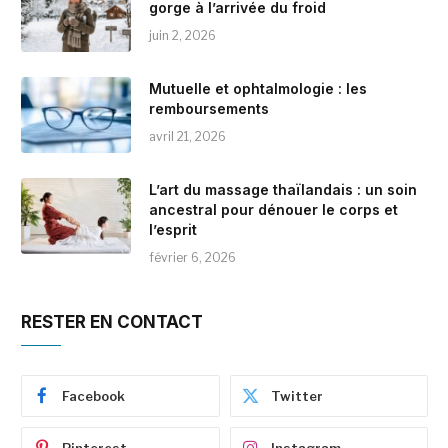
gorge à l’arrivée du froid
juin 2, 2026
Mutuelle et ophtalmologie : les
remboursements
avril 21, 2026
L’art du massage thaïlandais : un soin
ancestral pour dénouer le corps et
l’esprit
février 6, 2026
RESTER EN CONTACT
Facebook
Twitter
Pinterest
Instagram