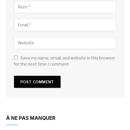
Save my name, email, and website in this browser
for the next time I comment.
À NE PAS MANQUER