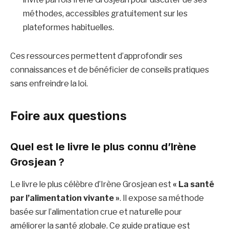
méthodes, accessibles gratuitement sur les
plateformes habituelles.
Ces ressources permettent d’approfondir ses
connaissances et de bénéficier de conseils pratiques
sans enfreindre la loi.
Foire aux questions
Quel est le livre le plus connu d’Irène
Grosjean ?
Le livre le plus célèbre d’Irène Grosjean est
« La santé
par l’alimentation vivante »
. Il expose sa méthode
basée sur l’alimentation crue et naturelle pour
améliorer la santé globale. Ce guide pratique est