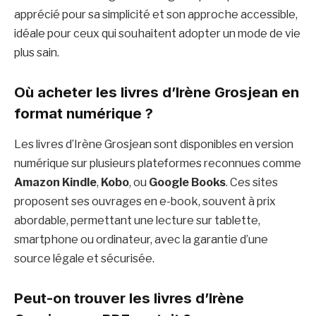
apprécié pour sa simplicité et son approche accessible,
idéale pour ceux qui souhaitent adopter un mode de vie
plus sain.
Où acheter les livres d’Irène Grosjean en
format numérique ?
Les livres d’Irène Grosjean sont disponibles en version
numérique sur plusieurs plateformes reconnues comme
Amazon Kindle
,
Kobo
, ou
Google Books
. Ces sites
proposent ses ouvrages en e-book, souvent à prix
abordable, permettant une lecture sur tablette,
smartphone ou ordinateur, avec la garantie d’une
source légale et sécurisée.
Peut-on trouver les livres d’Irène