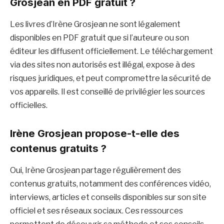
Grosjean en PDF gratuit ?
Les livres d’Irène Grosjean ne sont légalement
disponibles en PDF gratuit que si l’auteure ou son
éditeur les diffusent officiellement. Le téléchargement
via des sites non autorisés est illégal, expose à des
risques juridiques, et peut compromettre la sécurité de
vos appareils. Il est conseillé de privilégier les sources
officielles.
Irène Grosjean propose-t-elle des
contenus gratuits ?
Oui, Irène Grosjean partage régulièrement des
contenus gratuits, notamment des conférences vidéo,
interviews, articles et conseils disponibles sur son site
officiel et ses réseaux sociaux. Ces ressources