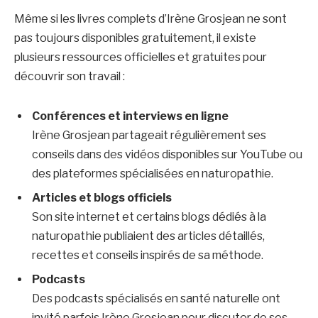
Même si les livres complets d’Irène Grosjean ne sont
pas toujours disponibles gratuitement, il existe
plusieurs ressources officielles et gratuites pour
découvrir son travail :
Conférences et interviews en ligne
Irène Grosjean partageait régulièrement ses
conseils dans des vidéos disponibles sur YouTube ou
des plateformes spécialisées en naturopathie.
Articles et blogs officiels
Son site internet et certains blogs dédiés à la
naturopathie publiaient des articles détaillés,
recettes et conseils inspirés de sa méthode.
Podcasts
Des podcasts spécialisés en santé naturelle ont
invité parfois Irène Grosjean pour discuter de ses