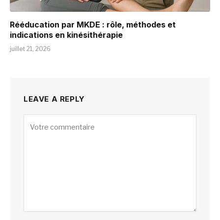
Rééducation par MKDE : rôle, méthodes et
indications en kinésithérapie
juillet 21, 2026
LEAVE A REPLY