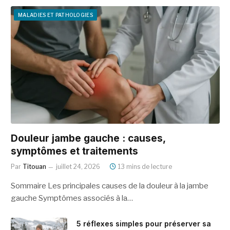
MALADIES ET PATHOLOGIES
Douleur jambe gauche : causes,
symptômes et traitements
Par
Titouan
juillet 24, 2026
13 mins de lecture
Sommaire Les principales causes de la douleur à la jambe
gauche Symptômes associés à la…
5 réflexes simples pour préserver sa