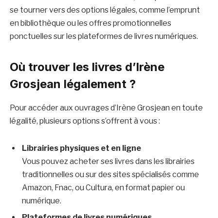
se tourner vers des options légales, comme l’emprunt
en bibliothèque ou les offres promotionnelles
ponctuelles sur les plateformes de livres numériques.
Où trouver les livres d’Irène
Grosjean légalement ?
Pour accéder aux ouvrages d’Irène Grosjean en toute
légalité, plusieurs options s’offrent à vous :
Librairies physiques et en ligne
Vous pouvez acheter ses livres dans les librairies
traditionnelles ou sur des sites spécialisés comme
Amazon, Fnac, ou Cultura, en format papier ou
numérique.
Plateformes de livres numériques