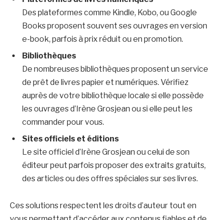
Des plateformes comme Kindle, Kobo, ou Google
Books proposent souvent ses ouvrages en version
e-book, parfois à prix réduit ou en promotion.
Bibliothèques
De nombreuses bibliothèques proposent un service
de prêt de livres papier et numériques. Vérifiez
auprès de votre bibliothèque locale si elle possède
les ouvrages d’Irène Grosjean ou si elle peut les
commander pour vous.
Sites officiels et éditions
Le site officiel d’Irène Grosjean ou celui de son
éditeur peut parfois proposer des extraits gratuits,
des articles ou des offres spéciales sur ses livres.
Ces solutions respectent les droits d’auteur tout en
vous permettant d’accéder aux contenus fiables et de