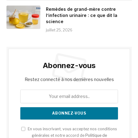
Remèdes de grand-mère contre
l’infection urinaire : ce que dit la
science
juillet 25, 2026
Abonnez-vous
Restez connecté à nos dernières nouvelles
En vous inscrivant, vous acceptez nos conditions
générales et notre accord de
Politique de