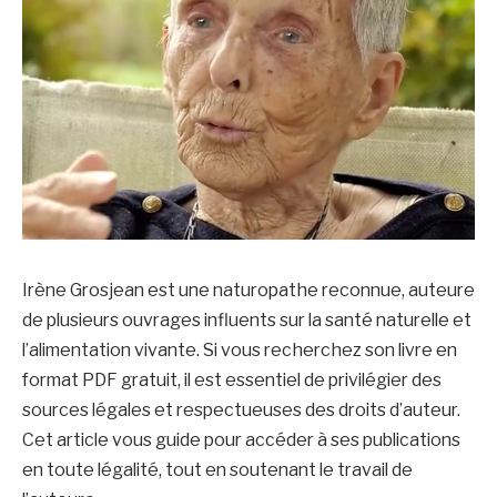
Irène Grosjean est une naturopathe reconnue, auteure
de plusieurs ouvrages influents sur la santé naturelle et
l’alimentation vivante. Si vous recherchez son livre en
format PDF gratuit, il est essentiel de privilégier des
sources légales et respectueuses des droits d’auteur.
Cet article vous guide pour accéder à ses publications
en toute légalité, tout en soutenant le travail de