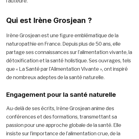
l’auteure.
Qui est Irène Grosjean ?
Irène Grosjean est une figure emblématique de la
naturopathie en France. Depuis plus de 50 ans, elle
partage ses connaissances sur l’alimentation vivante, la
détoxification et la santé holistique. Ses ouvrages, tels
que « La Santé par l’Alimentation Vivante », ont inspiré
de nombreux adeptes de la santé naturelle.
Engagement pour la santé naturelle
Au-delà de ses écrits, Irène Grosjean anime des
conférences et des formations, transmettant sa
passion pour une approche globale de la santé. Elle
insiste sur l’importance de l’alimentation crue, de la