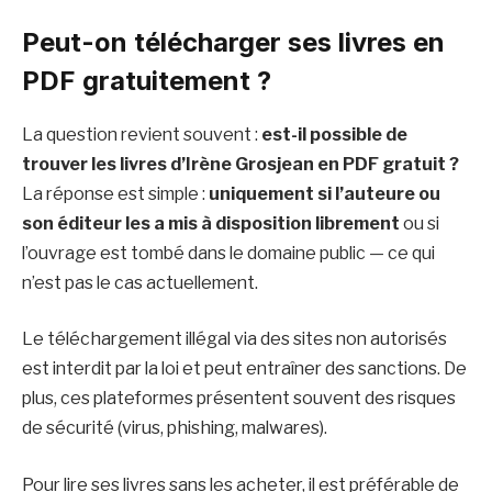
Peut-on télécharger ses livres en
PDF gratuitement ?
La question revient souvent :
est-il possible de
trouver les livres d’Irène Grosjean en PDF gratuit ?
La réponse est simple :
uniquement si l’auteure ou
son éditeur les a mis à disposition librement
ou si
l’ouvrage est tombé dans le domaine public — ce qui
n’est pas le cas actuellement.
Le téléchargement illégal via des sites non autorisés
est interdit par la loi et peut entraîner des sanctions. De
plus, ces plateformes présentent souvent des risques
de sécurité (virus, phishing, malwares).
Pour lire ses livres sans les acheter, il est préférable de