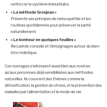
renforcer le système immunitaire.
« La méthode Grosjean »
Présente ses principes de naturopathie et les
routines quotidiennes pour préserver la santé
naturellement.
« Le bonheur en quelques feuilles »
Recueil de conseils et témoignages autour du bien-
être holistique.
Ces ouvrages s’adressent aussi bien aux novices
qu’aux personnes déjà sensibilisées aux méthodes
naturelles. Ils couvrent des thèmes comme la
détoxification, la gestion du stress, et la prévention des
maladies par l’alimentation et le mode de vie.