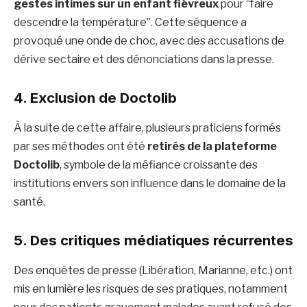
gestes intimes sur un enfant fiévreux
pour “faire
descendre la température”. Cette séquence a
provoqué une onde de choc, avec des accusations de
dérive sectaire et des dénonciations dans la presse.
4. Exclusion de Doctolib
À la suite de cette affaire, plusieurs praticiens formés
par ses méthodes ont été
retirés de la plateforme
Doctolib
, symbole de la méfiance croissante des
institutions envers son influence dans le domaine de la
santé.
5. Des critiques médiatiques récurrentes
Des enquêtes de presse (Libération, Marianne, etc.) ont
mis en lumière les risques de ses pratiques, notamment