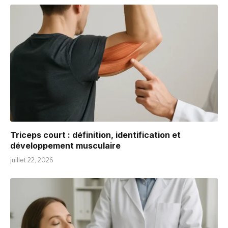
Triceps court : définition, identification et
développement musculaire
juillet 22, 2026