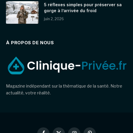
5 réflexes simples pour préserver sa
gorge à l’arrivée du froid
juin 2, 2026
À PROPOS DE NOUS
Magazine indépendant sur la thématique de la santé. Notre
actualité, votre réalité.