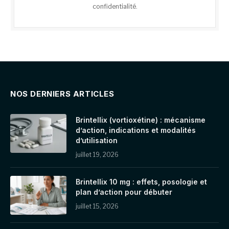
confidentialité
.
NOS DERNIERS ARTICLES
Brintellix (vortioxétine) : mécanisme
d’action, indications et modalités
d’utilisation
juillet 19, 2026
Brintellix 10 mg : effets, posologie et
plan d’action pour débuter
juillet 15, 2026