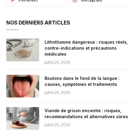
NOS DERNIERS ARTICLES
Lithothamne dangereux : risques réels,
contre-indications et précautions
médicales
juillet 26, 2026
Boutons dans le fond de la langue :
causes, symptômes et traitements
juillet 26, 2026
Viande de grison enceinte : risques,
recommandations et alternatives sûres
juillet 25, 2026