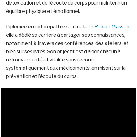
détoxication et de l’écoute du corps pour maintenir un
équilibre physique et émotionnel.
Diplômée en naturopathie comme le
Dr Robert Masson
,
elle a dédié sa carrière à partager ses connaissances,
notamment à travers des conférences, des ateliers, et
bien sûr ses livres. Son objectif est d’aider chacun à
retrouver santé et vitalité sans recourir
systématiquement aux médicaments, en misant sur la
prévention et l’écoute du corps.