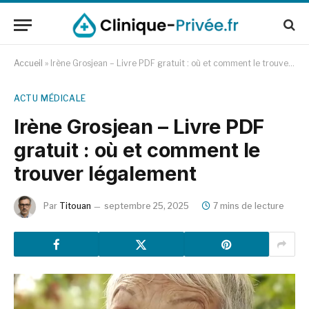
Accueil
»
Irène Grosjean – Livre PDF gratuit : où et comment le trouver légalement
ACTU MÉDICALE
Irène Grosjean – Livre PDF
gratuit : où et comment le
trouver légalement
Par
Titouan
septembre 25, 2025
7 mins de lecture