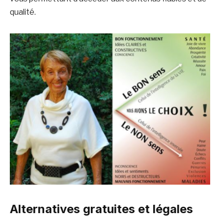
qualité.
Alternatives gratuites et légales