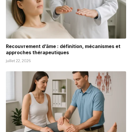
Recouvrement d’âme : définition, mécanismes et
approches thérapeutiques
juillet 22, 2026