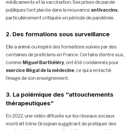
médicaments et la vaccination. Ses prises de parole
publiques l’ont placée dans la mouvance
antivaccins
,
particulièrement critiquée en période de pandémie.
2. Des formations sous surveillance
Elle a animé ou inspiré des formations suivies par des
centaines de praticiens en France. Certains d’entre eux,
comme
Miguel Barthéléry
, ont été condamnés pour
exercice illégal de la médecine
, ce qui a entaché
l’image de son enseignement.
3. La polémique des “attouchements
thérapeutiques”
En 2022, une vidéo diffusée sur les réseaux sociaux
montrait Irène Grosjean suggérant de pratiquer des