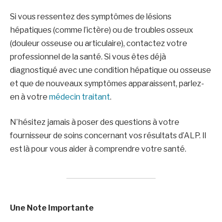
Si vous ressentez des symptômes de lésions
hépatiques (comme l’ictère) ou de troubles osseux
(douleur osseuse ou articulaire), contactez votre
professionnel de la santé. Si vous êtes déjà
diagnostiqué avec une condition hépatique ou osseuse
et que de nouveaux symptômes apparaissent, parlez-
en à votre
médecin traitant
.
N’hésitez jamais à poser des questions à votre
fournisseur de soins concernant vos résultats d’ALP. Il
est là pour vous aider à comprendre votre santé.
Une Note Importante