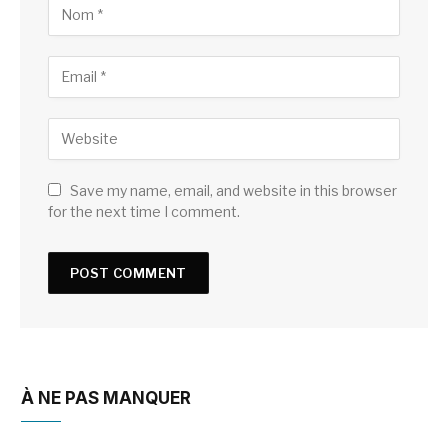
Save my name, email, and website in this browser
for the next time I comment.
À NE PAS MANQUER