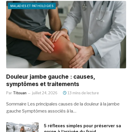
MALADIES ET PATHOLOGIES
Douleur jambe gauche : causes,
symptômes et traitements
Par
Titouan
juillet 24, 2026
13 mins de lecture
Sommaire Les principales causes de la douleur à la jambe
gauche Symptômes associés à la…
5 réflexes simples pour préserver sa
gorge à l’arrivée du froid