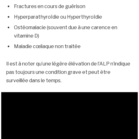
Fractures en cours de guérison
Hyperparathyroïdie ou Hyperthyroïdie
Ostéomalacie (souvent due à une carence en
vitamine D)
Maladie cœliaque non traitée
Il est à noter qu’une légère élévation de l’ALP n’indique
pas toujours une condition grave et peut être
surveillée dans le temps.