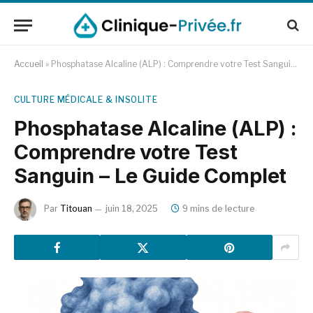
Accueil
»
Phosphatase Alcaline (ALP) : Comprendre votre Test Sanguin – Le Guide Complet
CULTURE MÉDICALE & INSOLITE
Phosphatase Alcaline (ALP) :
Comprendre votre Test
Sanguin – Le Guide Complet
Par
Titouan
juin 18, 2025
9 mins de lecture