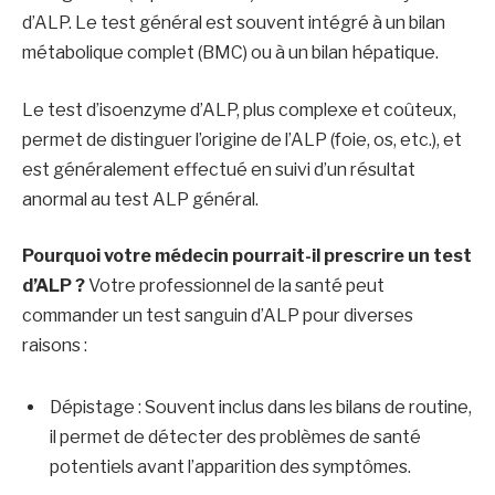
d’ALP. Le test général est souvent intégré à un bilan
métabolique complet (BMC) ou à un bilan hépatique.
Le test d’isoenzyme d’ALP, plus complexe et coûteux,
permet de distinguer l’origine de l’ALP (foie, os, etc.), et
est généralement effectué en suivi d’un résultat
anormal au test ALP général.
Pourquoi votre médecin pourrait-il prescrire un test
d’ALP ?
Votre professionnel de la santé peut
commander un test sanguin d’ALP pour diverses
raisons :
Dépistage : Souvent inclus dans les bilans de routine,
il permet de détecter des problèmes de santé
potentiels avant l’apparition des symptômes.