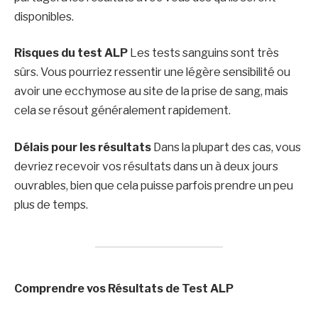
disponibles.
Risques du test ALP
Les tests sanguins sont très
sûrs. Vous pourriez ressentir une légère sensibilité ou
avoir une ecchymose au site de la prise de sang, mais
cela se résout généralement rapidement.
Délais pour les résultats
Dans la plupart des cas, vous
devriez recevoir vos résultats dans un à deux jours
ouvrables, bien que cela puisse parfois prendre un peu
plus de temps.
Comprendre vos Résultats de Test ALP