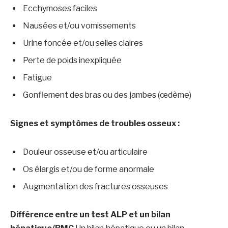
Ecchymoses faciles
Nausées et/ou vomissements
Urine foncée et/ou selles claires
Perte de poids inexpliquée
Fatigue
Gonflement des bras ou des jambes (œdème)
Signes et symptômes de troubles osseux :
Douleur osseuse et/ou articulaire
Os élargis et/ou de forme anormale
Augmentation des fractures osseuses
Différence entre un test ALP et un bilan