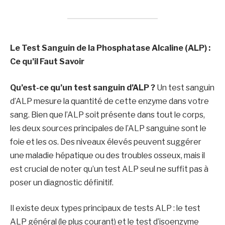
Le Test Sanguin de la Phosphatase Alcaline (ALP) :
Ce qu’il Faut Savoir
Qu’est-ce qu’un test sanguin d’ALP ?
Un test sanguin
d’ALP mesure la quantité de cette enzyme dans votre
sang. Bien que l’ALP soit présente dans tout le corps,
les deux sources principales de l’ALP sanguine sont le
foie et les os. Des niveaux élevés peuvent suggérer
une maladie hépatique ou des troubles osseux, mais il
est crucial de noter qu’un test ALP seul ne suffit pas à
poser un diagnostic définitif.
Il existe deux types principaux de tests ALP : le test
ALP général (le plus courant) et le test d’isoenzyme