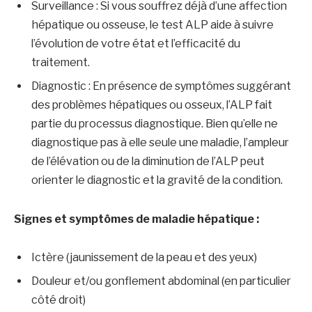
Surveillance : Si vous souffrez déjà d’une affection
hépatique ou osseuse, le test ALP aide à suivre
l’évolution de votre état et l’efficacité du
traitement.
Diagnostic : En présence de symptômes suggérant
des problèmes hépatiques ou osseux, l’ALP fait
partie du processus diagnostique. Bien qu’elle ne
diagnostique pas à elle seule une maladie, l’ampleur
de l’élévation ou de la diminution de l’ALP peut
orienter le diagnostic et la gravité de la condition.
Signes et symptômes de maladie hépatique :
Ictère (jaunissement de la peau et des yeux)
Douleur et/ou gonflement abdominal (en particulier
côté droit)