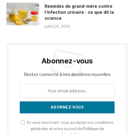
Remèdes de grand-mère contre
l’infection urinaire : ce que dit la
science
juillet 25, 2026
Abonnez-vous
Restez connecté à nos dernières nouvelles
En vous inscrivant, vous acceptez nos conditions
générales et notre accord de
Politique de