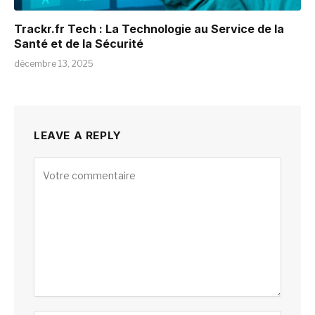
Trackr.fr Tech : La Technologie au Service de la
Santé et de la Sécurité
décembre 13, 2025
LEAVE A REPLY