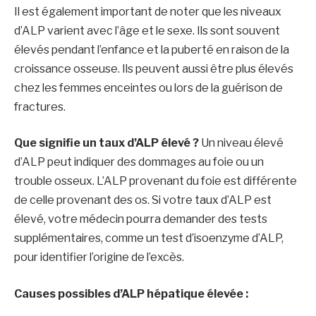
Il est également important de noter que les niveaux
d’ALP varient avec l’âge et le sexe. Ils sont souvent
élevés pendant l’enfance et la puberté en raison de la
croissance osseuse. Ils peuvent aussi être plus élevés
chez les femmes enceintes ou lors de la guérison de
fractures.
Que signifie un taux d’ALP élevé ?
Un niveau élevé
d’ALP peut indiquer des dommages au foie ou un
trouble osseux. L’ALP provenant du foie est différente
de celle provenant des os. Si votre taux d’ALP est
élevé, votre médecin pourra demander des tests
supplémentaires, comme un test d’isoenzyme d’ALP,
pour identifier l’origine de l’excès.
Causes possibles d’ALP hépatique élevée :