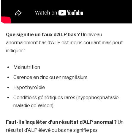
Que signifie un taux d’ALP bas ?
Un niveau
anormalement bas d’ALP est moins courant mais peut
indiquer :
Malnutrition
Carence en zinc ou en magnésium
Hypothyroïdie
Conditions génétiques rares (hypophosphatasie,
maladie de Wilson)
Faut-il s’inquiéter d’un résultat d’ALP anormal ?
Un
résultat d’ALP élevé ou bas ne signifie pas