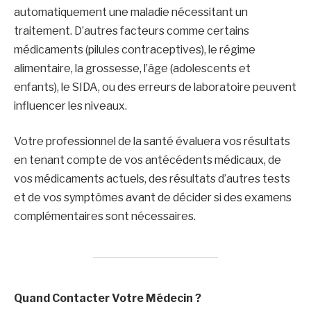
automatiquement une maladie nécessitant un
traitement. D’autres facteurs comme certains
médicaments (pilules contraceptives), le régime
alimentaire, la grossesse, l’âge (adolescents et
enfants), le SIDA, ou des erreurs de laboratoire peuvent
influencer les niveaux.
Votre professionnel de la santé évaluera vos résultats
en tenant compte de vos antécédents médicaux, de
vos médicaments actuels, des résultats d’autres tests
et de vos symptômes avant de décider si des examens
complémentaires sont nécessaires.
Quand Contacter Votre Médecin ?