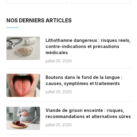
NOS DERNIERS ARTICLES
Lithothamne dangereux : risques réels,
contre-indications et précautions
médicales
juillet 26, 2026
Boutons dans le fond de la langue :
causes, symptômes et traitements
juillet 26, 2026
Viande de grison enceinte : risques,
recommandations et alternatives sûres
juillet 25, 2026