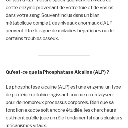
cette enzyme provenant de votre foie et de vos os
dans votre sang. Souvent inclus dans un bilan
métabolique complet, des niveaux anormaux d’ALP
peuvent être le signe de maladies hépatiques ou de
certains troubles osseux.
Qu’est-ce que la Phosphatase Alcaline (ALP) ?
La phosphatase alcaline (ALP) est une enzyme, un type
de protéine cellulaire agissant comme un catalyseur
pour de nombreux processus corporels. Bien que sa
fonction exacte soit encore étudiée, les chercheurs
estiment qu’elle joue un rôle fondamental dans plusieurs
mécanismes vitaux.