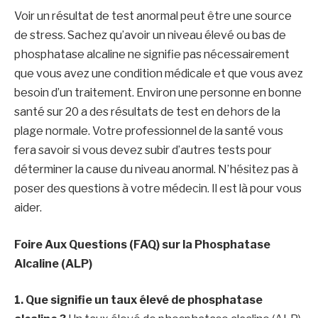
Voir un résultat de test anormal peut être une source
de stress. Sachez qu’avoir un niveau élevé ou bas de
phosphatase alcaline ne signifie pas nécessairement
que vous avez une condition médicale et que vous avez
besoin d’un traitement. Environ une personne en bonne
santé sur 20 a des résultats de test en dehors de la
plage normale. Votre professionnel de la santé vous
fera savoir si vous devez subir d’autres tests pour
déterminer la cause du niveau anormal. N’hésitez pas à
poser des questions à votre médecin. Il est là pour vous
aider.
Foire Aux Questions (FAQ) sur la Phosphatase
Alcaline (ALP)
1. Que signifie un taux élevé de phosphatase