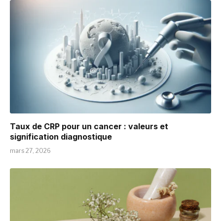
Taux de CRP pour un cancer : valeurs et
signification diagnostique
mars 27, 2026