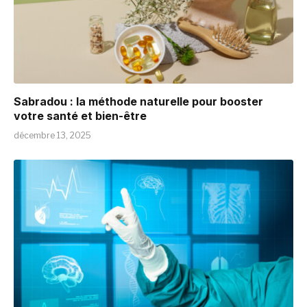
Sabradou : la méthode naturelle pour booster
votre santé et bien-être
décembre 13, 2025