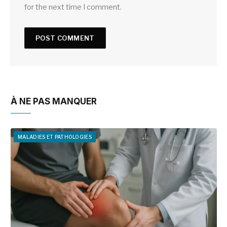
for the next time I comment.
À NE PAS MANQUER
MALADIES ET PATHOLOGIES