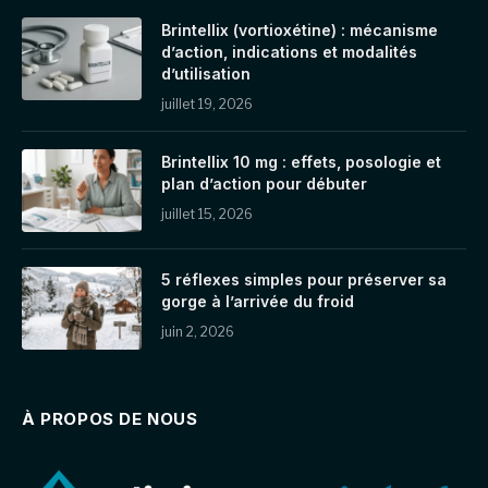
Brintellix (vortioxétine) : mécanisme
d’action, indications et modalités
d’utilisation
juillet 19, 2026
Brintellix 10 mg : effets, posologie et
plan d’action pour débuter
juillet 15, 2026
5 réflexes simples pour préserver sa
gorge à l’arrivée du froid
juin 2, 2026
À PROPOS DE NOUS