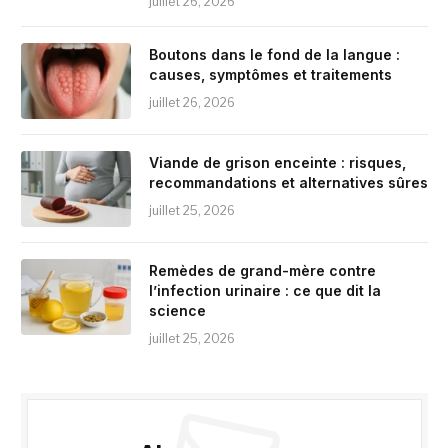
juillet 26, 2026
Boutons dans le fond de la langue :
causes, symptômes et traitements
juillet 26, 2026
Viande de grison enceinte : risques,
recommandations et alternatives sûres
juillet 25, 2026
Remèdes de grand-mère contre
l’infection urinaire : ce que dit la
science
juillet 25, 2026