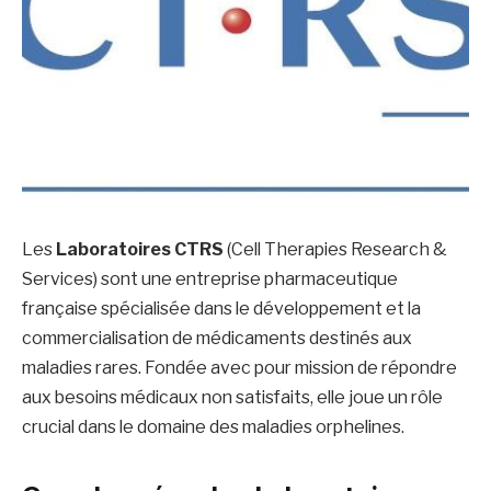
Les
Laboratoires CTRS
(Cell Therapies Research &
Services) sont une entreprise pharmaceutique
française spécialisée dans le développement et la
commercialisation de médicaments destinés aux
maladies rares. Fondée avec pour mission de répondre
aux besoins médicaux non satisfaits, elle joue un rôle
crucial dans le domaine des maladies orphelines.​