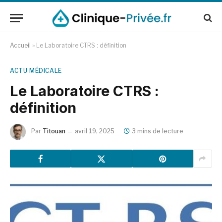
Accueil
»
Le Laboratoire CTRS : définition
ACTU MÉDICALE
Le Laboratoire CTRS :
définition
Par
Titouan
avril 19, 2025
3 mins de lecture