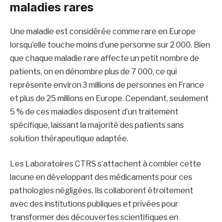
maladies rares
Une maladie est considérée comme rare en Europe
lorsqu’elle touche moins d’une personne sur 2 000. Bien
que chaque maladie rare affecte un petit nombre de
patients, on en dénombre plus de 7 000, ce qui
représente environ 3 millions de personnes en France
et plus de 25 millions en Europe. Cependant, seulement
5 % de ces maladies disposent d’un traitement
spécifique, laissant la majorité des patients sans
solution thérapeutique adaptée.​
Les Laboratoires CTRS s’attachent à combler cette
lacune en développant des médicaments pour ces
pathologies négligées. Ils collaborent étroitement
avec des institutions publiques et privées pour
transformer des découvertes scientifiques en