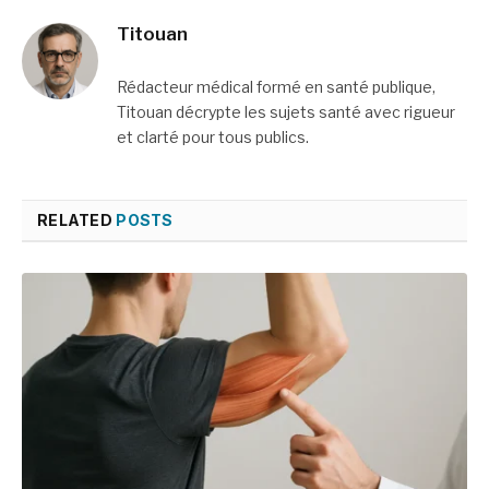
Titouan
Rédacteur médical formé en santé publique,
Titouan décrypte les sujets santé avec rigueur
et clarté pour tous publics.
RELATED
POSTS