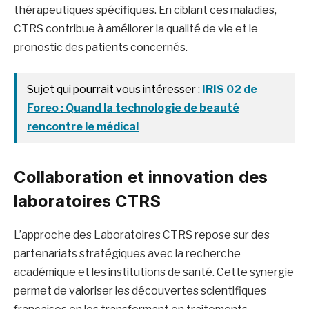
thérapeutiques spécifiques. En ciblant ces maladies,
CTRS contribue à améliorer la qualité de vie et le
pronostic des patients concernés.
Sujet qui pourrait vous intéresser :
IRIS 02 de
Foreo : Quand la technologie de beauté
rencontre le médical
Collaboration et innovation des
laboratoires CTRS
L’approche des Laboratoires CTRS repose sur des
partenariats stratégiques avec la recherche
académique et les institutions de santé. Cette synergie
permet de valoriser les découvertes scientifiques