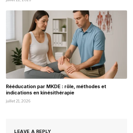
Rééducation par MKDE : rôle, méthodes et
indications en kinésithérapie
juillet 21, 2026
LEAVE A REPLY