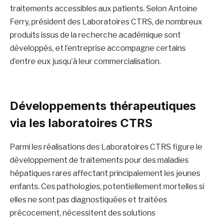
traitements accessibles aux patients. Selon Antoine
Ferry, président des Laboratoires CTRS, de nombreux
produits issus de la recherche académique sont
développés, et l’entreprise accompagne certains
d’entre eux jusqu’à leur commercialisation.
Développements thérapeutiques
via les laboratoires CTRS
Parmi les réalisations des Laboratoires CTRS figure le
développement de traitements pour des maladies
hépatiques rares affectant principalement les jeunes
enfants. Ces pathologies, potentiellement mortelles si
elles ne sont pas diagnostiquées et traitées
précocement, nécessitent des solutions