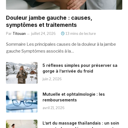
Douleur jambe gauche : causes,
symptômes et traitements
Par
Titouan
juillet 24, 2026
13 mins de lecture
Sommaire Les principales causes de la douleur à la jambe
gauche Symptômes associés à la…
5 réflexes simples pour préserver sa
gorge à l’arrivée du froid
juin 2, 2026
Mutuelle et ophtalmologie : les
remboursements
avril 21, 2026
L’art du massage thaïlandais : un soin