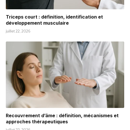
Triceps court : définition, identification et
développement musculaire
juillet 22, 2026
Recouvrement d’âme : définition, mécanismes et
approches thérapeutiques
juillet 22, 2026