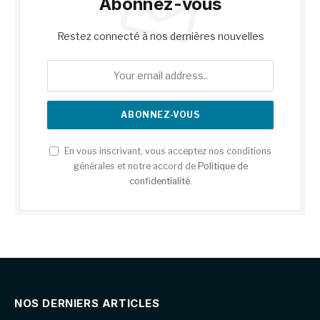
Abonnez-vous
Restez connecté à nos dernières nouvelles
En vous inscrivant, vous acceptez nos conditions
générales et notre accord de
Politique de
confidentialité
.
NOS DERNIERS ARTICLES