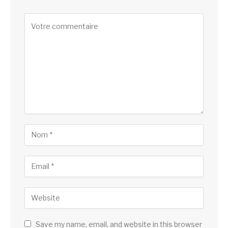
Save my name, email, and website in this browser