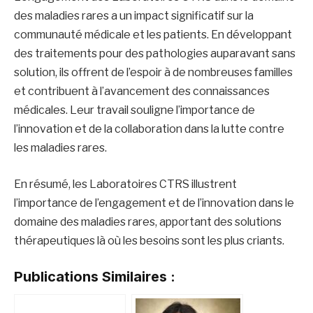
des maladies rares a un impact significatif sur la
communauté médicale et les patients. En développant
des traitements pour des pathologies auparavant sans
solution, ils offrent de l’espoir à de nombreuses familles
et contribuent à l’avancement des connaissances
médicales. Leur travail souligne l’importance de
l’innovation et de la collaboration dans la lutte contre
les maladies rares.
En résumé, les Laboratoires CTRS illustrent
l’importance de l’engagement et de l’innovation dans le
domaine des maladies rares, apportant des solutions
thérapeutiques là où les besoins sont les plus criants.
Publications Similaires :