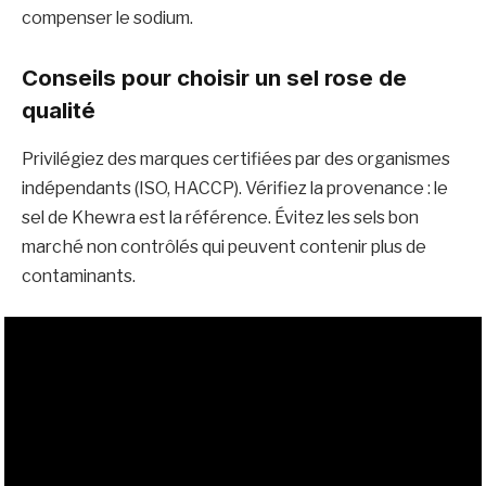
compenser le sodium.
Conseils pour choisir un sel rose de
qualité
Privilégiez des marques certifiées par des organismes
indépendants (ISO, HACCP). Vérifiez la provenance : le
sel de Khewra est la référence. Évitez les sels bon
marché non contrôlés qui peuvent contenir plus de
contaminants.