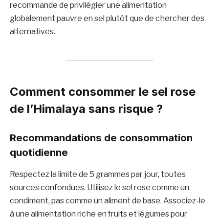
recommande de privilégier une alimentation
globalement pauvre en sel plutôt que de chercher des
alternatives.
Comment consommer le sel rose
de l’Himalaya sans risque ?
Recommandations de consommation
quotidienne
Respectez la limite de 5 grammes par jour, toutes
sources confondues. Utilisez le sel rose comme un
condiment, pas comme un aliment de base. Associez-le
à une alimentation riche en fruits et légumes pour