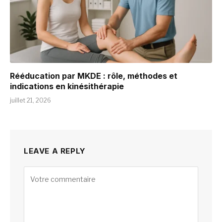
Rééducation par MKDE : rôle, méthodes et
indications en kinésithérapie
juillet 21, 2026
LEAVE A REPLY