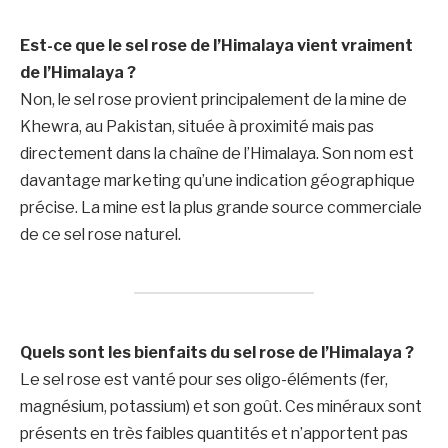
Est-ce que le sel rose de l’Himalaya vient vraiment
de l’Himalaya ?
Non, le sel rose provient principalement de la mine de
Khewra, au Pakistan, située à proximité mais pas
directement dans la chaîne de l’Himalaya. Son nom est
davantage marketing qu’une indication géographique
précise. La mine est la plus grande source commerciale
de ce sel rose naturel.
Quels sont les bienfaits du sel rose de l’Himalaya ?
Le sel rose est vanté pour ses oligo-éléments (fer,
magnésium, potassium) et son goût. Ces minéraux sont
présents en très faibles quantités et n’apportent pas