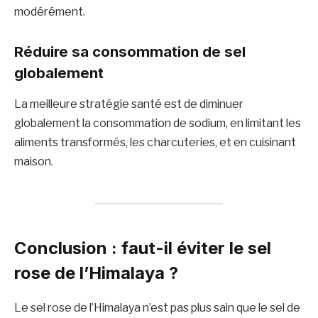
modérément.
Réduire sa consommation de sel
globalement
La meilleure stratégie santé est de diminuer
globalement la consommation de sodium, en limitant les
aliments transformés, les charcuteries, et en cuisinant
maison.
Conclusion : faut-il éviter le sel
rose de l’Himalaya ?
Le sel rose de l’Himalaya n’est pas plus sain que le sel de