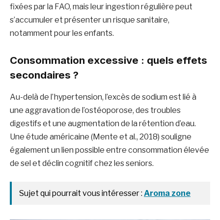
fixées par la FAO, mais leur ingestion régulière peut
s’accumuler et présenter un risque sanitaire,
notamment pour les enfants.
Consommation excessive : quels effets
secondaires ?
Au-delà de l’hypertension, l’excès de sodium est lié à
une aggravation de l’ostéoporose, des troubles
digestifs et une augmentation de la rétention d’eau.
Une étude américaine (Mente et al., 2018) souligne
également un lien possible entre consommation élevée
de sel et déclin cognitif chez les seniors.
Sujet qui pourrait vous intéresser :
Aroma zone