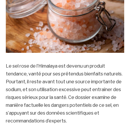
Le sel rose de l’Himalaya est devenu un produit
tendance, vanté pour ses prétendus bienfaits naturels.
Pourtant, il reste avant tout une source importante de
sodium, et son utilisation excessive peut entraîner des
risques sérieux pour la santé. Ce dossier examine de
manière factuelle les dangers potentiels de ce sel, en
s’appuyant sur des données scientifiques et
recommandations d’experts.