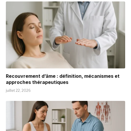
Recouvrement d’âme : définition, mécanismes et
approches thérapeutiques
juillet 22, 2026