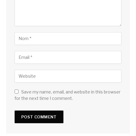
Save my name, email, and website in this browser
for the next time I comment.