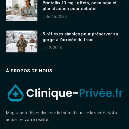
Brintellix 10 mg : effets, posologie et
plan d’action pour débuter
juillet 15, 2026
5 réflexes simples pour préserver sa
gorge à l’arrivée du froid
juin 2, 2026
À PROPOS DE NOUS
Magazine indépendant sur la thématique de la santé. Notre
actualité, votre réalité.