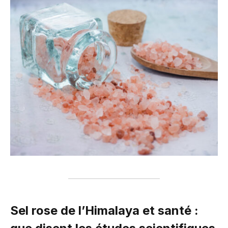
Sel rose de l’Himalaya et santé :