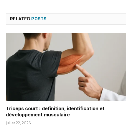
RELATED
POSTS
Triceps court : définition, identification et
développement musculaire
juillet 22, 2026