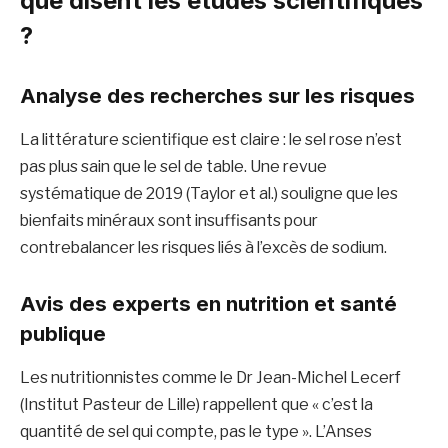
que disent les études scientifiques
?
Analyse des recherches sur les risques
La littérature scientifique est claire : le sel rose n’est
pas plus sain que le sel de table. Une revue
systématique de 2019 (Taylor et al.) souligne que les
bienfaits minéraux sont insuffisants pour
contrebalancer les risques liés à l’excès de sodium.
Avis des experts en nutrition et santé
publique
Les nutritionnistes comme le Dr Jean-Michel Lecerf
(Institut Pasteur de Lille) rappellent que « c’est la
quantité de sel qui compte, pas le type ». L’Anses