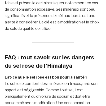
table et présente certains risques, notamment en cas
de consommation excessive. Ses minéraux sont peu
significatifs et la présence de métaux lourds est une
alerte à considérer. La clé est la modération et le choix
de sels de qualité certifiée.
FAQ : tout savoir sur les dangers
du sel rose de l’Himalaya
Est-ce que le sel rose est bon pour la santé ?
Le sel rose contient des minéraux en traces, mais son
apport est négligeable. Comme tout sel, il est
principalement du chlorure de sodium et doit être
consommé avec modération. Une consommation