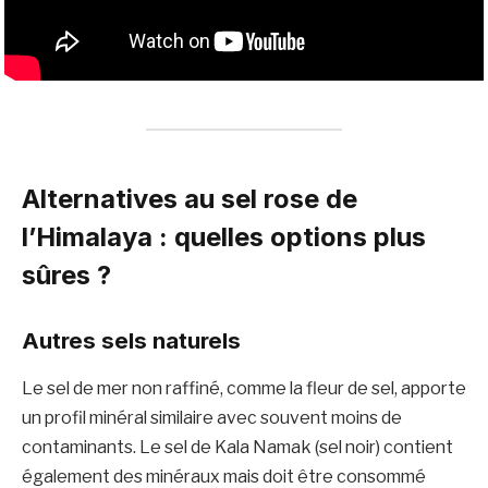
Alternatives au sel rose de
l’Himalaya : quelles options plus
sûres ?
Autres sels naturels
Le sel de mer non raffiné, comme la fleur de sel, apporte
un profil minéral similaire avec souvent moins de
contaminants. Le sel de Kala Namak (sel noir) contient
également des minéraux mais doit être consommé