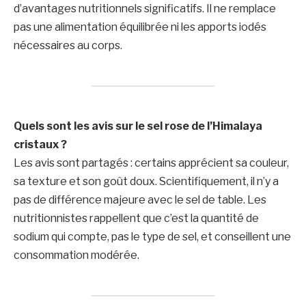
d’avantages nutritionnels significatifs. Il ne remplace
pas une alimentation équilibrée ni les apports iodés
nécessaires au corps.
Quels sont les avis sur le sel rose de l’Himalaya
cristaux ?
Les avis sont partagés : certains apprécient sa couleur,
sa texture et son goût doux. Scientifiquement, il n’y a
pas de différence majeure avec le sel de table. Les
nutritionnistes rappellent que c’est la quantité de
sodium qui compte, pas le type de sel, et conseillent une
consommation modérée.