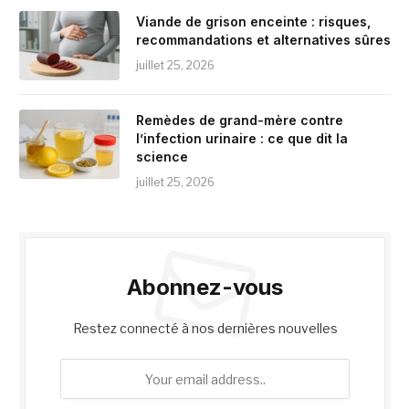
Viande de grison enceinte : risques,
recommandations et alternatives sûres
juillet 25, 2026
Remèdes de grand-mère contre
l’infection urinaire : ce que dit la
science
juillet 25, 2026
Abonnez-vous
Restez connecté à nos dernières nouvelles