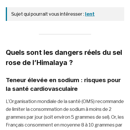
Sujet qui pourrait vous intéresser :
Ient
Quels sont les dangers réels du sel
rose de l’Himalaya ?
Teneur élevée en sodium : risques pour
la santé cardiovasculaire
L’Organisation mondiale de la santé (OMS) recommande
de limiter la consommation de sodium à moins de 2
grammes par jour (soit environ 5 grammes de sel). Or, les
Français consomment en moyenne 8 à 10 grammes par