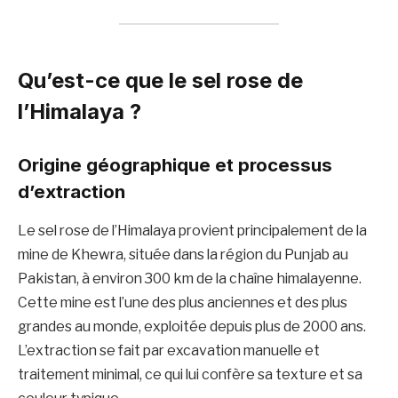
Qu’est-ce que le sel rose de
l’Himalaya ?
Origine géographique et processus
d’extraction
Le sel rose de l’Himalaya provient principalement de la
mine de Khewra, située dans la région du Punjab au
Pakistan, à environ 300 km de la chaîne himalayenne.
Cette mine est l’une des plus anciennes et des plus
grandes au monde, exploitée depuis plus de 2000 ans.
L’extraction se fait par excavation manuelle et
traitement minimal, ce qui lui confère sa texture et sa