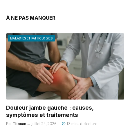
À NE PAS MANQUER
MALADIES ET PATHOLOGIES
Douleur jambe gauche : causes,
symptômes et traitements
Par
Titouan
juillet 24, 2026
13 mins de lecture