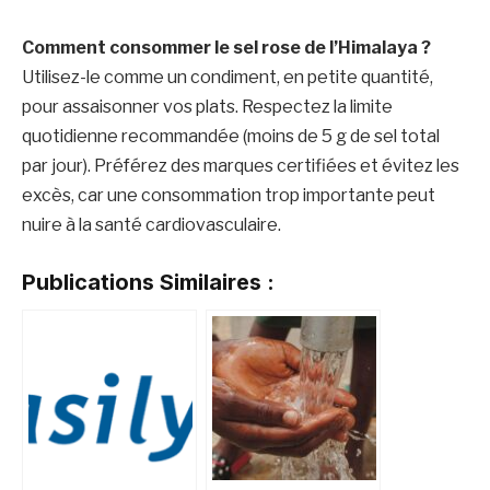
Comment consommer le sel rose de l’Himalaya ?
Utilisez-le comme un condiment, en petite quantité,
pour assaisonner vos plats. Respectez la limite
quotidienne recommandée (moins de 5 g de sel total
par jour). Préférez des marques certifiées et évitez les
excès, car une consommation trop importante peut
nuire à la santé cardiovasculaire.
Publications Similaires :