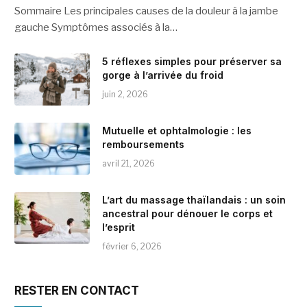
Sommaire Les principales causes de la douleur à la jambe
gauche Symptômes associés à la…
5 réflexes simples pour préserver sa
gorge à l’arrivée du froid
juin 2, 2026
Mutuelle et ophtalmologie : les
remboursements
avril 21, 2026
L’art du massage thaïlandais : un soin
ancestral pour dénouer le corps et
l’esprit
février 6, 2026
RESTER EN CONTACT