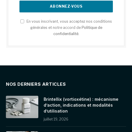
En vous inscrivant, vous acceptez nos conditions
générales et notre accord de
Politique de
confidentialité
.
NOS DERNIERS ARTICLES
Brintellix (vortioxétine) : mécanisme
d’action, indications et modalités
d’utilisation
juillet 19, 2026