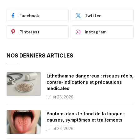
Facebook
Twitter
Pinterest
Instagram
NOS DERNIERS ARTICLES
Lithothamne dangereux : risques réels,
contre-indications et précautions
médicales
juillet 26, 2026
Boutons dans le fond de la langue :
causes, symptômes et traitements
juillet 26, 2026