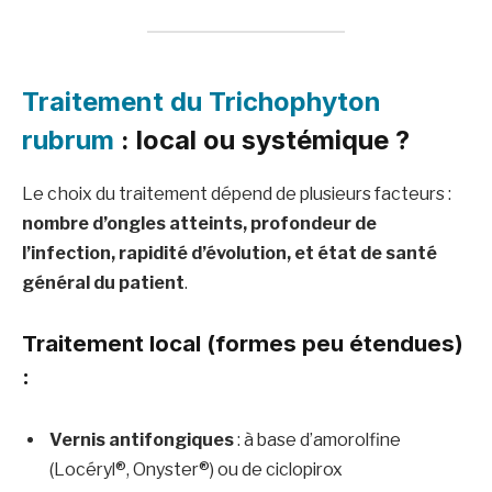
Traitement du Trichophyton
rubrum
: local ou systémique ?
Le choix du traitement dépend de plusieurs facteurs :
nombre d’ongles atteints, profondeur de
l’infection, rapidité d’évolution, et état de santé
général du patient
.
Traitement local (formes peu étendues)
:
Vernis antifongiques
: à base d’amorolfine
(Locéryl®, Onyster®) ou de ciclopirox