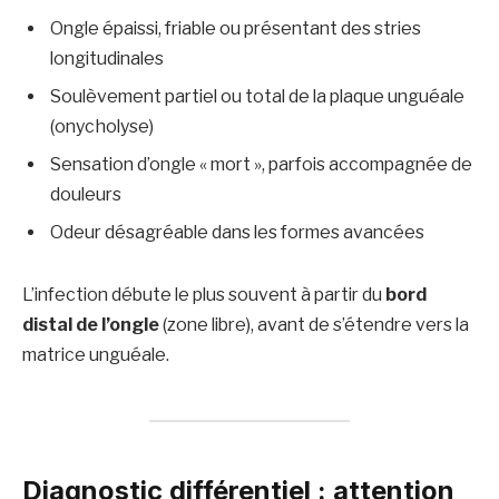
Ongle épaissi, friable ou présentant des stries
longitudinales
Soulèvement partiel ou total de la plaque unguéale
(onycholyse)
Sensation d’ongle « mort », parfois accompagnée de
douleurs
Odeur désagréable dans les formes avancées
L’infection débute le plus souvent à partir du
bord
distal de l’ongle
(zone libre), avant de s’étendre vers la
matrice unguéale.
Diagnostic différentiel : attention