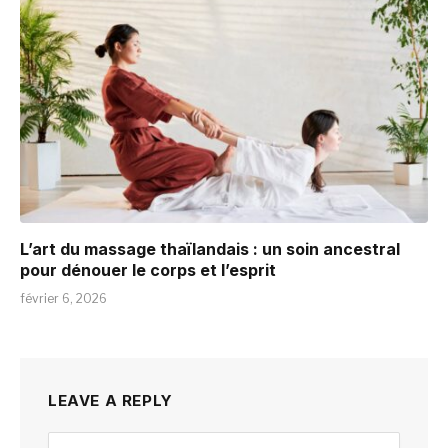
L’art du massage thaïlandais : un soin ancestral
pour dénouer le corps et l’esprit
février 6, 2026
LEAVE A REPLY