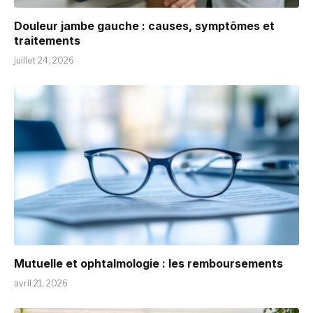
Douleur jambe gauche : causes, symptômes et
traitements
juillet 24, 2026
Mutuelle et ophtalmologie : les remboursements
avril 21, 2026