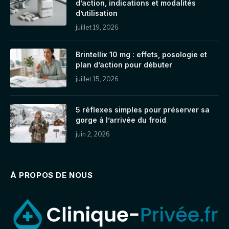
d’action, indications et modalités
d’utilisation
juillet 19, 2026
Brintellix 10 mg : effets, posologie et
plan d’action pour débuter
juillet 15, 2026
5 réflexes simples pour préserver sa
gorge à l’arrivée du froid
juin 2, 2026
À PROPOS DE NOUS