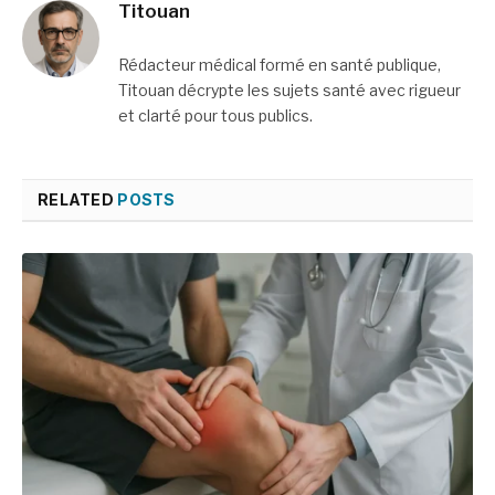
Titouan
Rédacteur médical formé en santé publique,
Titouan décrypte les sujets santé avec rigueur
et clarté pour tous publics.
RELATED
POSTS