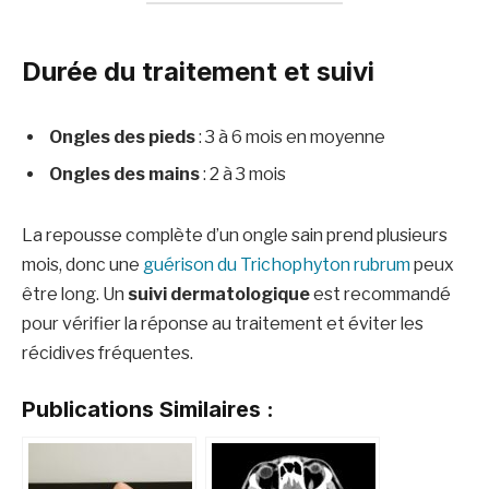
Durée du traitement et suivi
Ongles des pieds
: 3 à 6 mois en moyenne
Ongles des mains
: 2 à 3 mois
La repousse complète d’un ongle sain prend plusieurs
mois, donc une
guérison du Trichophyton rubrum
peux
être long. Un
suivi dermatologique
est recommandé
pour vérifier la réponse au traitement et éviter les
récidives fréquentes.
Publications Similaires :