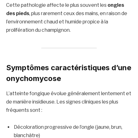
Cette pathologie affecte le plus souvent les
ongles
des pieds
, plus rarement ceux des mains, en raison de
l’environnement chaud et humide propice à la
prolifération du champignon.
Symptômes caractéristiques d’une
onychomycose
L’atteinte fongique évolue généralement lentement et
de manière insidieuse. Les signes cliniques les plus
fréquents sont :
Décoloration progressive de l’ongle (jaune, brun,
blanchâtre)