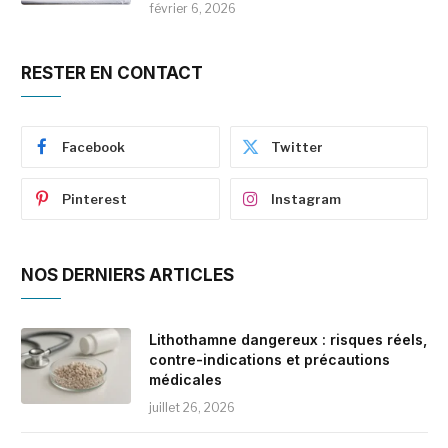
février 6, 2026
RESTER EN CONTACT
Facebook
Twitter
Pinterest
Instagram
NOS DERNIERS ARTICLES
Lithothamne dangereux : risques réels,
contre-indications et précautions
médicales
juillet 26, 2026