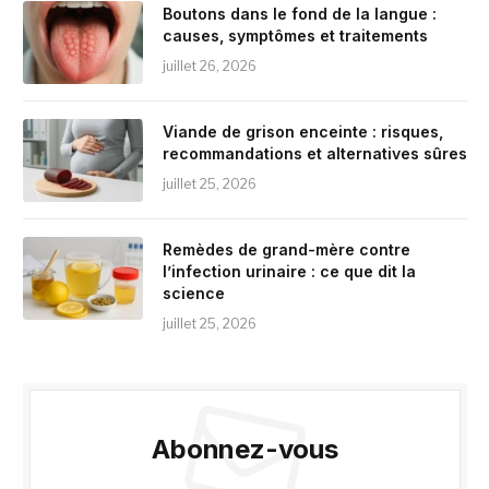
Boutons dans le fond de la langue :
causes, symptômes et traitements
juillet 26, 2026
Viande de grison enceinte : risques,
recommandations et alternatives sûres
juillet 25, 2026
Remèdes de grand-mère contre
l’infection urinaire : ce que dit la
science
juillet 25, 2026
Abonnez-vous