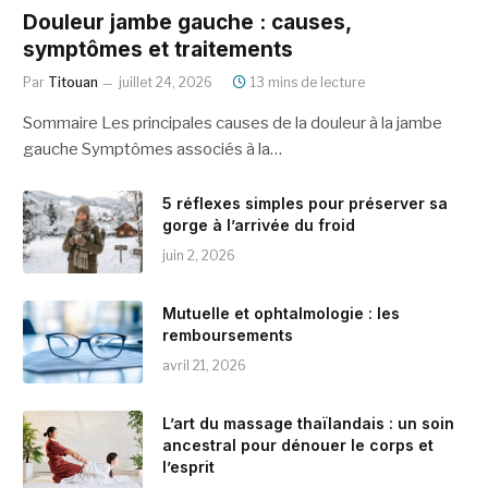
Douleur jambe gauche : causes,
symptômes et traitements
Par
Titouan
juillet 24, 2026
13 mins de lecture
Sommaire Les principales causes de la douleur à la jambe
gauche Symptômes associés à la…
5 réflexes simples pour préserver sa
gorge à l’arrivée du froid
juin 2, 2026
Mutuelle et ophtalmologie : les
remboursements
avril 21, 2026
L’art du massage thaïlandais : un soin
ancestral pour dénouer le corps et
l’esprit