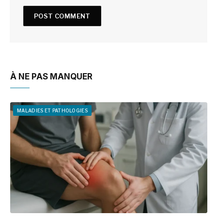
À NE PAS MANQUER
MALADIES ET PATHOLOGIES