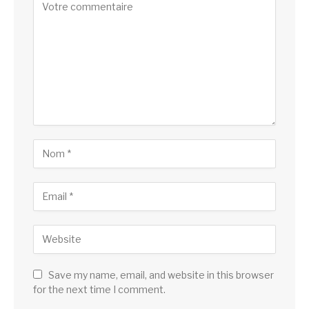
Save my name, email, and website in this browser
for the next time I comment.