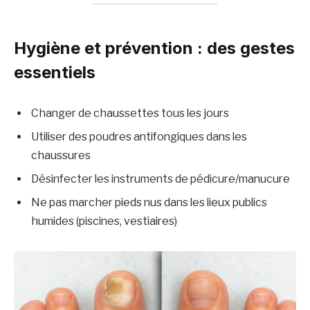
Hygiène et prévention : des gestes
essentiels
Changer de chaussettes tous les jours
Utiliser des poudres antifongiques dans les
chaussures
Désinfecter les instruments de pédicure/manucure
Ne pas marcher pieds nus dans les lieux publics
humides (piscines, vestiaires)