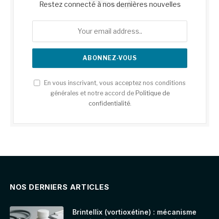
Restez connecté à nos dernières nouvelles
En vous inscrivant, vous acceptez nos conditions
générales et notre accord de
Politique de
confidentialité
.
NOS DERNIERS ARTICLES
Brintellix (vortioxétine) : mécanisme