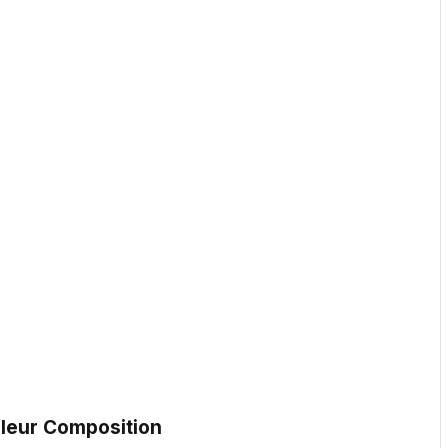
leur Composition