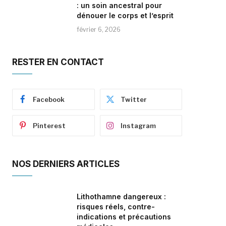
: un soin ancestral pour
dénouer le corps et l’esprit
février 6, 2026
RESTER EN CONTACT
Facebook
Twitter
Pinterest
Instagram
NOS DERNIERS ARTICLES
Lithothamne dangereux :
risques réels, contre-
indications et précautions