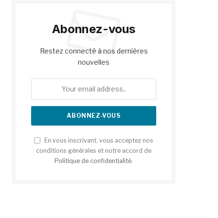
Abonnez-vous
Restez connecté à nos dernières
nouvelles
En vous inscrivant, vous acceptez nos
conditions générales et notre accord de
Politique de confidentialité
.