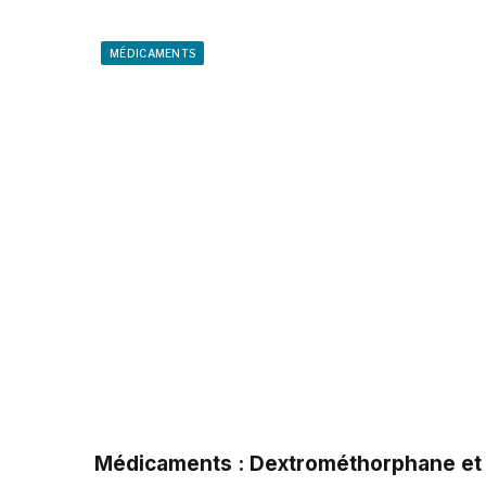
MÉDICAMENTS
Médicaments : Dextrométhorphane et 