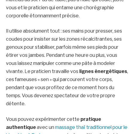
vous et le praticien qui entame une chorégraphie
corporelle étonnamment précise.
Il utilise absolument tout : ses mains pour presser, ses
coudes pour insister sur les zones récalcitrantes, ses
genoux pour stabiliser, parfois même ses pieds pour
étirer vos jambes. Pendant une heure ou plus, vous
vous laissez manipuler comme une pâte à modeler
vivante. Le praticien travaille vos
lignes énergétiques
,
ces fameuses « sen » qui parcourent votre corps,
pendant que vous profitez de ce moment hors du
temps. Vous devenez spectateur de votre propre
détente.
Vous pouvez expérimenter cette
pratique
authentique
avec un
massage thaï traditionnel pour le