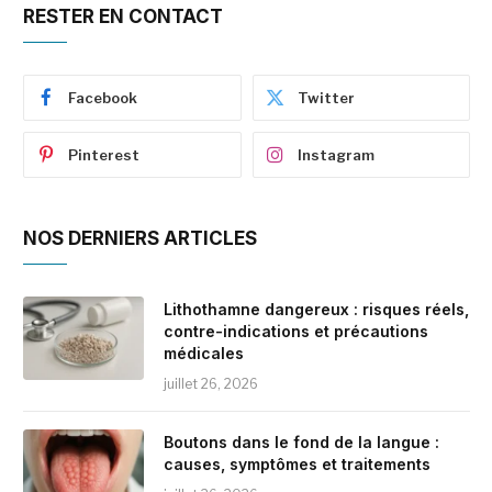
RESTER EN CONTACT
Facebook
Twitter
Pinterest
Instagram
NOS DERNIERS ARTICLES
Lithothamne dangereux : risques réels,
contre-indications et précautions
médicales
juillet 26, 2026
Boutons dans le fond de la langue :
causes, symptômes et traitements