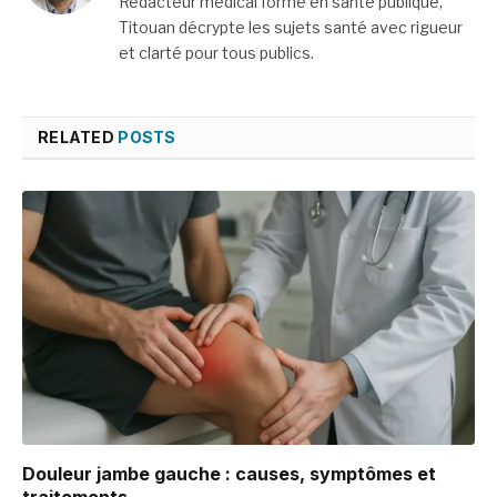
Rédacteur médical formé en santé publique,
Titouan décrypte les sujets santé avec rigueur
et clarté pour tous publics.
RELATED
POSTS
Douleur jambe gauche : causes, symptômes et