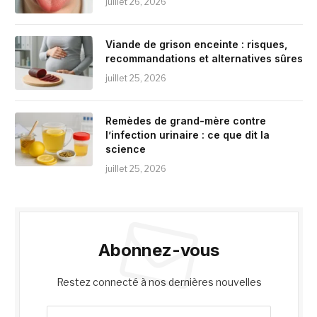
juillet 26, 2026
Viande de grison enceinte : risques,
recommandations et alternatives sûres
juillet 25, 2026
Remèdes de grand-mère contre
l’infection urinaire : ce que dit la
science
juillet 25, 2026
Abonnez-vous
Restez connecté à nos dernières nouvelles