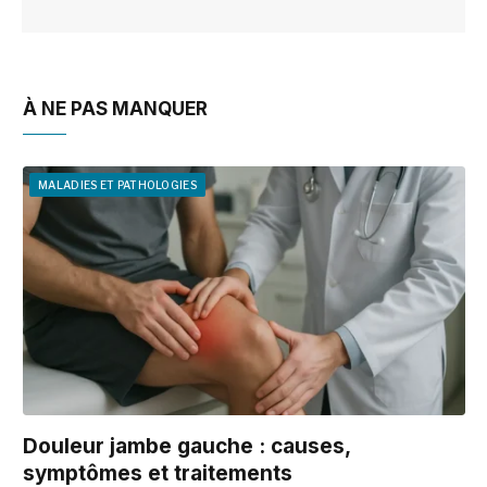
À NE PAS MANQUER
MALADIES ET PATHOLOGIES
Douleur jambe gauche : causes,
symptômes et traitements