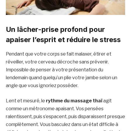
Un lâcher-prise profond pour
apaiser l’esprit et réduire le stress
Pendant que votre corps se fait malaxer, étirer et
réveiller, votre cerveau décroche sans prévenir.
Impossible de penser à votre présentation du
lendemain quand quelqu’un plie votre jambe selon un
angle que vous ignoriez posséder.
Lent et mesuré, le
rythme du massage thaï
agit
comme un métronome apaisant. Vos pensées
ralentissent, puis s’espacent, puis disparaissent presque
complètement. Vous basculez dans un état difficile à