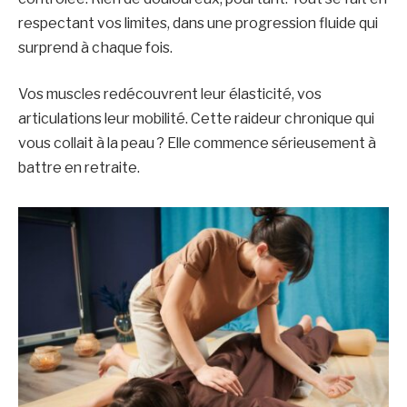
respectant vos limites, dans une progression fluide qui
surprend à chaque fois.
Vos muscles redécouvrent leur élasticité, vos
articulations leur mobilité. Cette raideur chronique qui
vous collait à la peau ? Elle commence sérieusement à
battre en retraite.