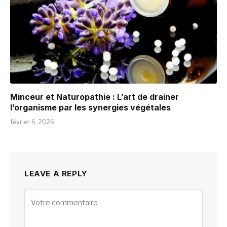
Minceur et Naturopathie : L’art de drainer
l’organisme par les synergies végétales
février 6, 2026
LEAVE A REPLY