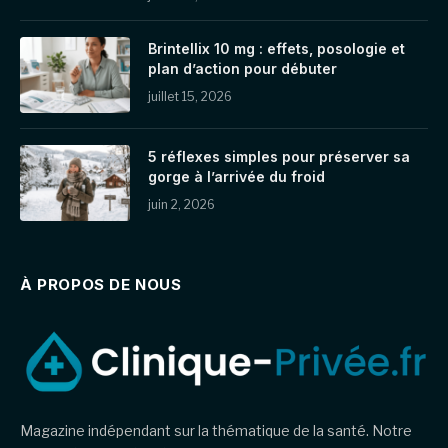
Brintellix 10 mg : effets, posologie et
plan d’action pour débuter
juillet 15, 2026
5 réflexes simples pour préserver sa
gorge à l’arrivée du froid
juin 2, 2026
À PROPOS DE NOUS
Magazine indépendant sur la thématique de la santé. Notre