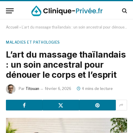
Accueil
»
L’art du massage thaïlandais : un soin ancestral pour dénouer le corps et l’esprit
MALADIES ET PATHOLOGIES
L’art du massage thaïlandais
: un soin ancestral pour
dénouer le corps et l’esprit
Par
Titouan
février 6, 2026
4 mins de lecture