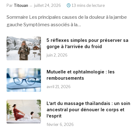
Par
Titouan
juillet 24, 2026
13 mins de lecture
Sommaire Les principales causes de la douleur à la jambe
gauche Symptômes associés à la…
5 réflexes simples pour préserver sa
gorge à l’arrivée du froid
juin 2, 2026
Mutuelle et ophtalmologie : les
remboursements
avril 21, 2026
L’art du massage thaïlandais : un soin
ancestral pour dénouer le corps et
l’esprit
février 6, 2026