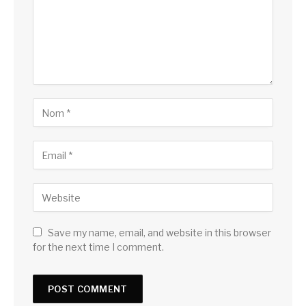
Save my name, email, and website in this browser
for the next time I comment.