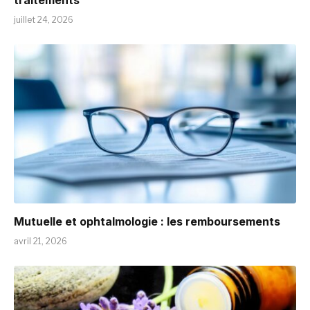
traitements
juillet 24, 2026
Mutuelle et ophtalmologie : les remboursements
avril 21, 2026