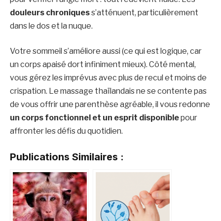
douleurs chroniques
s’atténuent, particulièrement
dans le dos et la nuque.
Votre sommeil s’améliore aussi (ce qui est logique, car
un corps apaisé dort infiniment mieux). Côté mental,
vous gérez les imprévus avec plus de recul et moins de
crispation. Le massage thaïlandais ne se contente pas
de vous offrir une parenthèse agréable, il vous redonne
un corps fonctionnel et un esprit disponible
pour
affronter les défis du quotidien.
Publications Similaires :