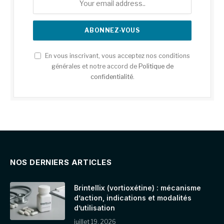
En vous inscrivant, vous acceptez nos conditions
générales et notre accord de
Politique de
confidentialité
.
NOS DERNIERS ARTICLES
Brintellix (vortioxétine) : mécanisme
d’action, indications et modalités
d’utilisation
juillet 19, 2026