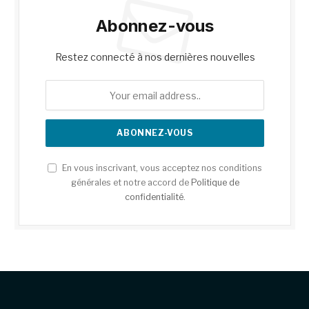
Abonnez-vous
Restez connecté à nos dernières nouvelles
En vous inscrivant, vous acceptez nos conditions
générales et notre accord de
Politique de
confidentialité
.