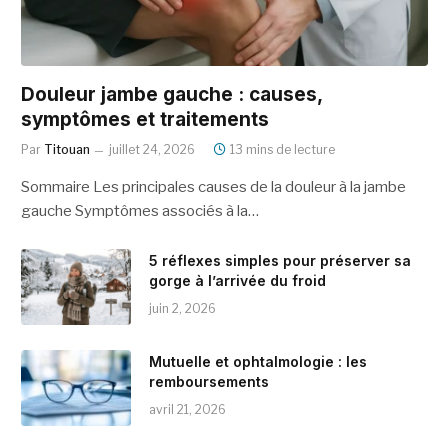
Douleur jambe gauche : causes,
symptômes et traitements
Par
Titouan
juillet 24, 2026
13 mins de lecture
Sommaire Les principales causes de la douleur à la jambe
gauche Symptômes associés à la…
5 réflexes simples pour préserver sa
gorge à l’arrivée du froid
juin 2, 2026
Mutuelle et ophtalmologie : les
remboursements
avril 21, 2026