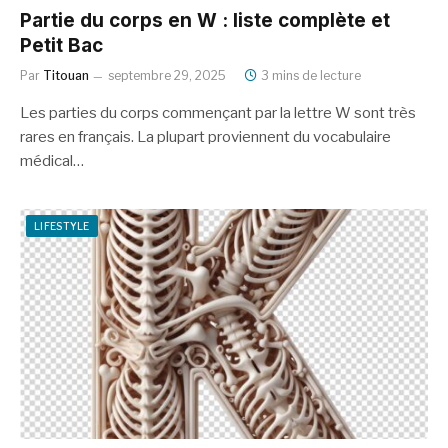
Partie du corps en W : liste complète et
Petit Bac
Par
Titouan
septembre 29, 2025
3 mins de lecture
Les parties du corps commençant par la lettre W sont très
rares en français. La plupart proviennent du vocabulaire
médical…
LIFESTYLE