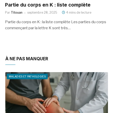
Partie du corps en K : liste complète
Par
Titouan
septembre 28, 2025
4 mins de lecture
Partie du corps en K : la liste complète Les parties du corps
commençant par la lettre K sont très…
À NE PAS MANQUER
MALADIES ET PATHOLOGIES