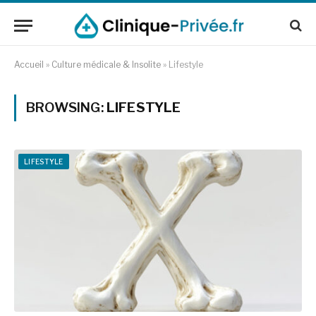
Accueil
»
Culture médicale & Insolite
»
Lifestyle
BROWSING:
LIFESTYLE
LIFESTYLE