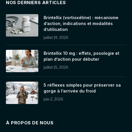
NOS DERNIERS ARTICLES
Brintellix (vortioxétine) : mécanisme
d’action, indications et modalités
d’utilisation
juillet 19, 2026
Brintellix 10 mg : effets, posologie et
plan d’action pour débuter
juillet 15, 2026
5 réflexes simples pour préserver sa
gorge à l’arrivée du froid
juin 2, 2026
À PROPOS DE NOUS