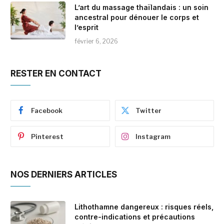
L’art du massage thaïlandais : un soin
ancestral pour dénouer le corps et
l’esprit
février 6, 2026
RESTER EN CONTACT
Facebook
Twitter
Pinterest
Instagram
NOS DERNIERS ARTICLES
Lithothamne dangereux : risques réels,
contre-indications et précautions