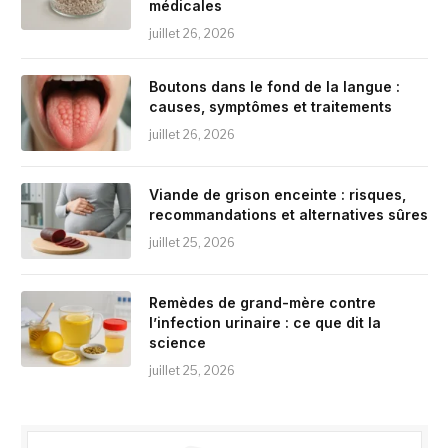
médicales
juillet 26, 2026
Boutons dans le fond de la langue :
causes, symptômes et traitements
juillet 26, 2026
Viande de grison enceinte : risques,
recommandations et alternatives sûres
juillet 25, 2026
Remèdes de grand-mère contre
l’infection urinaire : ce que dit la
science
juillet 25, 2026