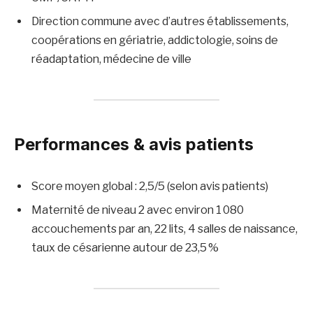
Direction commune avec d’autres établissements,
coopérations en gériatrie, addictologie, soins de
réadaptation, médecine de ville
Performances & avis patients
Score moyen global : 2,5/5 (selon avis patients)
Maternité de niveau 2 avec environ 1 080
accouchements par an, 22 lits, 4 salles de naissance,
taux de césarienne autour de 23,5 %