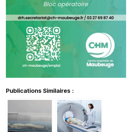
Publications Similaires :