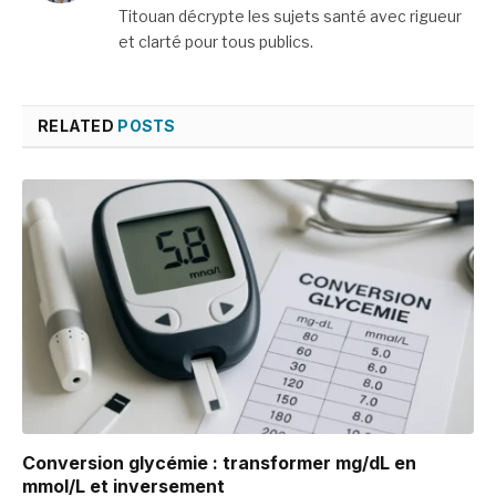
Titouan décrypte les sujets santé avec rigueur
et clarté pour tous publics.
RELATED
POSTS
Conversion glycémie : transformer mg/dL en
mmol/L et inversement