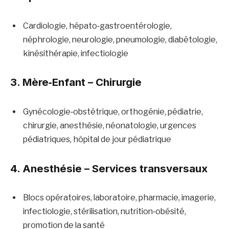
Cardiologie, hépato‑gastroentérologie,
néphrologie, neurologie, pneumologie, diabétologie,
kinésithérapie, infectiologie
3. Mère‑Enfant – Chirurgie
Gynécologie‑obstétrique, orthogénie, pédiatrie,
chirurgie, anesthésie, néonatologie, urgences
pédiatriques, hôpital de jour pédiatrique
4. Anesthésie – Services transversaux
Blocs opératoires, laboratoire, pharmacie, imagerie,
infectiologie, stérilisation, nutrition‑obésité,
promotion de la santé