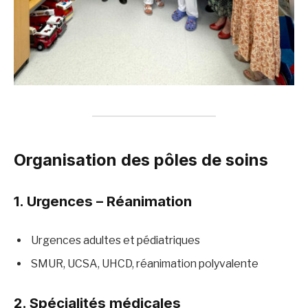
Organisation des pôles de soins
1. Urgences – Réanimation
Urgences adultes et pédiatriques
SMUR, UCSA, UHCD, réanimation polyvalente
2. Spécialités médicales