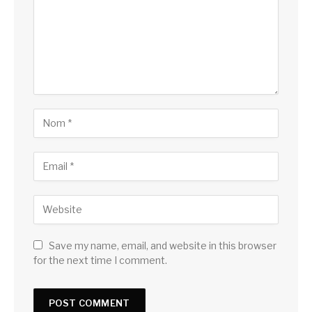
Save my name, email, and website in this browser
for the next time I comment.