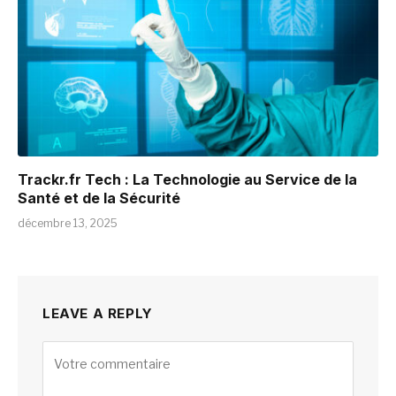
Trackr.fr Tech : La Technologie au Service de la
Santé et de la Sécurité
décembre 13, 2025
LEAVE A REPLY