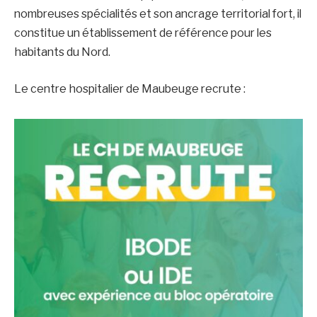
nombreuses spécialités et son ancrage territorial fort, il
constitue un établissement de référence pour les
habitants du Nord.
Le centre hospitalier de Maubeuge recrute :