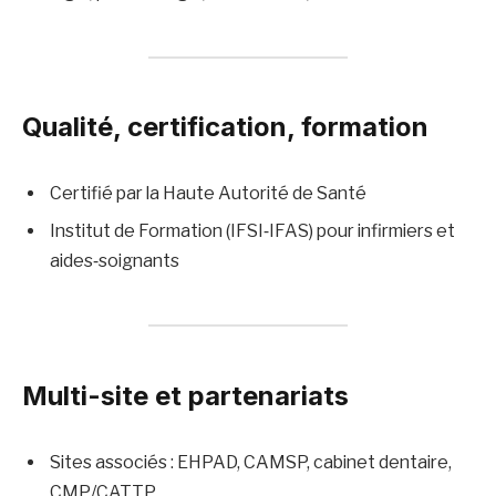
Qualité, certification, formation
Certifié par la Haute Autorité de Santé
Institut de Formation (IFSI‑IFAS) pour infirmiers et
aides‑soignants
Multi-site et partenariats
Sites associés : EHPAD, CAMSP, cabinet dentaire,
CMP/CATTP