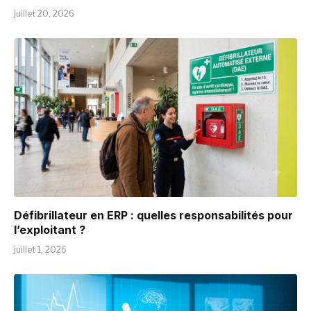
juillet 20, 2026
Défibrillateur en ERP : quelles responsabilités pour
l’exploitant ?
juillet 1, 2026