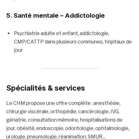
5. Santé mentale – Addictologie
Psychiatrie adulte et enfant, addictologie,
CMP/CATTP dans plusieurs communes, hôpitaux de
jour
Spécialités & services
Le CHM propose une offre complète : anesthésie,
chirurgie viscérale, orthopédie, cancérologie, IVG,
gériatrie, consultation mémoire, hospitalisations de
jour, obésité, endoscopie, odontologie, ophtalmologie,
urologie, pneumologie, réanimation, SMUR…