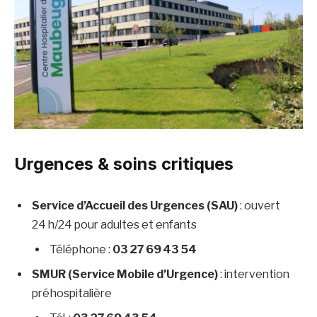
Urgences & soins critiques
Service d’Accueil des Urgences (SAU)
: ouvert
24 h/24 pour adultes et enfants
Téléphone :
03 27 69 43 54
SMUR (Service Mobile d’Urgence)
: intervention
préhospitalière