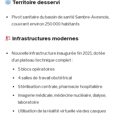
Territoire desservi
Pivot sanitaire du bassin de santé Sambre‑Avesnois,
couvrant environ 250 000 habitants
Infrastructures modernes
Nouvelle infrastructure inaugurée fin 2021, dotée
d’un plateau technique complet :
5 blocs opératoires
4 salles de travail obstétrical
Stérilisation centrale, pharmacie hospitalière
Imagerie médicale, médecine nucléaire, dialyse,
laboratoire
Utilisation de la réalité virtuelle via des casques