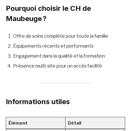
Pourquoi choisir le CH de
Maubeuge ?
Offre de soins complète pour toute la famille
Équipements récents et performants
Engagement dans la qualité et la formation
Présence multi-site pour un accès facilité
Informations utiles
Élément
Détail