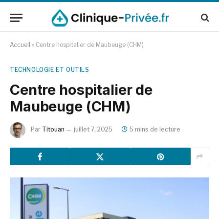
Accueil
»
Centre hospitalier de Maubeuge (CHM)
TECHNOLOGIE ET OUTILS
Centre hospitalier de
Maubeuge (CHM)
Par
Titouan
juillet 7, 2025
5 mins de lecture