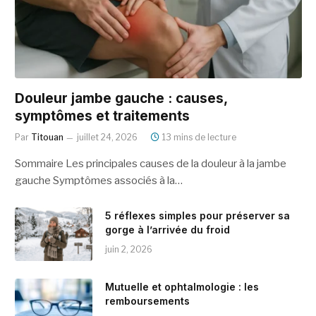
Douleur jambe gauche : causes,
symptômes et traitements
Par
Titouan
juillet 24, 2026
13 mins de lecture
Sommaire Les principales causes de la douleur à la jambe
gauche Symptômes associés à la…
5 réflexes simples pour préserver sa
gorge à l’arrivée du froid
juin 2, 2026
Mutuelle et ophtalmologie : les
remboursements