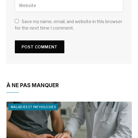
Save my name, email, and website in this browser
for the next time I comment.
À NE PAS MANQUER
MALADIES ET PATHOLOGIES