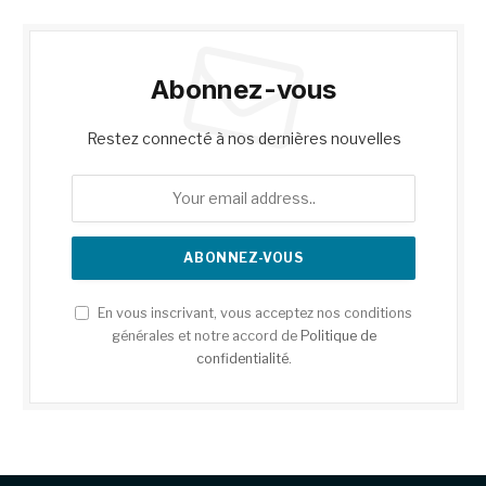
Abonnez-vous
Restez connecté à nos dernières nouvelles
En vous inscrivant, vous acceptez nos conditions
générales et notre accord de
Politique de
confidentialité
.