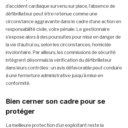
d’accident cardiaque survenu sur place, l’absence de
défibrillateur peut être retenue comme une
circonstance aggravante dans le cadre d’une action en
responsabilité civile, voire pénale. Le gestionnaire
s’expose alors à des poursuites pour mise en danger de
la vie d’autrui ou, selon les circonstances, homicide
involontaire. Par ailleurs, les commissions de sécurité
intègrent désormais la vérification du défibrillateur
dans leurs contrôles : un avis défavorable peut conduire
à une fermeture administrative jusqu’à mise en
conformité.
Bien cerner son cadre pour se
protéger
La meilleure protection d’un exploitant reste la