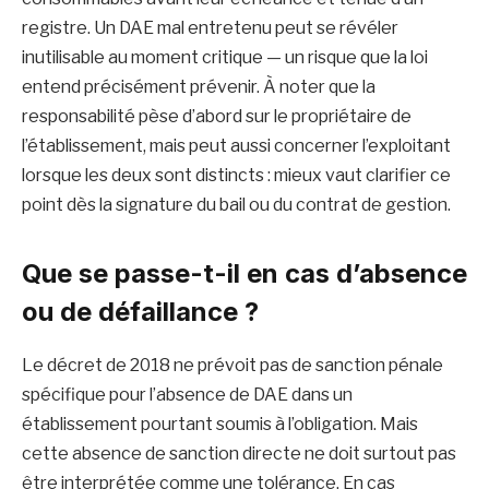
registre. Un DAE mal entretenu peut se révéler
inutilisable au moment critique — un risque que la loi
entend précisément prévenir. À noter que la
responsabilité pèse d’abord sur le propriétaire de
l’établissement, mais peut aussi concerner l’exploitant
lorsque les deux sont distincts : mieux vaut clarifier ce
point dès la signature du bail ou du contrat de gestion.
Que se passe-t-il en cas d’absence
ou de défaillance ?
Le décret de 2018 ne prévoit pas de sanction pénale
spécifique pour l’absence de DAE dans un
établissement pourtant soumis à l’obligation. Mais
cette absence de sanction directe ne doit surtout pas
être interprétée comme une tolérance. En cas