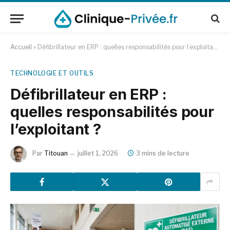
Accueil
»
Défibrillateur en ERP : quelles responsabilités pour l’exploitant ?
TECHNOLOGIE ET OUTILS
Défibrillateur en ERP :
quelles responsabilités pour
l’exploitant ?
Par
Titouan
juillet 1, 2026
3 mins de lecture