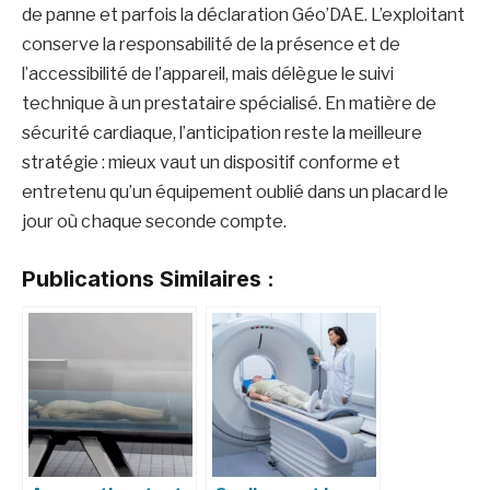
de panne et parfois la déclaration Géo’DAE. L’exploitant
conserve la responsabilité de la présence et de
l’accessibilité de l’appareil, mais délègue le suivi
technique à un prestataire spécialisé. En matière de
sécurité cardiaque, l’anticipation reste la meilleure
stratégie : mieux vaut un dispositif conforme et
entretenu qu’un équipement oublié dans un placard le
jour où chaque seconde compte.
Publications Similaires :