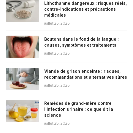
Lithothamne dangereux : risques réels,
contre-indications et précautions
médicales
juillet 26, 2026
Boutons dans le fond de la langue :
causes, symptômes et traitements
juillet 26, 2026
Viande de grison enceinte : risques,
recommandations et alternatives sûres
juillet 25, 2026
Remèdes de grand-mère contre
l’infection urinaire : ce que dit la
science
juillet 25, 2026