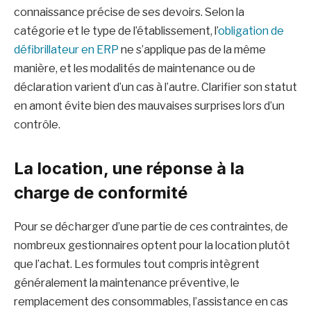
connaissance précise de ses devoirs. Selon la
catégorie et le type de l’établissement, l’
obligation de
défibrillateur en ERP
ne s’applique pas de la même
manière, et les modalités de maintenance ou de
déclaration varient d’un cas à l’autre. Clarifier son statut
en amont évite bien des mauvaises surprises lors d’un
contrôle.
La location, une réponse à la
charge de conformité
Pour se décharger d’une partie de ces contraintes, de
nombreux gestionnaires optent pour la location plutôt
que l’achat. Les formules tout compris intègrent
généralement la maintenance préventive, le
remplacement des consommables, l’assistance en cas