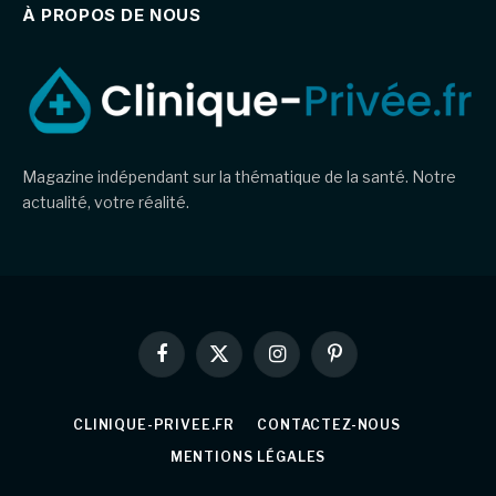
À PROPOS DE NOUS
Magazine indépendant sur la thématique de la santé. Notre
actualité, votre réalité.
Facebook
X
Instagram
Pinterest
(Twitter)
CLINIQUE-PRIVEE.FR
CONTACTEZ-NOUS
MENTIONS LÉGALES