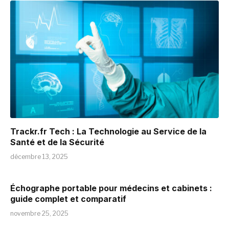
Trackr.fr Tech : La Technologie au Service de la
Santé et de la Sécurité
décembre 13, 2025
Échographe portable pour médecins et cabinets :
guide complet et comparatif
novembre 25, 2025