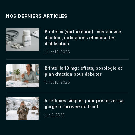
NOS DERNIERS ARTICLES
Brintellix (vortioxétine) : mécanisme
d’action, indications et modalités
d’utilisation
juillet 19, 2026
Brintellix 10 mg : effets, posologie et
plan d’action pour débuter
juillet 15, 2026
5 réflexes simples pour préserver sa
gorge à l’arrivée du froid
juin 2, 2026