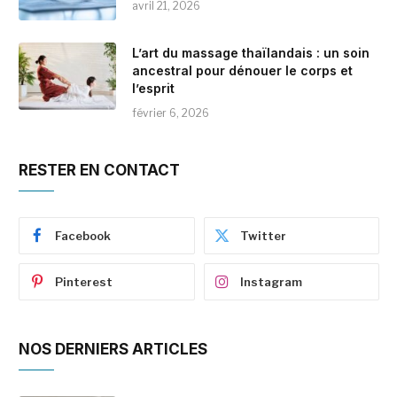
avril 21, 2026
L’art du massage thaïlandais : un soin
ancestral pour dénouer le corps et
l’esprit
février 6, 2026
RESTER EN CONTACT
Facebook
Twitter
Pinterest
Instagram
NOS DERNIERS ARTICLES