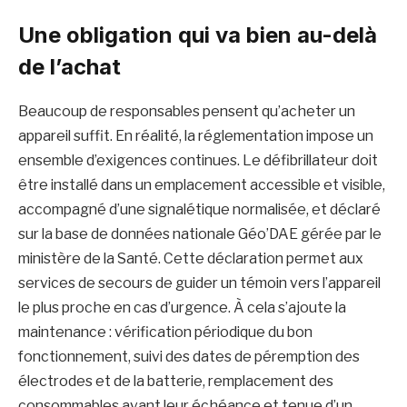
Une obligation qui va bien au-delà
de l’achat
Beaucoup de responsables pensent qu’acheter un
appareil suffit. En réalité, la réglementation impose un
ensemble d’exigences continues. Le défibrillateur doit
être installé dans un emplacement accessible et visible,
accompagné d’une signalétique normalisée, et déclaré
sur la base de données nationale Géo’DAE gérée par le
ministère de la Santé. Cette déclaration permet aux
services de secours de guider un témoin vers l’appareil
le plus proche en cas d’urgence. À cela s’ajoute la
maintenance : vérification périodique du bon
fonctionnement, suivi des dates de péremption des
électrodes et de la batterie, remplacement des
consommables avant leur échéance et tenue d’un