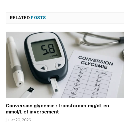
RELATED
POSTS
Conversion glycémie : transformer mg/dL en
mmol/L et inversement
juillet 20, 2026