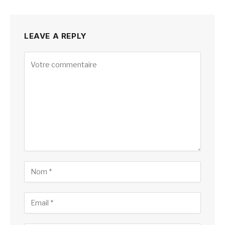
LEAVE A REPLY