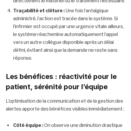
directement le matériel ou le traitement nécessaire.
Traçabilité et clôture :
Une fois l’antalgique
administré, l’action est tracée dans le système. Si
l’infirmier est occupé par une urgence vitale ailleurs,
le système réachemine automatiquement l’appel
vers un autre collègue disponible après un délai
défini, évitant ainsi que la demande ne reste sans
réponse.
Les bénéfices : réactivité pour le
patient, sérénité pour l’équipe
L’optimisation de la communication et de la gestion des
alertes apporte des bénéfices visibles immédiatement :
Côté équipe :
On observe une diminution drastique