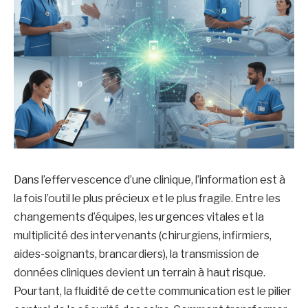
Dans l’effervescence d’une clinique, l’information est à
la fois l’outil le plus précieux et le plus fragile. Entre les
changements d’équipes, les urgences vitales et la
multiplicité des intervenants (chirurgiens, infirmiers,
aides-soignants, brancardiers), la transmission de
données cliniques devient un terrain à haut risque.
Pourtant, la fluidité de cette communication est le pilier