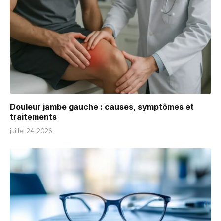
Douleur jambe gauche : causes, symptômes et
traitements
juillet 24, 2026