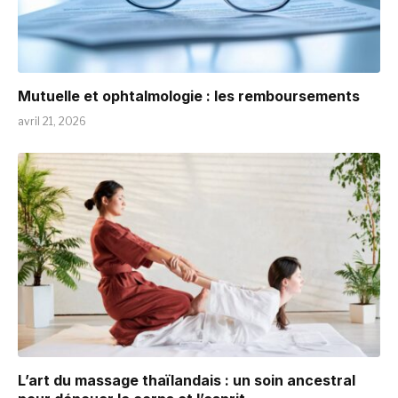
Mutuelle et ophtalmologie : les remboursements
avril 21, 2026
L’art du massage thaïlandais : un soin ancestral