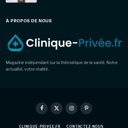
À PROPOS DE NOUS
Magazine indépendant sur la thématique de la santé. Notre
actualité, votre réalité.
Facebook
X
Instagram
Pinterest
(Twitter)
CLINIQUE-PRIVEE.FR
CONTACTEZ-NOUS