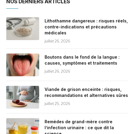
NOS DERNIERS ARTICLES
Lithothamne dangereux : risques réels,
contre-indications et précautions
médicales
juillet 26, 2026
Boutons dans le fond de la langue :
causes, symptômes et traitements
juillet 26, 2026
Viande de grison enceinte : risques,
recommandations et alternatives sûres
juillet 25, 2026
Remèdes de grand-mère contre
l’infection urinaire : ce que dit la
science