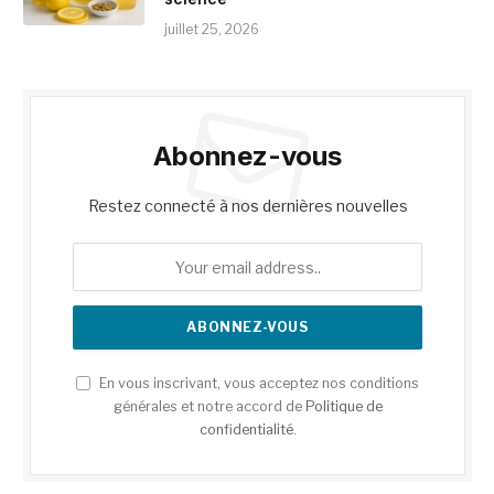
juillet 25, 2026
Abonnez-vous
Restez connecté à nos dernières nouvelles
En vous inscrivant, vous acceptez nos conditions
générales et notre accord de
Politique de
confidentialité
.