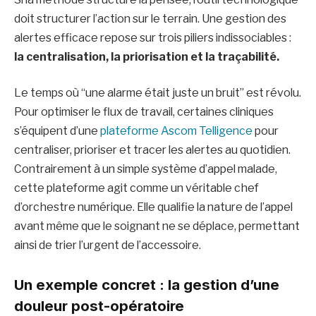
doit structurer l’action sur le terrain. Une gestion des
alertes efficace repose sur trois piliers indissociables :
la centralisation, la priorisation et la traçabilité.
Le temps où “une alarme était juste un bruit” est révolu.
Pour optimiser le flux de travail, certaines cliniques
s’équipent d’une
plateforme Ascom Telligence
pour
centraliser, prioriser et tracer les alertes au quotidien.
Contrairement à un simple système d’appel malade,
cette plateforme agit comme un véritable chef
d’orchestre numérique. Elle qualifie la nature de l’appel
avant même que le soignant ne se déplace, permettant
ainsi de trier l’urgent de l’accessoire.
Un exemple concret : la gestion d’une
douleur post-opératoire