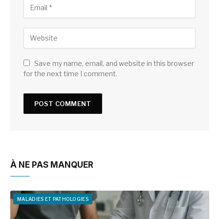
Save my name, email, and website in this browser
for the next time I comment.
À NE PAS MANQUER
MALADIES ET PATHOLOGIES