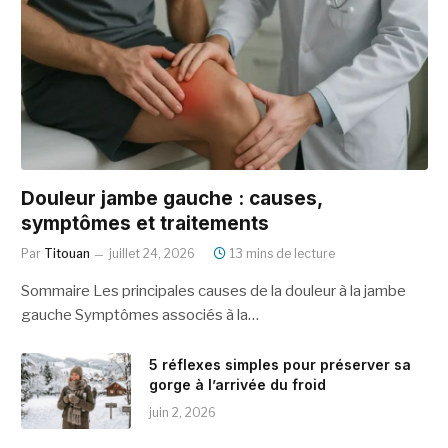
Douleur jambe gauche : causes,
symptômes et traitements
Par
Titouan
juillet 24, 2026
13 mins de lecture
Sommaire Les principales causes de la douleur à la jambe
gauche Symptômes associés à la…
5 réflexes simples pour préserver sa
gorge à l’arrivée du froid
juin 2, 2026