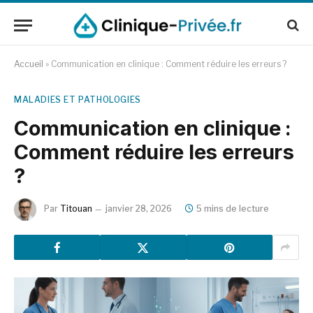
Accueil
»
Communication en clinique : Comment réduire les erreurs ?
MALADIES ET PATHOLOGIES
Communication en clinique :
Comment réduire les erreurs
?
Par
Titouan
janvier 28, 2026
5 mins de lecture