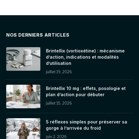
NOS DERNIERS ARTICLES
Brintellix (vortioxétine) : mécanisme
d’action, indications et modalités
d’utilisation
juillet 19, 2026
Brintellix 10 mg : effets, posologie et
plan d’action pour débuter
juillet 15, 2026
5 réflexes simples pour préserver sa
gorge à l’arrivée du froid
juin 2, 2026