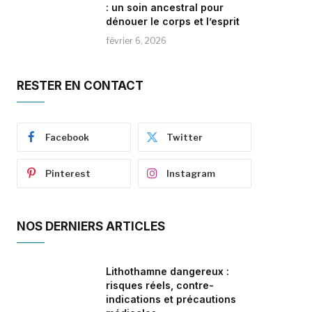
: un soin ancestral pour
dénouer le corps et l’esprit
février 6, 2026
RESTER EN CONTACT
Facebook
Twitter
Pinterest
Instagram
NOS DERNIERS ARTICLES
Lithothamne dangereux :
risques réels, contre-
indications et précautions