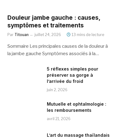
Douleur jambe gauche : causes,
symptômes et traitements
Par
Titouan
juillet 24, 2026
13 mins de lecture
Sommaire Les principales causes de la douleur à
la jambe gauche Symptômes associés à la…
5 réflexes simples pour
préserver sa gorge à
l’arrivée du froid
juin 2, 2026
Mutuelle et ophtalmologie :
les remboursements
avril 21, 2026
L’art du massage thaïlandais