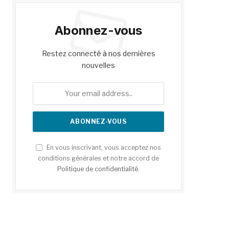
Abonnez-vous
Restez connecté à nos dernières
nouvelles
En vous inscrivant, vous acceptez nos
conditions générales et notre accord de
Politique de confidentialité
.