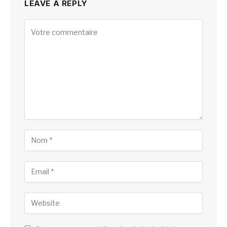
LEAVE A REPLY