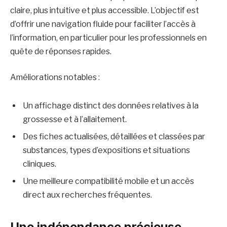
claire, plus intuitive et plus accessible. L’objectif est
d’offrir une navigation fluide pour faciliter l’accès à
l’information, en particulier pour les professionnels en
quête de réponses rapides.
Améliorations notables :
Un affichage distinct des données relatives à la
grossesse et à l’allaitement.
Des fiches actualisées, détaillées et classées par
substances, types d’expositions et situations
cliniques.
Une meilleure compatibilité mobile et un accès
direct aux recherches fréquentes.
Une indépendance précieuse