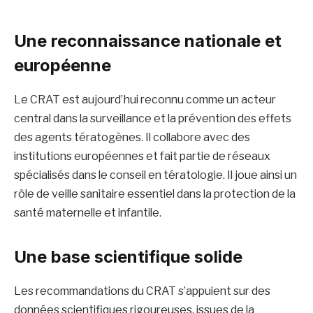
Une reconnaissance nationale et
européenne
Le CRAT est aujourd’hui reconnu comme un acteur
central dans la surveillance et la prévention des effets
des agents tératogènes. Il collabore avec des
institutions européennes et fait partie de réseaux
spécialisés dans le conseil en tératologie. Il joue ainsi un
rôle de veille sanitaire essentiel dans la protection de la
santé maternelle et infantile.
Une base scientifique solide
Les recommandations du CRAT s’appuient sur des
données scientifiques rigoureuses, issues de la