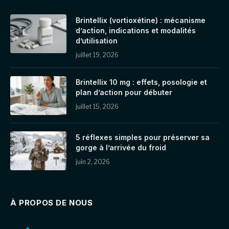
Brintellix (vortioxétine) : mécanisme
d’action, indications et modalités
d’utilisation
juillet 19, 2026
Brintellix 10 mg : effets, posologie et
plan d’action pour débuter
juillet 15, 2026
5 réflexes simples pour préserver sa
gorge à l’arrivée du froid
juin 2, 2026
À PROPOS DE NOUS