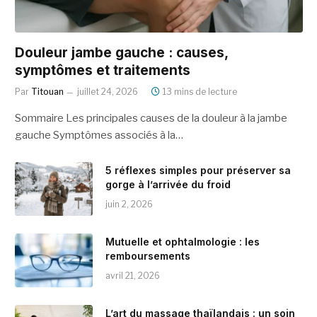
Douleur jambe gauche : causes,
symptômes et traitements
Par
Titouan
juillet 24, 2026
13 mins de lecture
Sommaire Les principales causes de la douleur à la jambe
gauche Symptômes associés à la…
5 réflexes simples pour préserver sa
gorge à l’arrivée du froid
juin 2, 2026
Mutuelle et ophtalmologie : les
remboursements
avril 21, 2026
L’art du massage thaïlandais : un soin