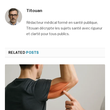
et microbiologique
Titouan
Rédacteur médical formé en santé publique,
Titouan décrypte les sujets santé avec rigueur
et clarté pour tous publics.
RELATED
POSTS