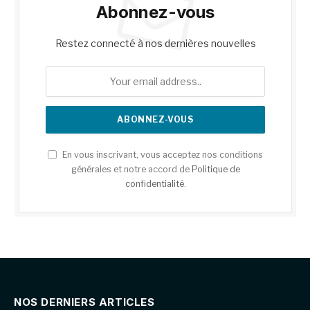
Abonnez-vous
Restez connecté à nos dernières nouvelles
En vous inscrivant, vous acceptez nos conditions
générales et notre accord de
Politique de
confidentialité
.
NOS DERNIERS ARTICLES