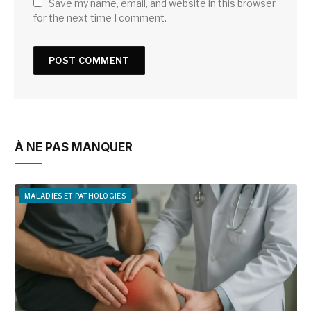
Save my name, email, and website in this browser
for the next time I comment.
À NE PAS MANQUER
MALADIES ET PATHOLOGIES