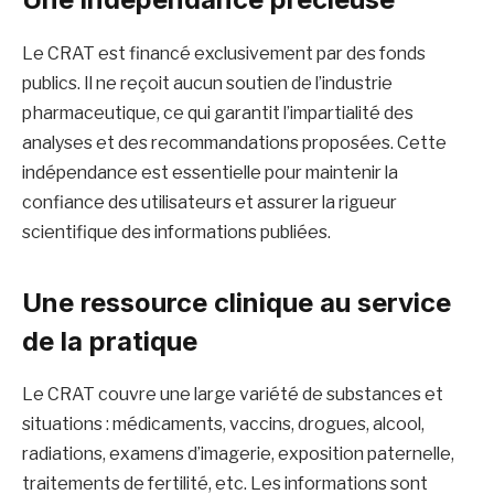
Le CRAT est financé exclusivement par des fonds
publics. Il ne reçoit aucun soutien de l’industrie
pharmaceutique, ce qui garantit l’impartialité des
analyses et des recommandations proposées. Cette
indépendance est essentielle pour maintenir la
confiance des utilisateurs et assurer la rigueur
scientifique des informations publiées.
Une ressource clinique au service
de la pratique
Le CRAT couvre une large variété de substances et
situations : médicaments, vaccins, drogues, alcool,
radiations, examens d’imagerie, exposition paternelle,
traitements de fertilité, etc. Les informations sont