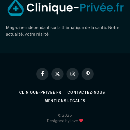
Magazine indépendant sur la thématique de la santé. Notre
actualité, votre réalité.
Facebook
X
Instagram
Pinterest
(Twitter)
CLINIQUE-PRIVEE.FR
CONTACTEZ-NOUS
MENTIONS LÉGALES
© 2025
Designed by love