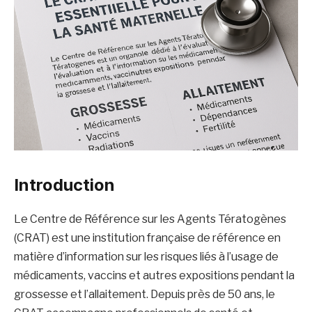
Introduction
Le Centre de Référence sur les Agents Tératogènes
(CRAT) est une institution française de référence en
matière d’information sur les risques liés à l’usage de
médicaments, vaccins et autres expositions pendant la
grossesse et l’allaitement. Depuis près de 50 ans, le