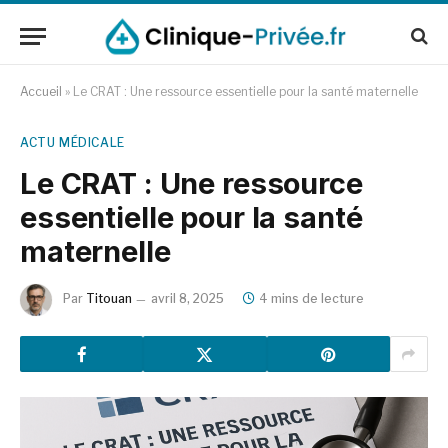
Accueil
»
Le CRAT : Une ressource essentielle pour la santé maternelle
ACTU MÉDICALE
Le CRAT : Une ressource
essentielle pour la santé
maternelle
Par
Titouan
avril 8, 2025
4 mins de lecture