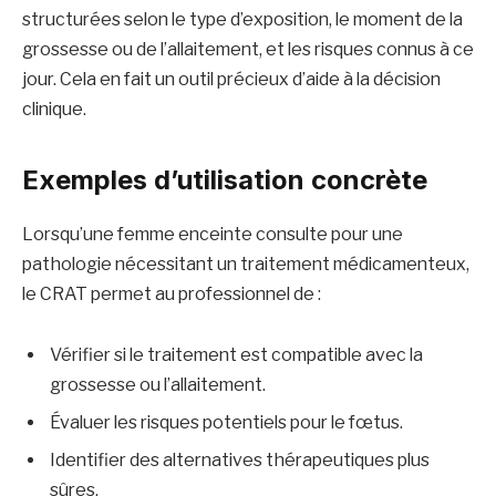
structurées selon le type d’exposition, le moment de la
grossesse ou de l’allaitement, et les risques connus à ce
jour. Cela en fait un outil précieux d’aide à la décision
clinique.
Exemples d’utilisation concrète
Lorsqu’une femme enceinte consulte pour une
pathologie nécessitant un traitement médicamenteux,
le CRAT permet au professionnel de :
Vérifier si le traitement est compatible avec la
grossesse ou l’allaitement.
Évaluer les risques potentiels pour le fœtus.
Identifier des alternatives thérapeutiques plus
sûres.