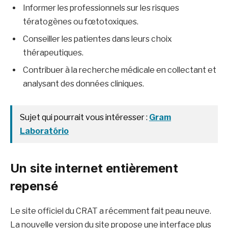
Informer les professionnels sur les risques
tératogènes ou fœtotoxiques.
Conseiller les patientes dans leurs choix
thérapeutiques.
Contribuer à la recherche médicale en collectant et
analysant des données cliniques.
Sujet qui pourrait vous intéresser :
Gram
Laboratório
Un site internet entièrement
repensé
Le site officiel du CRAT a récemment fait peau neuve.
La nouvelle version du site propose une interface plus