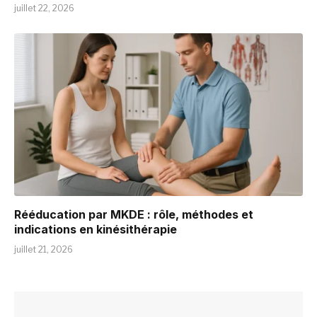
juillet 22, 2026
Rééducation par MKDE : rôle, méthodes et
indications en kinésithérapie
juillet 21, 2026