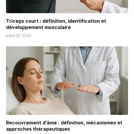
Triceps court : définition, identification et
développement musculaire
juillet 22, 2026
Recouvrement d’âme : définition, mécanismes et
approches thérapeutiques