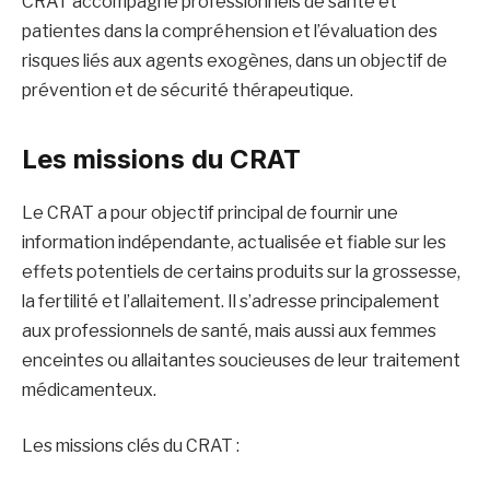
CRAT accompagne professionnels de santé et
patientes dans la compréhension et l’évaluation des
risques liés aux agents exogènes, dans un objectif de
prévention et de sécurité thérapeutique.
Les missions du CRAT
Le CRAT a pour objectif principal de fournir une
information indépendante, actualisée et fiable sur les
effets potentiels de certains produits sur la grossesse,
la fertilité et l’allaitement. Il s’adresse principalement
aux professionnels de santé, mais aussi aux femmes
enceintes ou allaitantes soucieuses de leur traitement
médicamenteux.
Les missions clés du CRAT :