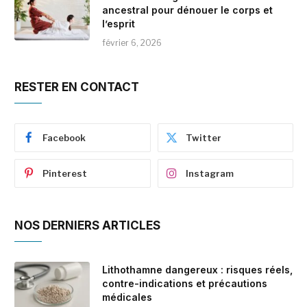
ancestral pour dénouer le corps et
l’esprit
février 6, 2026
RESTER EN CONTACT
Facebook
Twitter
Pinterest
Instagram
NOS DERNIERS ARTICLES
Lithothamne dangereux : risques réels,
contre-indications et précautions
médicales