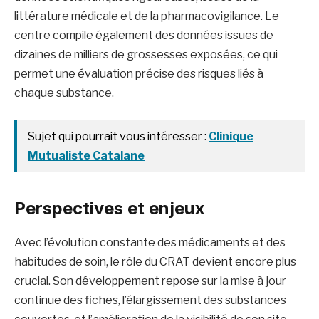
littérature médicale et de la pharmacovigilance. Le
centre compile également des données issues de
dizaines de milliers de grossesses exposées, ce qui
permet une évaluation précise des risques liés à
chaque substance.
Sujet qui pourrait vous intéresser :
Clinique
Mutualiste Catalane
Perspectives et enjeux
Avec l’évolution constante des médicaments et des
habitudes de soin, le rôle du CRAT devient encore plus
crucial. Son développement repose sur la mise à jour
continue des fiches, l’élargissement des substances