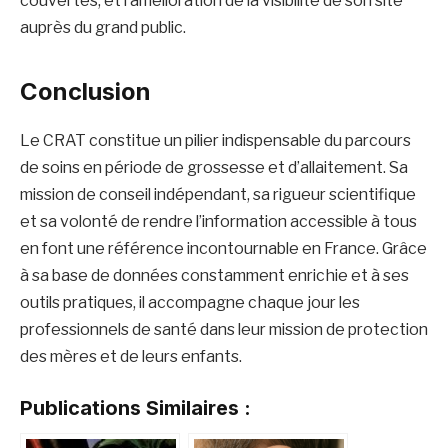
couvertes, et l’amélioration de la visibilité de son site
auprès du grand public.
Conclusion
Le CRAT constitue un pilier indispensable du parcours
de soins en période de grossesse et d’allaitement. Sa
mission de conseil indépendant, sa rigueur scientifique
et sa volonté de rendre l’information accessible à tous
en font une référence incontournable en France. Grâce
à sa base de données constamment enrichie et à ses
outils pratiques, il accompagne chaque jour les
professionnels de santé dans leur mission de protection
des mères et de leurs enfants.
Publications Similaires :