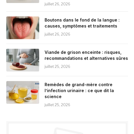
juillet 26, 2026
Boutons dans le fond de la langue :
causes, symptômes et traitements
juillet 26, 2026
Viande de grison enceinte : risques,
recommandations et alternatives sûres
juillet 25, 2026
Remèdes de grand-mère contre
l’infection urinaire : ce que dit la
science
juillet 25, 2026