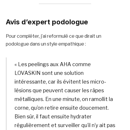
Avis d’expert podologue
Pour compléter, j’ai reformulé ce que dirait un
podologue dans un style empathique :
« Les peelings aux AHA comme
LOVASKIN sont une solution
intéressante, car ils évitent les micro-
lésions que peuvent causer les râpes
métalliques. En une minute, on ramollit la
corne, qu’on retire ensuite doucement.
Bien sûr, il faut ensuite hydrater
régulièrement et surveiller qu’il n’y ait pas