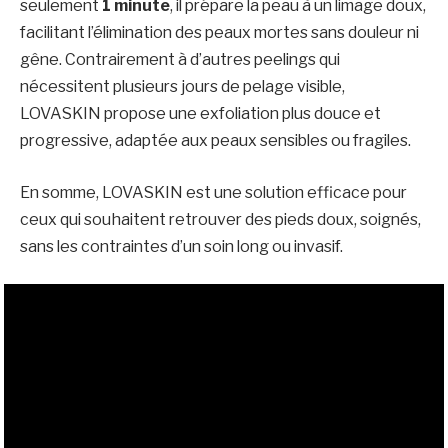
seulement
1 minute
, il prépare la peau à un limage doux,
facilitant l’élimination des peaux mortes sans douleur ni
gêne. Contrairement à d’autres peelings qui
nécessitent plusieurs jours de pelage visible,
LOVASKIN propose une exfoliation plus douce et
progressive, adaptée aux peaux sensibles ou fragiles.
En somme, LOVASKIN est une solution efficace pour
ceux qui souhaitent retrouver des pieds doux, soignés,
sans les contraintes d’un soin long ou invasif.