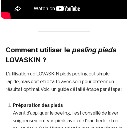
Comment utiliser le
peeling pieds
LOVASKIN ?
L’utilisation de LOVASKIN pieds peeling est simple,
rapide, mais doit être faite avec soin pour obtenir un
résultat optimal. Voici un guide détaillé étape par étape :
Préparation des pieds
Avant d’appliquer le peeling, il est conseillé de laver
soigneusement vos pieds avec de l’eau tiède et un