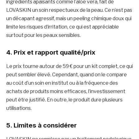
ingrédients apaisants comme l’aloe vera, fait de
LOVASKIN un soin respectueux de la peau. Ce n’est pas
un décapant agressif, mais un peeling chimique doux qui
limite les risques d’irritation, ce qui est appréciable
surtout pour les peaux sensibles.
4.
Prix et rapport qualité/prix
Le prix tourne autour de 59 € pour un kit complet, ce qui
peut sembler élevé. Cependant, quand on le compare
au coût d’un soin en institut ou à la fréquence des
achats de produits moins efficaces, l’investissement
peut être justifié. En outre, le produit dure plusieurs
utilisations.
5.
Limites à considérer