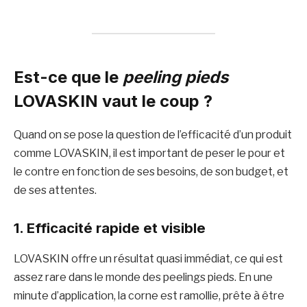
Est-ce que le
peeling pieds
LOVASKIN vaut le coup ?
Quand on se pose la question de l’efficacité d’un produit
comme LOVASKIN, il est important de peser le pour et
le contre en fonction de ses besoins, de son budget, et
de ses attentes.
1.
Efficacité rapide et visible
LOVASKIN offre un résultat quasi immédiat, ce qui est
assez rare dans le monde des peelings pieds. En une
minute d’application, la corne est ramollie, prête à être