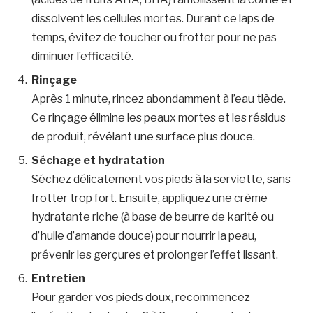
dissolvent les cellules mortes. Durant ce laps de
temps, évitez de toucher ou frotter pour ne pas
diminuer l’efficacité.
Rinçage
Après 1 minute, rincez abondamment à l’eau tiède.
Ce rinçage élimine les peaux mortes et les résidus
de produit, révélant une surface plus douce.
Séchage et hydratation
Séchez délicatement vos pieds à la serviette, sans
frotter trop fort. Ensuite, appliquez une crème
hydratante riche (à base de beurre de karité ou
d’huile d’amande douce) pour nourrir la peau,
prévenir les gerçures et prolonger l’effet lissant.
Entretien
Pour garder vos pieds doux, recommencez