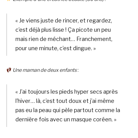
« Je viens juste de rincer, et regardez,
c’est déjà plus lisse ! Ça picote un peu
mais rien de méchant… Franchement,
pour une minute, c’est dingue. »
Une maman de deux enfants
:
« J’ai toujours les pieds hyper secs après
l’hiver… là, c’est tout doux et j’ai même
pas eu la peau qui pèle partout comme la
dernière fois avec un masque coréen. »