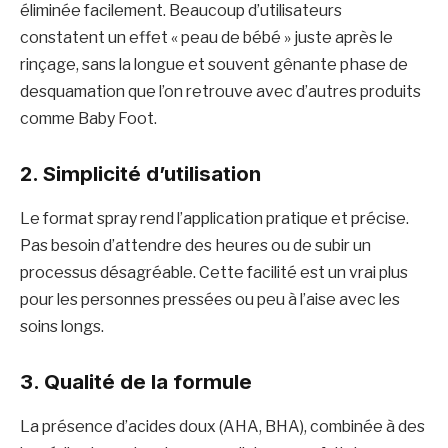
éliminée facilement. Beaucoup d’utilisateurs
constatent un effet « peau de bébé » juste après le
rinçage, sans la longue et souvent gênante phase de
desquamation que l’on retrouve avec d’autres produits
comme Baby Foot.
2.
Simplicité d’utilisation
Le format spray rend l’application pratique et précise.
Pas besoin d’attendre des heures ou de subir un
processus désagréable. Cette facilité est un vrai plus
pour les personnes pressées ou peu à l’aise avec les
soins longs.
3.
Qualité de la formule
La présence d’acides doux (AHA, BHA), combinée à des