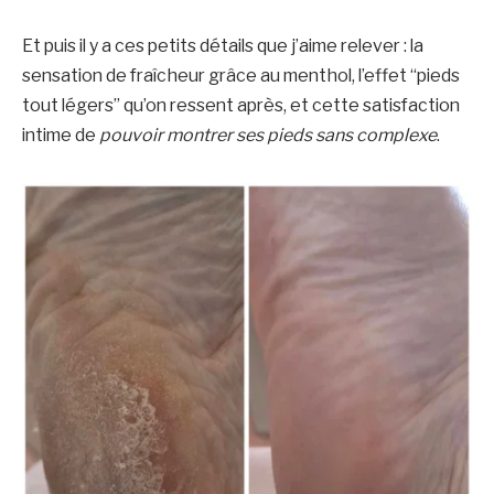
Et puis il y a ces petits détails que j’aime relever : la
sensation de fraîcheur grâce au menthol, l’effet “pieds
tout légers” qu’on ressent après, et cette satisfaction
intime de
pouvoir montrer ses pieds sans complexe
.