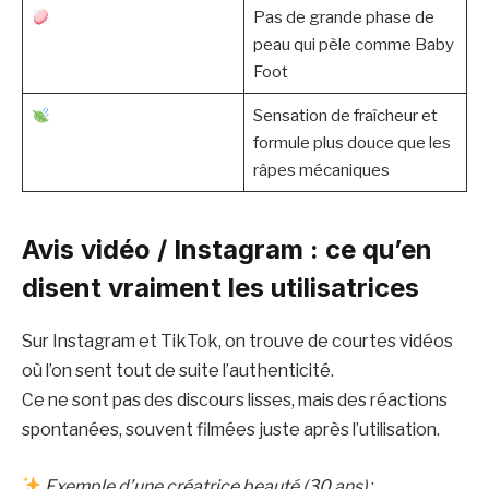
Pas de grande phase de
peau qui pèle comme Baby
Foot
Sensation de fraîcheur et
formule plus douce que les
râpes mécaniques
Avis vidéo / Instagram : ce qu’en
disent vraiment les utilisatrices
Sur Instagram et TikTok, on trouve de courtes vidéos
où l’on sent tout de suite l’authenticité.
Ce ne sont pas des discours lisses, mais des réactions
spontanées, souvent filmées juste après l’utilisation.
Exemple d’une créatrice beauté (30 ans)
: