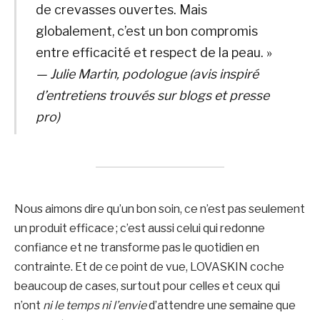
de crevasses ouvertes. Mais
globalement, c’est un bon compromis
entre efficacité et respect de la peau. »
— Julie Martin, podologue (avis inspiré
d’entretiens trouvés sur blogs et presse
pro)
Nous aimons dire qu’un bon soin, ce n’est pas seulement
un produit efficace ; c’est aussi celui qui redonne
confiance et ne transforme pas le quotidien en
contrainte. Et de ce point de vue, LOVASKIN coche
beaucoup de cases, surtout pour celles et ceux qui
n’ont
ni le temps ni l’envie
d’attendre une semaine que