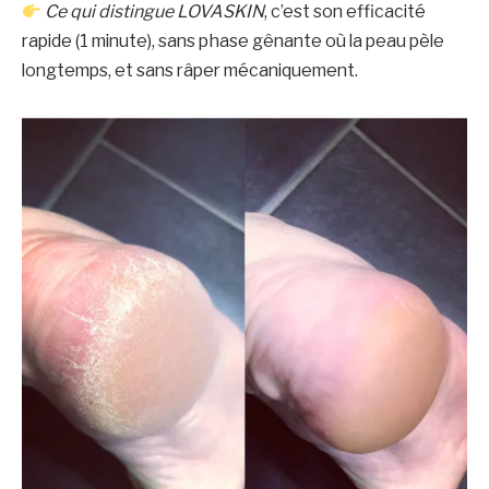
Ce qui distingue LOVASKIN
, c’est son efficacité
rapide (1 minute), sans phase gênante où la peau pèle
longtemps, et sans râper mécaniquement.