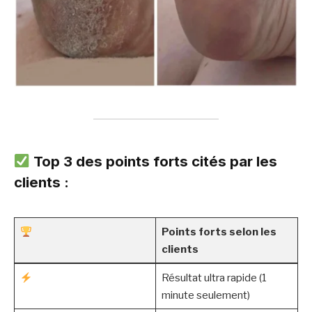
Top 3 des points forts cités par les
clients :
Points forts selon les
clients
Résultat ultra rapide (1
minute seulement)