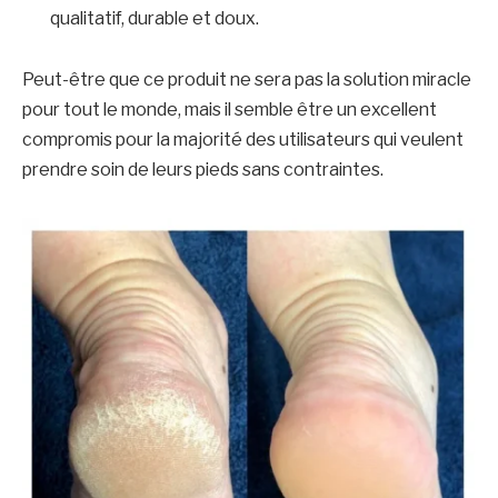
qualitatif, durable et doux.
Peut-être que ce produit ne sera pas la solution miracle
pour tout le monde, mais il semble être un excellent
compromis pour la majorité des utilisateurs qui veulent
prendre soin de leurs pieds sans contraintes.