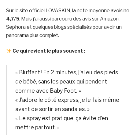
Sur le site officiel LOVASKIN, la note moyenne avoisine
4,7/5
. Mais j’ai aussi parcouru des avis sur Amazon,
Sephora et quelques blogs spécialisés pour avoir un
panorama plus complet.
Ce qui revient le plus souvent :
« Bluffant ! En 2 minutes, j’ai eu des pieds
de bébé, sans les peaux qui pendent
comme avec Baby Foot. »
« J’adore le côté express, je le fais même
avant de sortir en sandales. »
« Le spray est pratique, ça évite d’en
mettre partout. »