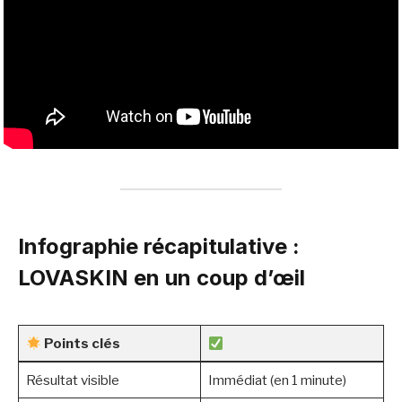
Infographie récapitulative :
LOVASKIN en un coup d’œil
Points clés
Résultat visible
Immédiat (en 1 minute)