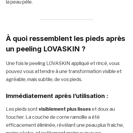
la peau pèle.
À quoi ressemblent les pieds après
un peeling LOVASKIN ?
Une fois le peeling LOVASKIN appliqué et rincé, vous
pouvez vous attendre à une transformation visible et
agréable, mais subtile, de vos pieds.
Immédiatement après l’utilisation :
Les pieds sont
visiblement plus lisses
et doux au
toucher. La couche de corne ramollie a été
efficacement éliminée, révélant une peau plus fraîche,