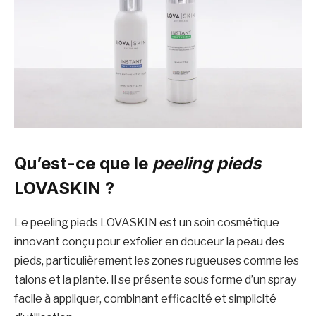
Qu’est-ce que le
peeling pieds
LOVASKIN ?
Le peeling pieds LOVASKIN est un soin cosmétique
innovant conçu pour exfolier en douceur la peau des
pieds, particulièrement les zones rugueuses comme les
talons et la plante. Il se présente sous forme d’un spray
facile à appliquer, combinant efficacité et simplicité