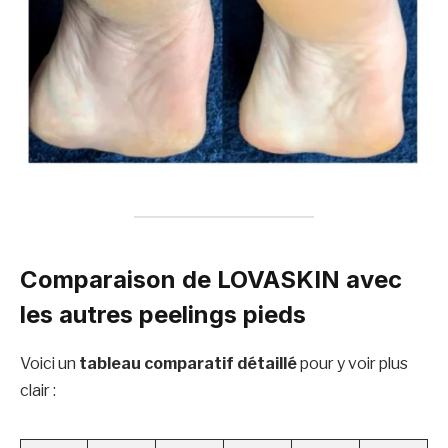
Comparaison de LOVASKIN avec
les autres peelings pieds
Voici un
tableau comparatif détaillé
pour y voir plus
clair :