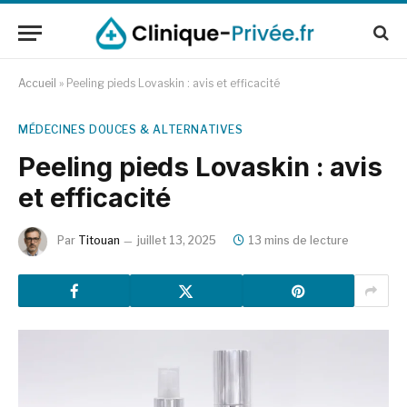
Accueil
»
Peeling pieds Lovaskin : avis et efficacité
MÉDECINES DOUCES & ALTERNATIVES
Peeling pieds Lovaskin : avis
et efficacité
Par
Titouan
juillet 13, 2025
13 mins de lecture