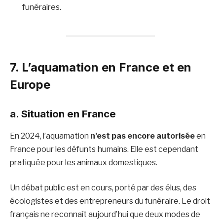
funéraires.
7. L’aquamation en France et en
Europe
a. Situation en France
En 2024, l’aquamation
n’est pas encore autorisée
en
France pour les défunts humains. Elle est cependant
pratiquée pour les animaux domestiques.
Un débat public est en cours, porté par des élus, des
écologistes et des entrepreneurs du funéraire. Le droit
français ne reconnaît aujourd’hui que deux modes de