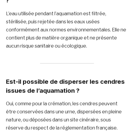
?
L’eau utilisée pendant l’aquamation est filtrée,
stérilisée, puis rejetée dans les eaux usées
conformément aux normes environnementales. Elle ne
contient plus de matière organique et ne présente
aucun risque sanitaire ou écologique.
Est-il possible de disperser les cendres
issues de l’aquamation ?
Oui, comme pour la crémation, les cendres peuvent
être conservées dans une urne, dispersées en pleine
nature, ou déposées dans un site cinéraire, sous
réserve du respect de la réglementation française.