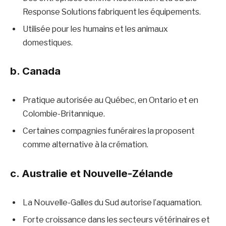
Response Solutions fabriquent les équipements.
Utilisée pour les humains et les animaux
domestiques.
b. Canada
Pratique autorisée au Québec, en Ontario et en
Colombie-Britannique.
Certaines compagnies funéraires la proposent
comme alternative à la crémation.
c. Australie et Nouvelle-Zélande
La Nouvelle-Galles du Sud autorise l’aquamation.
Forte croissance dans les secteurs vétérinaires et