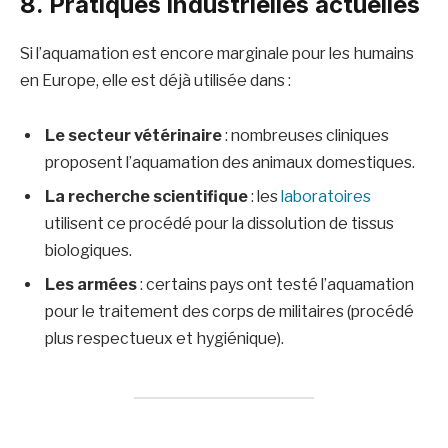
8. Pratiques industrielles actuelles
Si l’aquamation est encore marginale pour les humains
en Europe, elle est déjà utilisée dans :
Le secteur vétérinaire
: nombreuses cliniques
proposent l’aquamation des animaux domestiques.
La recherche scientifique
: les
laboratoires
utilisent ce procédé pour la dissolution de tissus
biologiques.
Les armées
: certains pays ont testé l’aquamation
pour le traitement des corps de militaires (procédé
plus respectueux et hygiénique).