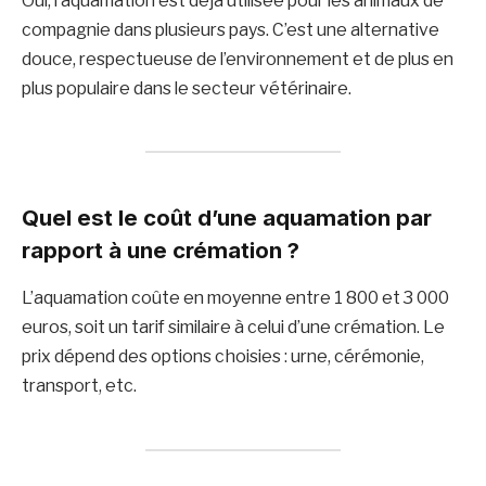
Oui, l’aquamation est déjà utilisée pour les animaux de
compagnie dans plusieurs pays. C’est une alternative
douce, respectueuse de l’environnement et de plus en
plus populaire dans le secteur vétérinaire.
Quel est le coût d’une aquamation par
rapport à une crémation ?
L’aquamation coûte en moyenne entre 1 800 et 3 000
euros, soit un tarif similaire à celui d’une crémation. Le
prix dépend des options choisies : urne, cérémonie,
transport, etc.