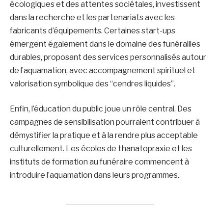
écologiques et des attentes sociétales, investissent
dans la recherche et les partenariats avec les
fabricants d’équipements. Certaines start-ups
émergent également dans le domaine des funérailles
durables, proposant des services personnalisés autour
de l’aquamation, avec accompagnement spirituel et
valorisation symbolique des “cendres liquides”.
Enfin, l’éducation du public joue un rôle central. Des
campagnes de sensibilisation pourraient contribuer à
démystifier la pratique et à la rendre plus acceptable
culturellement. Les écoles de thanatopraxie et les
instituts de formation au funéraire commencent à
introduire l’aquamation dans leurs programmes.