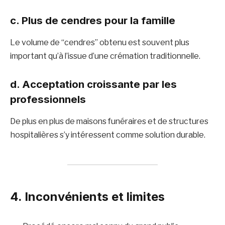
c. Plus de cendres pour la famille
Le volume de “cendres” obtenu est souvent plus
important qu’à l’issue d’une crémation traditionnelle.
d. Acceptation croissante par les
professionnels
De plus en plus de maisons funéraires et de structures
hospitalières s’y intéressent comme solution durable.
4. Inconvénients et limites