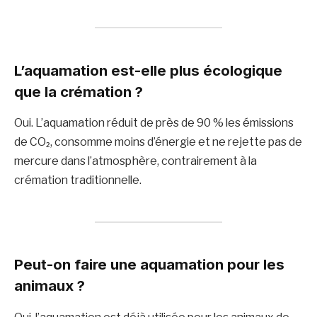
L’aquamation est-elle plus écologique
que la crémation ?
Oui. L’aquamation réduit de près de 90 % les émissions
de CO₂, consomme moins d’énergie et ne rejette pas de
mercure dans l’atmosphère, contrairement à la
crémation traditionnelle.
Peut-on faire une aquamation pour les
animaux ?