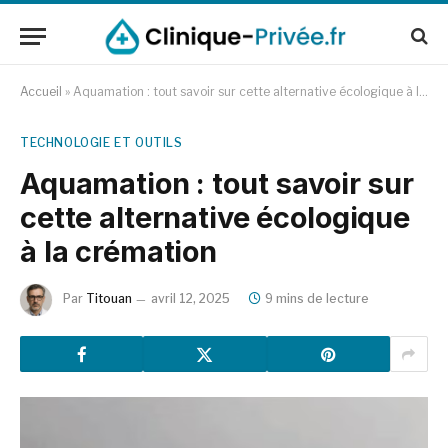
Accueil
»
Aquamation : tout savoir sur cette alternative écologique à la crémation
TECHNOLOGIE ET OUTILS
Aquamation : tout savoir sur
cette alternative écologique
à la crémation
Par
Titouan
avril 12, 2025
9 mins de lecture