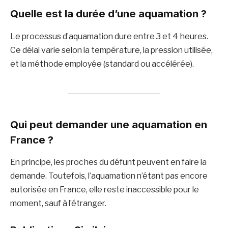
Quelle est la durée d’une aquamation ?
Le processus d’aquamation dure entre 3 et 4 heures.
Ce délai varie selon la température, la pression utilisée,
et la méthode employée (standard ou accélérée).
Qui peut demander une aquamation en
France ?
En principe, les proches du défunt peuvent en faire la
demande. Toutefois, l’aquamation n’étant pas encore
autorisée en France, elle reste inaccessible pour le
moment, sauf à l’étranger.