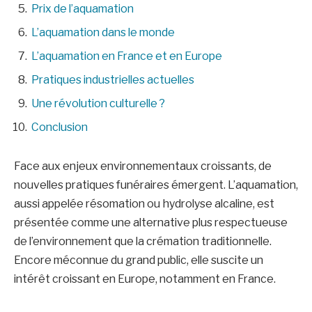
Prix de l’aquamation
L’aquamation dans le monde
L’aquamation en France et en Europe
Pratiques industrielles actuelles
Une révolution culturelle ?
Conclusion
Face aux enjeux environnementaux croissants, de
nouvelles pratiques funéraires émergent. L’aquamation,
aussi appelée résomation ou hydrolyse alcaline, est
présentée comme une alternative plus respectueuse
de l’environnement que la crémation traditionnelle.
Encore méconnue du grand public, elle suscite un
intérêt croissant en Europe, notamment en France.