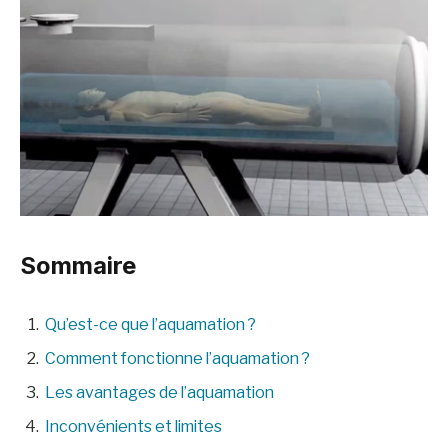
Sommaire
Qu’est-ce que l’aquamation ?
Comment fonctionne l’aquamation ?
Les avantages de l’aquamation
Inconvénients et limites