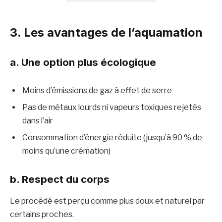
3. Les avantages de l’aquamation
a. Une option plus écologique
Moins d’émissions de gaz à effet de serre
Pas de métaux lourds ni vapeurs toxiques rejetés
dans l’air
Consommation d’énergie réduite (jusqu’à 90 % de
moins qu’une crémation)
b. Respect du corps
Le procédé est perçu comme plus doux et naturel par
certains proches.