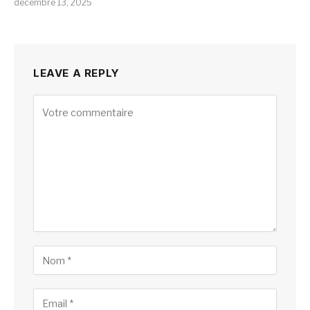
décembre 13, 2025
LEAVE A REPLY