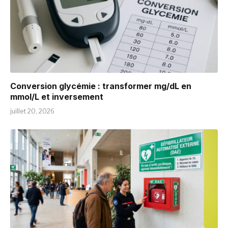
Conversion glycémie : transformer mg/dL en
mmol/L et inversement
juillet 20, 2026