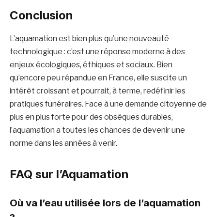
Conclusion
L’aquamation est bien plus qu’une nouveauté
technologique : c’est une réponse moderne à des
enjeux écologiques, éthiques et sociaux. Bien
qu’encore peu répandue en France, elle suscite un
intérêt croissant et pourrait, à terme, redéfinir les
pratiques funéraires. Face à une demande citoyenne de
plus en plus forte pour des obsèques durables,
l’aquamation a toutes les chances de devenir une
norme dans les années à venir.
FAQ sur l’Aquamation
Où va l’eau utilisée lors de l’aquamation