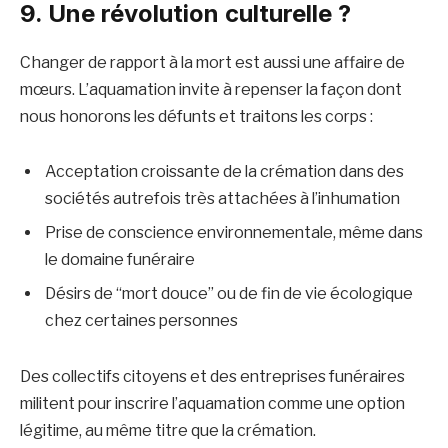
9. Une révolution culturelle ?
Changer de rapport à la mort est aussi une affaire de
mœurs. L’aquamation invite à repenser la façon dont
nous honorons les défunts et traitons les corps :
Acceptation croissante de la crémation dans des
sociétés autrefois très attachées à l’inhumation
Prise de conscience environnementale, même dans
le domaine funéraire
Désirs de “mort douce” ou de fin de vie écologique
chez certaines personnes
Des collectifs citoyens et des entreprises funéraires
militent pour inscrire l’aquamation comme une option
légitime, au même titre que la crémation.