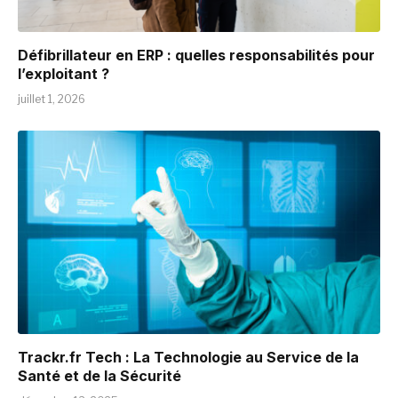
Défibrillateur en ERP : quelles responsabilités pour
l’exploitant ?
juillet 1, 2026
Trackr.fr Tech : La Technologie au Service de la
Santé et de la Sécurité