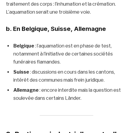
traitement des corps : l’inhumation et la crémation.
L’aquamation serait une troisième voie.
b. En Belgique, Suisse, Allemagne
Belgique
: l’aquamation est en phase de test,
notamment à l’initiative de certaines sociétés
funéraires flamandes.
Suisse
: discussions en cours dans les cantons,
intérêt des communes mais frein juridique.
Allemagne
: encore interdite mais la question est
soulevée dans certains Länder.