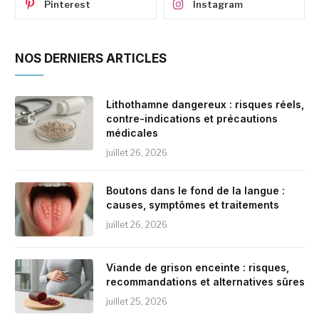
Pinterest
Instagram
NOS DERNIERS ARTICLES
Lithothamne dangereux : risques réels,
contre-indications et précautions
médicales
juillet 26, 2026
Boutons dans le fond de la langue :
causes, symptômes et traitements
juillet 26, 2026
Viande de grison enceinte : risques,
recommandations et alternatives sûres
juillet 25, 2026