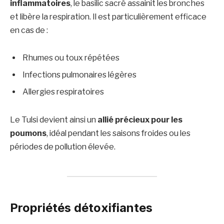
inflammatoires
, le basilic sacré assainit les bronches
et libère la respiration. Il est particulièrement efficace
en cas de :
Rhumes ou toux répétées
Infections pulmonaires légères
Allergies respiratoires
Le Tulsi devient ainsi un
allié précieux pour les
poumons
, idéal pendant les saisons froides ou les
périodes de pollution élevée.
Propriétés détoxifiantes