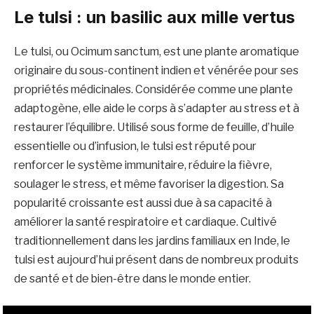
Le tulsi : un basilic aux mille vertus
Le tulsi, ou Ocimum sanctum, est une plante aromatique
originaire du sous-continent indien et vénérée pour ses
propriétés médicinales. Considérée comme une plante
adaptogène, elle aide le corps à s’adapter au stress et à
restaurer l’équilibre. Utilisé sous forme de feuille, d’huile
essentielle ou d’infusion, le tulsi est réputé pour
renforcer le système immunitaire, réduire la fièvre,
soulager le stress, et même favoriser la digestion. Sa
popularité croissante est aussi due à sa capacité à
améliorer la santé respiratoire et cardiaque. Cultivé
traditionnellement dans les jardins familiaux en Inde, le
tulsi est aujourd’hui présent dans de nombreux produits
de santé et de bien-être dans le monde entier.