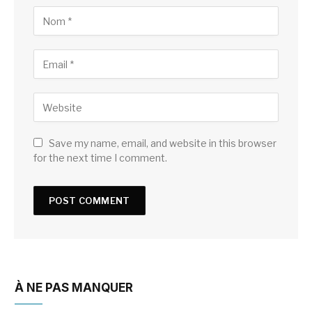
Save my name, email, and website in this browser
for the next time I comment.
À NE PAS MANQUER