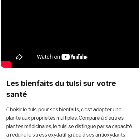
Les bienfaits du tulsi sur votre
santé
Choisir le tulsi pour ses bienfaits, c’est adopter une
plante aux propriétés multiples. Comparé à d’autres
plantes médicinales, le tulsi se distingue par sa capacité
à réduire le stress oxydatif grâce à ses antioxydants