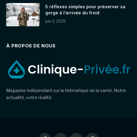
5 réflexes simples pour préserver sa
gorge à l’arrivée du froid
juin 2, 2026
À PROPOS DE NOUS
Magazine indépendant sur la thématique de la santé. Notre
actualité, votre réalité.