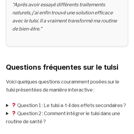
“Après avoir essayé différents traitements
naturels, j’ai enfin trouvé une solution efficace
avec le tulsi. Il a vraiment transformé ma routine
de bien-être.”
Questions fréquentes sur le tulsi
Voici quelques questions couramment posées sur le
tulsi présentées de manière interactive :
Question 1 : Le tulsi a-t-il des effets secondaires ?
Question 2 : Comment intégrer le tulsi dans une
routine de santé ?