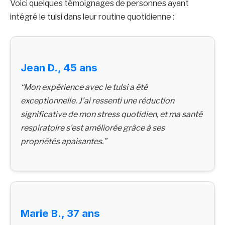
Voici quelques témoignages de personnes ayant
intégré le tulsi dans leur routine quotidienne :
Jean D., 45 ans
“Mon expérience avec le tulsi a été
exceptionnelle. J’ai ressenti une réduction
significative de mon stress quotidien, et ma santé
respiratoire s’est améliorée grâce à ses
propriétés apaisantes.”
Marie B., 37 ans