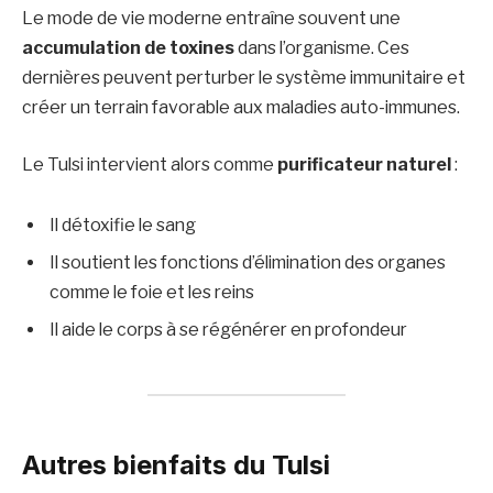
Le mode de vie moderne entraîne souvent une
accumulation de toxines
dans l’organisme. Ces
dernières peuvent perturber le système immunitaire et
créer un terrain favorable aux maladies auto-immunes.
Le Tulsi intervient alors comme
purificateur naturel
:
Il détoxifie le sang
Il soutient les fonctions d’élimination des organes
comme le foie et les reins
Il aide le corps à se régénérer en profondeur
Autres bienfaits du Tulsi