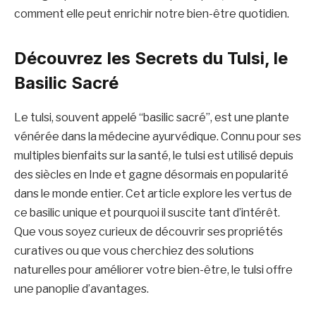
comment elle peut enrichir notre bien-être quotidien.
Découvrez les Secrets du Tulsi, le
Basilic Sacré
Le tulsi, souvent appelé “basilic sacré”, est une plante
vénérée dans la médecine ayurvédique. Connu pour ses
multiples bienfaits sur la santé, le tulsi est utilisé depuis
des siècles en Inde et gagne désormais en popularité
dans le monde entier. Cet article explore les vertus de
ce basilic unique et pourquoi il suscite tant d’intérêt.
Que vous soyez curieux de découvrir ses propriétés
curatives ou que vous cherchiez des solutions
naturelles pour améliorer votre bien-être, le tulsi offre
une panoplie d’avantages.