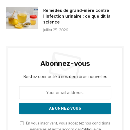
Remèdes de grand-mère contre
l’infection urinaire : ce que dit la
science
juillet 25, 2026
Abonnez-vous
Restez connecté à nos dernières nouvelles
En vous inscrivant, vous acceptez nos conditions
générales et notre accord de
Politique de