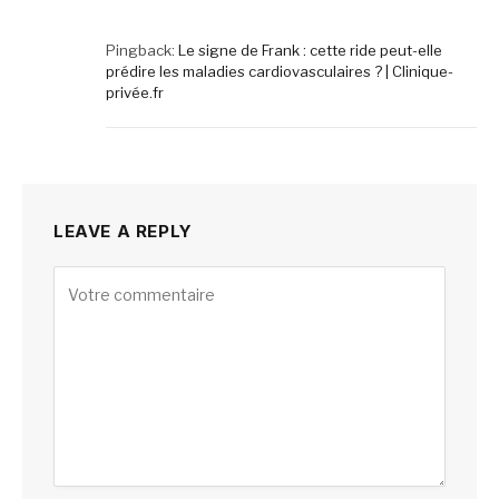
Pingback:
Le signe de Frank : cette ride peut-elle
prédire les maladies cardiovasculaires ? | Clinique-
privée.fr
LEAVE A REPLY