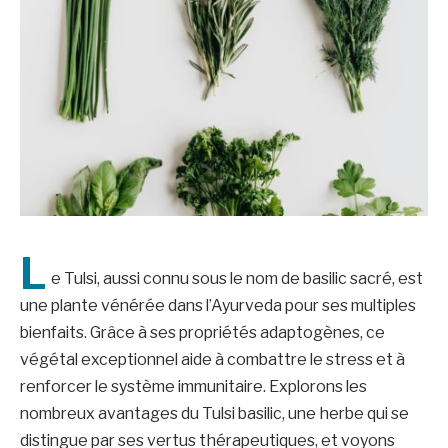
L
e Tulsi, aussi connu sous le nom de basilic sacré, est
une plante vénérée dans l’Ayurveda pour ses multiples
bienfaits. Grâce à ses propriétés adaptogènes, ce
végétal exceptionnel aide à combattre le stress et à
renforcer le système immunitaire. Explorons les
nombreux avantages du Tulsi basilic, une herbe qui se
distingue par ses vertus thérapeutiques, et voyons