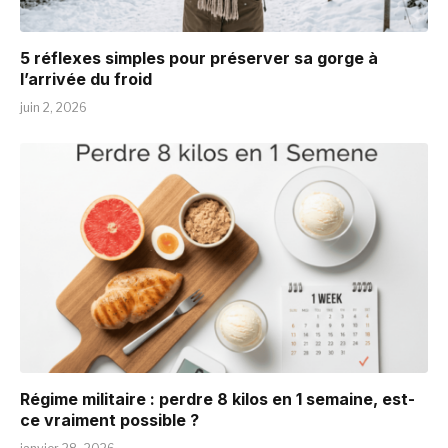
5 réflexes simples pour préserver sa gorge à
l’arrivée du froid
juin 2, 2026
Régime militaire : perdre 8 kilos en 1 semaine, est-
ce vraiment possible ?