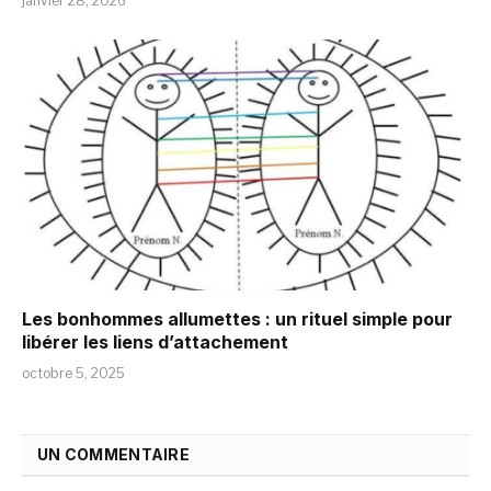
janvier 28, 2026
Les bonhommes allumettes : un rituel simple pour
libérer les liens d’attachement
octobre 5, 2025
UN COMMENTAIRE