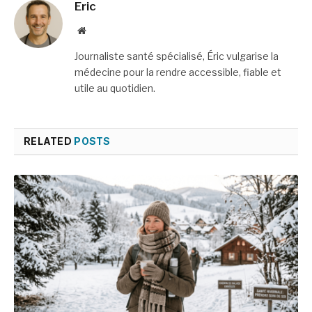
Eric
Website
Journaliste santé spécialisé, Éric vulgarise la
médecine pour la rendre accessible, fiable et
utile au quotidien.
RELATED
POSTS