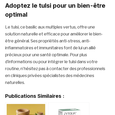
Adoptez le tulsi pour un bien-être
optimal
Le tulsi, ce basilic aux multiples vertus, offre une
solution naturelle et efficace pour améliorer le bien-
être général. Ses propriétés anti-stress, anti-
inflammatoires et immunitaires font de lui un allié
précieux pour une santé optimale. Pour plus
d’informations ou pour intégrer le tulsi dans votre
routine, n’hésitez pas à contacter des professionnels
en cliniques privées spécialistes des médecines
naturelles.
Publications Similaires :