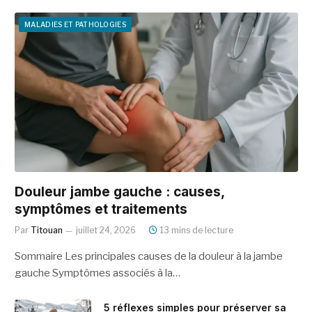
MALADIES ET PATHOLOGIES
Douleur jambe gauche : causes,
symptômes et traitements
Par
Titouan
juillet 24, 2026
13 mins de lecture
Sommaire Les principales causes de la douleur à la jambe
gauche Symptômes associés à la…
5 réflexes simples pour préserver sa