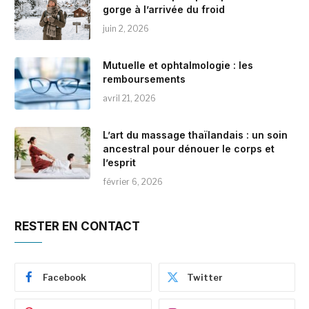
gorge à l’arrivée du froid
juin 2, 2026
Mutuelle et ophtalmologie : les
remboursements
avril 21, 2026
L’art du massage thaïlandais : un soin
ancestral pour dénouer le corps et
l’esprit
février 6, 2026
RESTER EN CONTACT
Facebook
Twitter