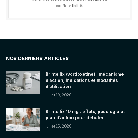
confidentialité
.
NOS DERNIERS ARTICLES
Brintellix (vortioxétine) : mécanisme
d’action, indications et modalités
d’utilisation
juillet 19, 2026
Brintellix 10 mg : effets, posologie et
plan d’action pour débuter
juillet 15, 2026