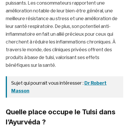
puissants. Les consommateurs rapportent une
amélioration notable de leur bien-être général, une
meilleure résistance au stress et une amélioration de
leur santé respiratoire. De plus, son potentiel anti-
inflammatoire en fait un allié précieux pour ceux qui
cherchent à réduire les inflammations chroniques. À
travers le monde, des cliniques privées offrent des
produits à base de tulsi, valorisant ses effets
bénéfiques sur la santé.
Sujet qui pourrait vous intéresser :
Dr Robert
Masson
Quelle place occupe le Tulsi dans
l’Ayurvéda ?