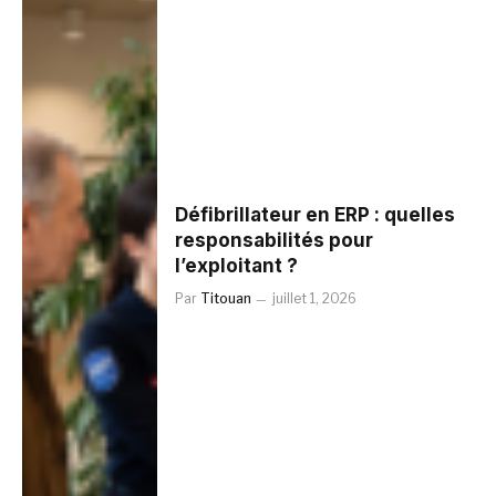
Défibrillateur en ERP : quelles
responsabilités pour
l’exploitant ?
Par
Titouan
juillet 1, 2026