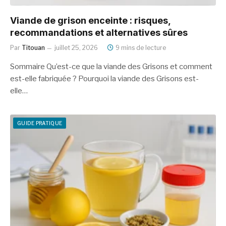
Viande de grison enceinte : risques,
recommandations et alternatives sûres
Par
Titouan
juillet 25, 2026
9 mins de lecture
Sommaire Qu’est-ce que la viande des Grisons et comment
est-elle fabriquée ? Pourquoi la viande des Grisons est-
elle…
GUIDE PRATIQUE