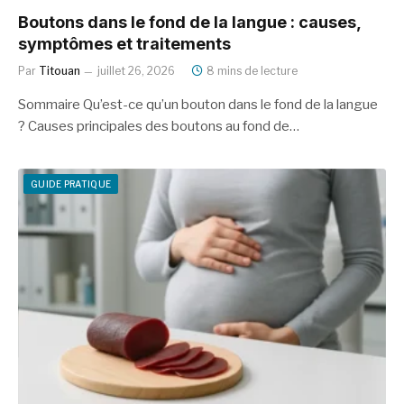
Boutons dans le fond de la langue : causes,
symptômes et traitements
Par
Titouan
juillet 26, 2026
8 mins de lecture
Sommaire Qu’est-ce qu’un bouton dans le fond de la langue
? Causes principales des boutons au fond de…
GUIDE PRATIQUE