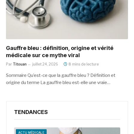
Gauffre bleu : définition, origine et vérité
médicale sur ce mythe viral
Par
Titouan
juillet 24, 2026
8 mins de lecture
Sommaire Qu’est-ce que la gauffre bleu ? Définition et
origine du terme La gauffre bleu est-elle une vraie…
TENDANCES
ACTU MÉDICALE