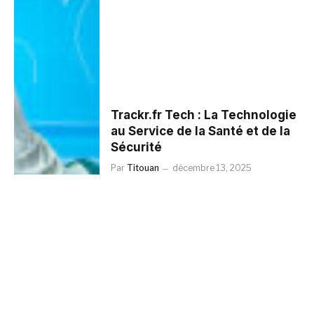
Trackr.fr Tech : La Technologie
au Service de la Santé et de la
Sécurité
Par
Titouan
décembre 13, 2025