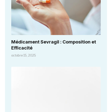
Médicament Sevragil : Composition et
Efficacité
octobre 15, 2025