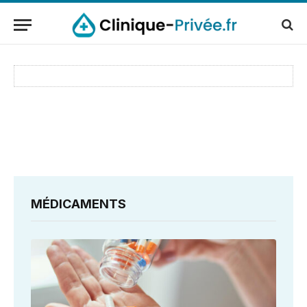
MÉDICAMENTS