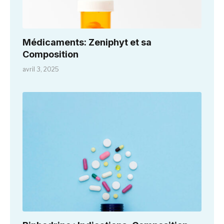
Médicaments: Zeniphyt et sa
Composition
avril 3, 2025