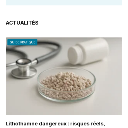
ACTUALITÉS
GUIDE PRATIQUE
Lithothamne dangereux : risques réels,