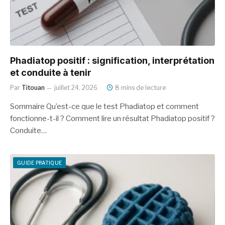
Phadiatop positif : signification, interprétation
et conduite à tenir
Par
Titouan
juillet 24, 2026
8 mins de lecture
Sommaire Qu’est-ce que le test Phadiatop et comment
fonctionne-t-il ? Comment lire un résultat Phadiatop positif ?
Conduite…
GUIDE PRATIQUE