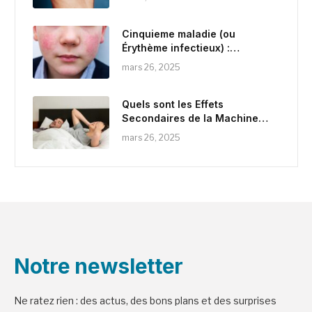
Cinquieme maladie (ou
Érythème infectieux) :
définition, causes et
mars 26, 2025
traitements
Quels sont les Effets
Secondaires de la Machine
pour l’Apnée du Sommeil
mars 26, 2025
Notre newsletter
Ne ratez rien : des actus, des bons plans et des surprises