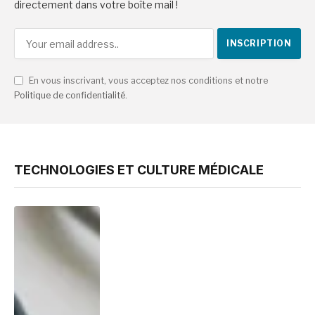
directement dans votre boîte mail !
En vous inscrivant, vous acceptez nos conditions et notre
Politique de confidentialité
.
TECHNOLOGIES ET CULTURE MÉDICALE