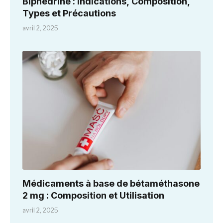
Biphedrine : Indications, Composition,
Types et Précautions
avril 2, 2025
Médicaments à base de bétaméthasone
2 mg : Composition et Utilisation
avril 2, 2025