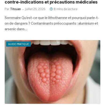
contre-indications et précautions médicales
Par
Titouan
juillet 26, 2026
8 mins de lecture
Sommaire Qu’est-ce que le lithothamne et pourquoi parle-t-
on de dangers ? Contaminants préoccupants : aluminium et
arsenic dans…
GUIDE PRATIQUE