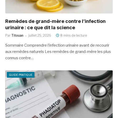
Remèdes de grand-mère contre l’infection
urinaire : ce que dit la science
Par
Titouan
juillet 25, 2026
8 mins de lecture
Sommaire Comprendre l’infection urinaire avant de recourir
aux remèdes naturels Les remèdes de grand-mère les plus
connus contre…
GUIDE PRATIQUE