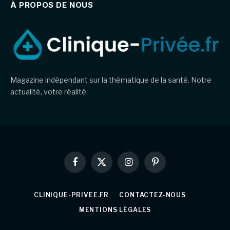
À PROPOS DE NOUS
Magazine indépendant sur la thématique de la santé. Notre
actualité, votre réalité.
Facebook
X
Instagram
Pinterest
(Twitter)
CLINIQUE-PRIVEE.FR
CONTACTEZ-NOUS
MENTIONS LÉGALES