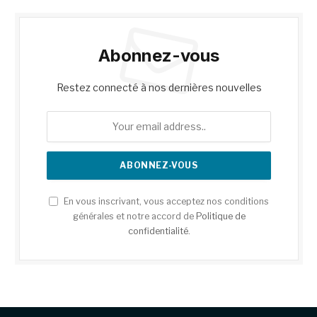
Abonnez-vous
Restez connecté à nos dernières nouvelles
En vous inscrivant, vous acceptez nos conditions
générales et notre accord de
Politique de
confidentialité
.