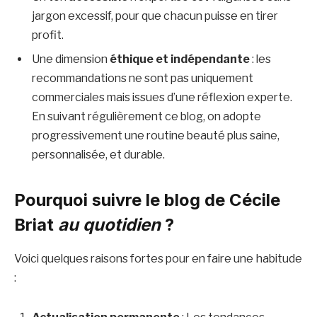
jargon excessif, pour que chacun puisse en tirer
profit.
Une dimension
éthique et indépendante
: les
recommandations ne sont pas uniquement
commerciales mais issues d’une réflexion experte.
En suivant régulièrement ce blog, on adopte
progressivement une routine beauté plus saine,
personnalisée, et durable.
Pourquoi suivre le blog de Cécile
Briat
au quotidien
?
Voici quelques raisons fortes pour en faire une habitude
: