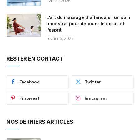
avril 21, 2026
L’art du massage thaïlandais : un soin
ancestral pour dénouer le corps et
l’esprit
février 6, 2026
RESTER EN CONTACT
Facebook
Twitter
Pinterest
Instagram
NOS DERNIERS ARTICLES