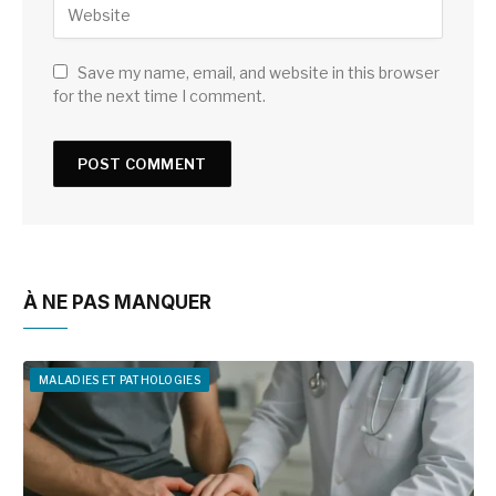
Save my name, email, and website in this browser
for the next time I comment.
À NE PAS MANQUER
MALADIES ET PATHOLOGIES