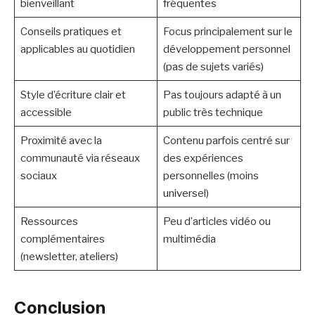
bienveillant
fréquentes
Conseils pratiques et
Focus principalement sur le
applicables au quotidien
développement personnel
(pas de sujets variés)
Style d’écriture clair et
Pas toujours adapté à un
accessible
public très technique
Proximité avec la
Contenu parfois centré sur
communauté via réseaux
des expériences
sociaux
personnelles (moins
universel)
Ressources
Peu d’articles vidéo ou
complémentaires
multimédia
(newsletter, ateliers)
Conclusion