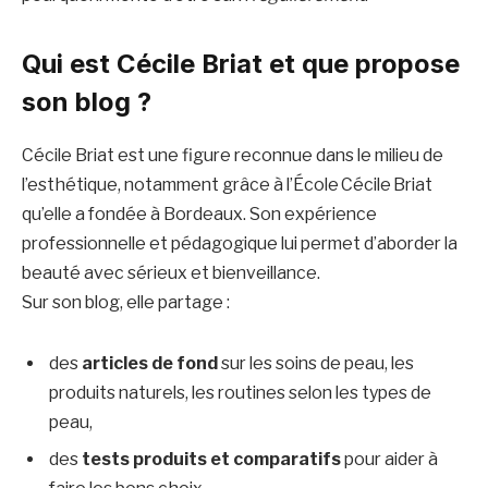
Qui est Cécile Briat et que propose
son blog ?
Cécile Briat est une figure reconnue dans le milieu de
l’esthétique, notamment grâce à l’École Cécile Briat
qu’elle a fondée à Bordeaux. Son expérience
professionnelle et pédagogique lui permet d’aborder la
beauté avec sérieux et bienveillance.
Sur son blog, elle partage :
des
articles de fond
sur les soins de peau, les
produits naturels, les routines selon les types de
peau,
des
tests produits et comparatifs
pour aider à