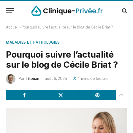
Accueil
»
Pourquoi suivre l’actualité sur le blog de Cécile Briat ?
MALADIES ET PATHOLOGIES
Pourquoi suivre l’actualité
sur le blog de Cécile Briat ?
Par
Titouan
août 6, 2025
4 mins de lecture