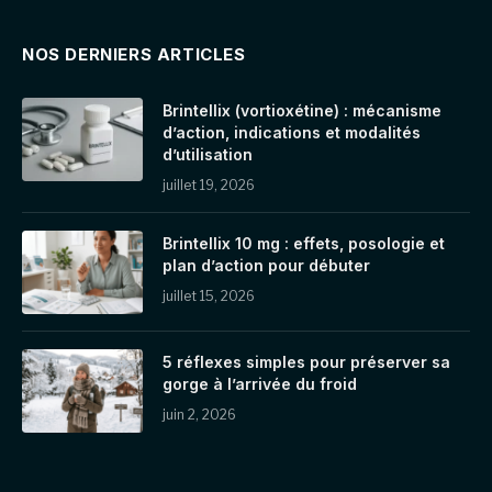
NOS DERNIERS ARTICLES
Brintellix (vortioxétine) : mécanisme
d’action, indications et modalités
d’utilisation
juillet 19, 2026
Brintellix 10 mg : effets, posologie et
plan d’action pour débuter
juillet 15, 2026
5 réflexes simples pour préserver sa
gorge à l’arrivée du froid
juin 2, 2026