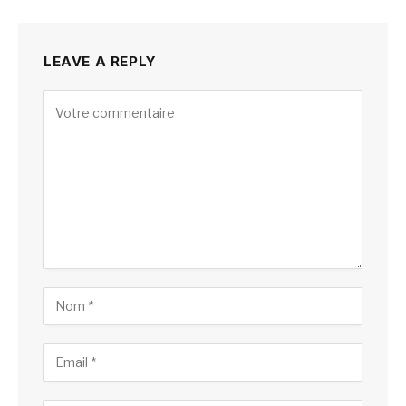
LEAVE A REPLY