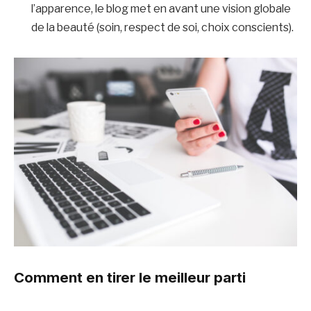
l’apparence, le blog met en avant une vision globale
de la beauté (soin, respect de soi, choix conscients).
Comment en tirer le meilleur parti