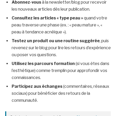
Abonnez-vous
à la newsletter/blog pour recevoir
les nouveaux articles dès leur publication.
Consultez les articles « type peau »
quand votre
peau traverse une phase (ex. : « peau mature », «
peau à tendance acnéique »).
Testez un produit ou une routine suggérée
, puis
revenez sur le blog pour lire les retours d’expérience
ou poser vos questions.
Utilisez les parcours formation
(si vous êtes dans
l’esthétique) comme tremplin pour approfondir vos
connaissances.
Participez aux échanges
(commentaires, réseaux
sociaux) pour bénéficier des retours de la
communauté.