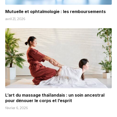
Mutuelle et ophtalmologie : les remboursements
avril 21, 2026
L’art du massage thaïlandais : un soin ancestral
pour dénouer le corps et l’esprit
février 6, 2026