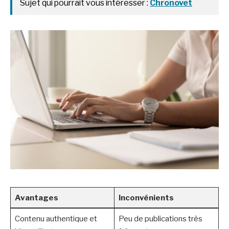
Sujet qui pourrait vous intéresser :
Chronovet
Avantages
Inconvénients
Contenu authentique et
Peu de publications très