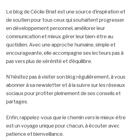
Le blog de Cécile Briat est une source d’inspiration et
de soutien pour tous ceux qui souhaitent progresser
en développement personnel, améliorer leur
communication et mieux gérer leur bien-être au
quotidien. Avec une approche humaine, simple et
encourageante, elle accompagne ses lecteurs pas à
pas vers plus de sérénité et d’équilibre.
N’hésitez pas à visiter son blog régulièrement, à vous
abonner à sa newsletter et à la suivre sur les réseaux
sociaux pour profiter pleinement de ses conseils et
partages.
Enfin, rappelez-vous que le chemin vers le mieux-être
est un voyage unique pour chacun, à écouter avec
patience et bienveillance.