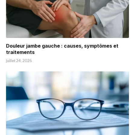
Douleur jambe gauche : causes, symptômes et
traitements
juillet 24, 2026