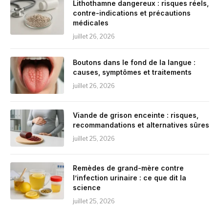
Lithothamne dangereux : risques réels,
contre-indications et précautions
médicales
juillet 26, 2026
Boutons dans le fond de la langue :
causes, symptômes et traitements
juillet 26, 2026
Viande de grison enceinte : risques,
recommandations et alternatives sûres
juillet 25, 2026
Remèdes de grand-mère contre
l’infection urinaire : ce que dit la
science
juillet 25, 2026