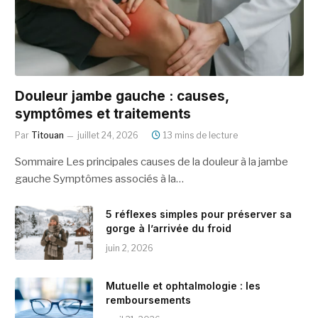
Douleur jambe gauche : causes,
symptômes et traitements
Par
Titouan
juillet 24, 2026
13 mins de lecture
Sommaire Les principales causes de la douleur à la jambe
gauche Symptômes associés à la…
5 réflexes simples pour préserver sa
gorge à l’arrivée du froid
juin 2, 2026
Mutuelle et ophtalmologie : les
remboursements