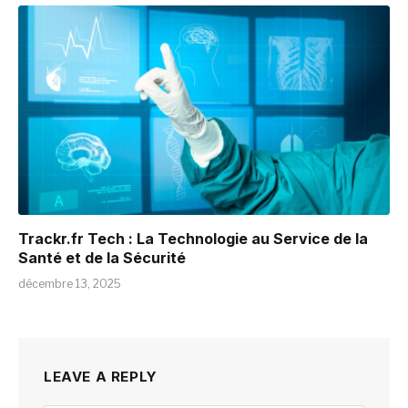
Trackr.fr Tech : La Technologie au Service de la
Santé et de la Sécurité
décembre 13, 2025
LEAVE A REPLY