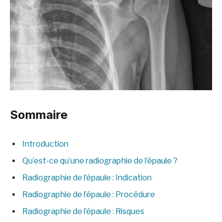
Sommaire
Introduction
Qu’est-ce qu’une radiographie de l’épaule ?
Radiographie de l’épaule : Indication
Radiographie de l’épaule : Procédure
Radiographie de l’épaule : Risques