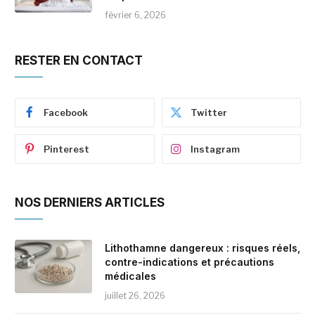
février 6, 2026
RESTER EN CONTACT
Facebook
Twitter
Pinterest
Instagram
NOS DERNIERS ARTICLES
Lithothamne dangereux : risques réels,
contre-indications et précautions
médicales
juillet 26, 2026