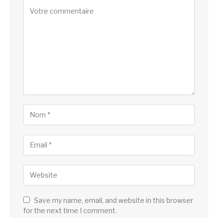
Save my name, email, and website in this browser
for the next time I comment.