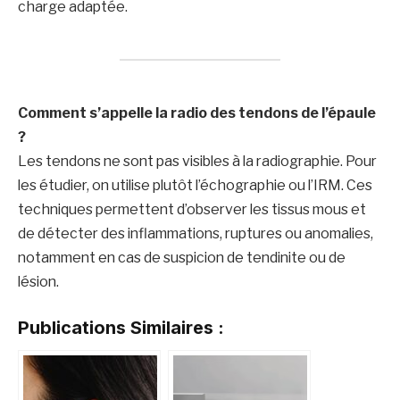
charge adaptée.
Comment s’appelle la radio des tendons de l’épaule
?
Les tendons ne sont pas visibles à la radiographie. Pour
les étudier, on utilise plutôt l’échographie ou l’IRM. Ces
techniques permettent d’observer les tissus mous et
de détecter des inflammations, ruptures ou anomalies,
notamment en cas de suspicion de tendinite ou de
lésion.
Publications Similaires :