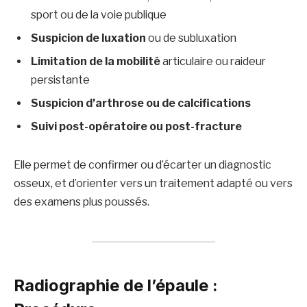
sport ou de la voie publique
Suspicion de luxation
ou de subluxation
Limitation de la mobilité
articulaire ou raideur
persistante
Suspicion d’arthrose ou de calcifications
Suivi post-opératoire ou post-fracture
Elle permet de confirmer ou d’écarter un diagnostic
osseux, et d’orienter vers un traitement adapté ou vers
des examens plus poussés.
Radiographie de l’épaule :