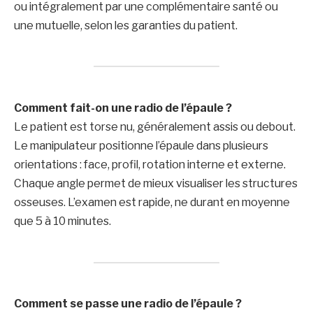
ou intégralement par une complémentaire santé ou
une mutuelle, selon les garanties du patient.
Comment fait-on une radio de l’épaule ?
Le patient est torse nu, généralement assis ou debout.
Le manipulateur positionne l’épaule dans plusieurs
orientations : face, profil, rotation interne et externe.
Chaque angle permet de mieux visualiser les structures
osseuses. L’examen est rapide, ne durant en moyenne
que 5 à 10 minutes.
Comment se passe une radio de l’épaule ?