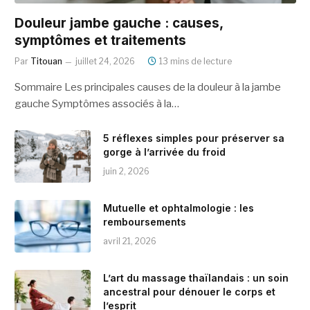
Douleur jambe gauche : causes,
symptômes et traitements
Par
Titouan
juillet 24, 2026
13 mins de lecture
Sommaire Les principales causes de la douleur à la jambe
gauche Symptômes associés à la…
5 réflexes simples pour préserver sa
gorge à l’arrivée du froid
juin 2, 2026
Mutuelle et ophtalmologie : les
remboursements
avril 21, 2026
L’art du massage thaïlandais : un soin
ancestral pour dénouer le corps et
l’esprit