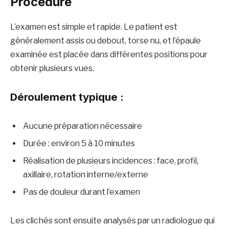
Procédure
L’examen est simple et rapide. Le patient est
généralement assis ou debout, torse nu, et l’épaule
examinée est placée dans différentes positions pour
obtenir plusieurs vues.
Déroulement typique :
Aucune préparation nécessaire
Durée : environ 5 à 10 minutes
Réalisation de plusieurs incidences : face, profil,
axillaire, rotation interne/externe
Pas de douleur durant l’examen
Les clichés sont ensuite analysés par un radiologue qui