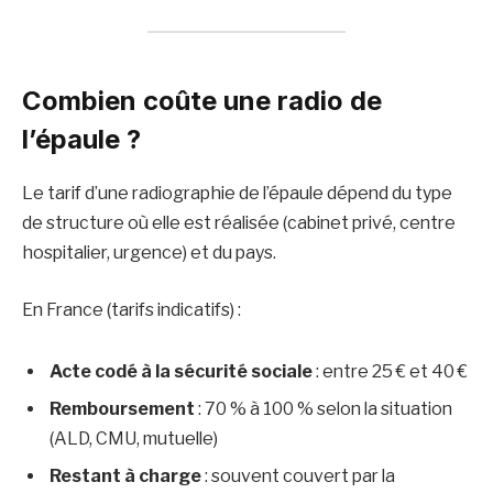
Combien coûte une radio de
l’épaule ?
Le tarif d’une radiographie de l’épaule dépend du type
de structure où elle est réalisée (cabinet privé, centre
hospitalier, urgence) et du pays.
En France (tarifs indicatifs) :
Acte codé à la sécurité sociale
: entre 25 € et 40 €
Remboursement
: 70 % à 100 % selon la situation
(ALD, CMU, mutuelle)
Restant à charge
: souvent couvert par la