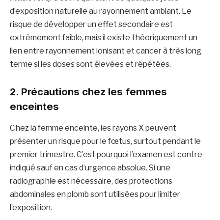
d’exposition naturelle au rayonnement ambiant. Le
risque de développer un effet secondaire est
extrêmement faible, mais il existe théoriquement un
lien entre rayonnement ionisant et cancer à très long
terme si les doses sont élevées et répétées.
2.
Précautions chez les femmes
enceintes
Chez la femme enceinte, les rayons X peuvent
présenter un risque pour le fœtus, surtout pendant le
premier trimestre. C’est pourquoi l’examen est contre-
indiqué sauf en cas d’urgence absolue. Si une
radiographie est nécessaire, des protections
abdominales en plomb sont utilisées pour limiter
l’exposition.