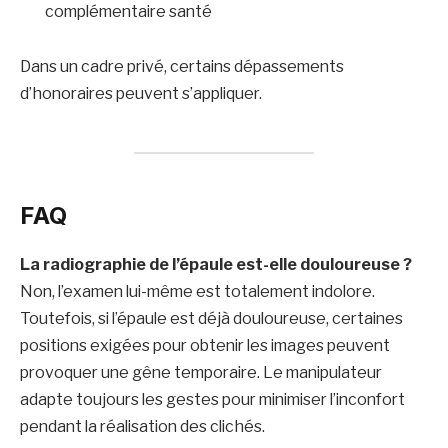
complémentaire santé
Dans un cadre privé, certains dépassements
d’honoraires peuvent s’appliquer.
FAQ
La radiographie de l’épaule est-elle douloureuse ?
Non, l’examen lui-même est totalement indolore.
Toutefois, si l’épaule est déjà douloureuse, certaines
positions exigées pour obtenir les images peuvent
provoquer une gêne temporaire. Le manipulateur
adapte toujours les gestes pour minimiser l’inconfort
pendant la réalisation des clichés.