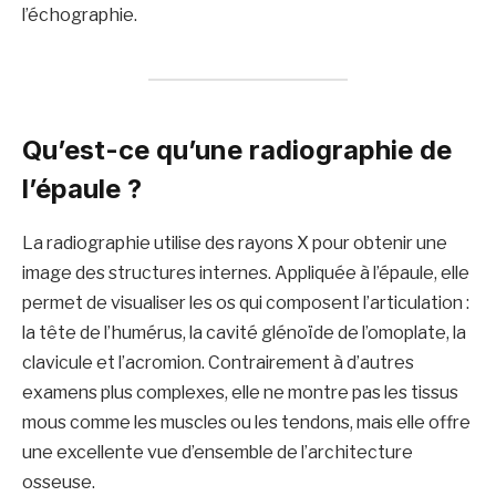
l’échographie.
Qu’est-ce qu’une radiographie de
l’épaule ?
La radiographie utilise des rayons X pour obtenir une
image des structures internes. Appliquée à l’épaule, elle
permet de visualiser les os qui composent l’articulation :
la tête de l’humérus, la cavité glénoïde de l’omoplate, la
clavicule et l’acromion. Contrairement à d’autres
examens plus complexes, elle ne montre pas les tissus
mous comme les muscles ou les tendons, mais elle offre
une excellente vue d’ensemble de l’architecture
osseuse.