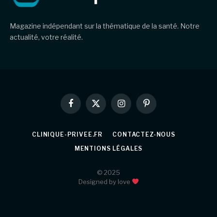
Magazine indépendant sur la thématique de la santé. Notre
actualité, votre réalité.
Facebook
X
Instagram
Pinterest
(Twitter)
CLINIQUE-PRIVEE.FR
CONTACTEZ-NOUS
MENTIONS LÉGALES
© 2025
Designed by love