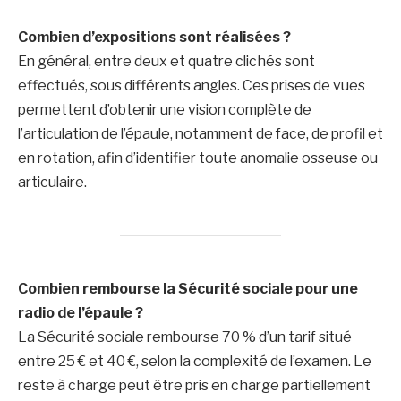
Combien d’expositions sont réalisées ?
En général, entre deux et quatre clichés sont
effectués, sous différents angles. Ces prises de vues
permettent d’obtenir une vision complète de
l’articulation de l’épaule, notamment de face, de profil et
en rotation, afin d’identifier toute anomalie osseuse ou
articulaire.
Combien rembourse la Sécurité sociale pour une
radio de l’épaule ?
La Sécurité sociale rembourse 70 % d’un tarif situé
entre 25 € et 40 €, selon la complexité de l’examen. Le
reste à charge peut être pris en charge partiellement