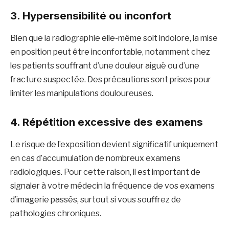
3.
Hypersensibilité ou inconfort
Bien que la radiographie elle-même soit indolore, la mise
en position peut être inconfortable, notamment chez
les patients souffrant d’une douleur aiguë ou d’une
fracture suspectée. Des précautions sont prises pour
limiter les manipulations douloureuses.
4.
Répétition excessive des examens
Le risque de l’exposition devient significatif uniquement
en cas d’accumulation de nombreux examens
radiologiques. Pour cette raison, il est important de
signaler à votre médecin la fréquence de vos examens
d’imagerie passés, surtout si vous souffrez de
pathologies chroniques.