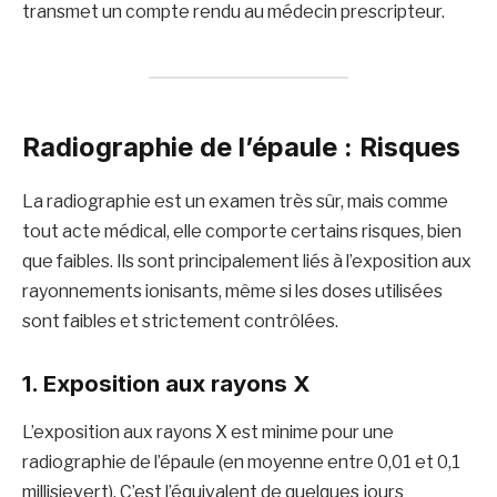
transmet un compte rendu au médecin prescripteur.
Radiographie de l’épaule : Risques
La radiographie est un examen très sûr, mais comme
tout acte médical, elle comporte certains risques, bien
que faibles. Ils sont principalement liés à l’exposition aux
rayonnements ionisants, même si les doses utilisées
sont faibles et strictement contrôlées.
1.
Exposition aux rayons X
L’exposition aux rayons X est minime pour une
radiographie de l’épaule (en moyenne entre 0,01 et 0,1
millisievert). C’est l’équivalent de quelques jours