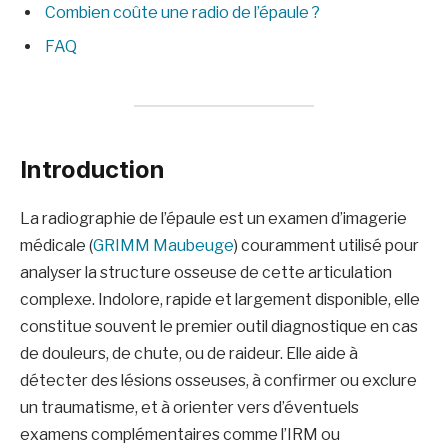
Combien coûte une radio de l’épaule ?
FAQ
Introduction
La radiographie de l’épaule est un examen d’imagerie
médicale (
GRIMM Maubeuge
) couramment utilisé pour
analyser la structure osseuse de cette articulation
complexe. Indolore, rapide et largement disponible, elle
constitue souvent le premier outil diagnostique en cas
de douleurs, de chute, ou de raideur. Elle aide à
détecter des lésions osseuses, à confirmer ou exclure
un traumatisme, et à orienter vers d’éventuels
examens complémentaires comme l’IRM ou