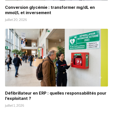
Conversion glycémie : transformer mg/dL en
mmol/L et inversement
juillet 20, 2026
Défibrillateur en ERP : quelles responsabilités pour
l’exploitant ?
juillet 1, 2026