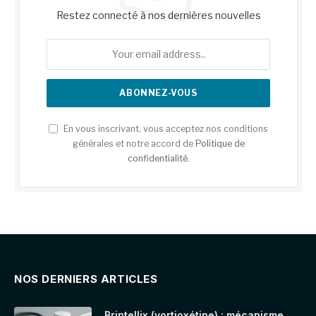
Restez connecté à nos dernières nouvelles
En vous inscrivant, vous acceptez nos conditions
générales et notre accord de
Politique de
confidentialité
.
NOS DERNIERS ARTICLES
Brintellix (vortioxétine) : mécanisme