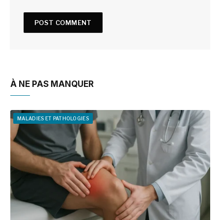
À NE PAS MANQUER
MALADIES ET PATHOLOGIES