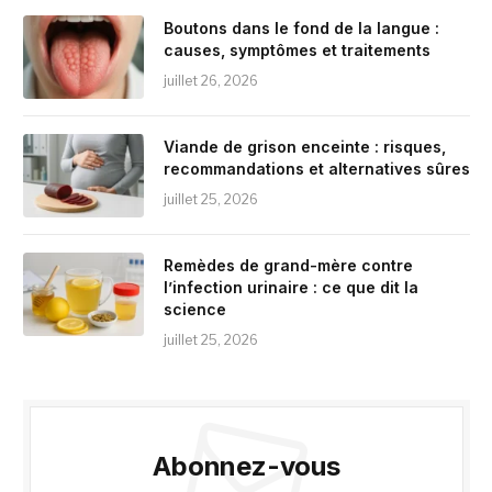
Boutons dans le fond de la langue :
causes, symptômes et traitements
juillet 26, 2026
Viande de grison enceinte : risques,
recommandations et alternatives sûres
juillet 25, 2026
Remèdes de grand-mère contre
l’infection urinaire : ce que dit la
science
juillet 25, 2026
Abonnez-vous