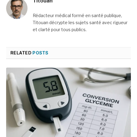
Titouan
Rédacteur médical formé en santé publique,
Titouan décrypte les sujets santé avec rigueur
et clarté pour tous publics.
RELATED
POSTS