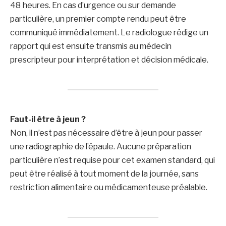
48 heures. En cas d’urgence ou sur demande
particulière, un premier compte rendu peut être
communiqué immédiatement. Le radiologue rédige un
rapport qui est ensuite transmis au médecin
prescripteur pour interprétation et décision médicale.
Faut-il être à jeun ?
Non, il n’est pas nécessaire d’être à jeun pour passer
une radiographie de l’épaule. Aucune préparation
particulière n’est requise pour cet examen standard, qui
peut être réalisé à tout moment de la journée, sans
restriction alimentaire ou médicamenteuse préalable.