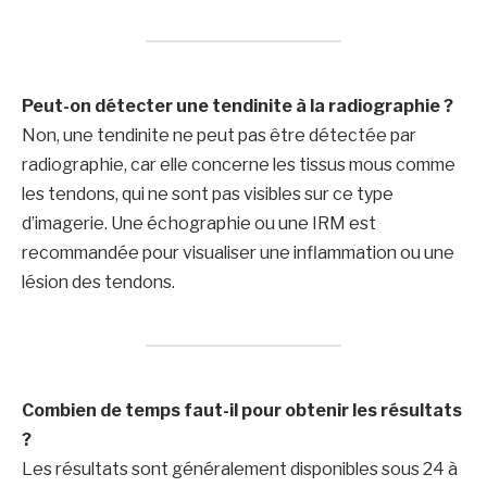
Peut-on détecter une tendinite à la radiographie ?
Non, une tendinite ne peut pas être détectée par
radiographie, car elle concerne les tissus mous comme
les tendons, qui ne sont pas visibles sur ce type
d’imagerie. Une échographie ou une IRM est
recommandée pour visualiser une inflammation ou une
lésion des tendons.
Combien de temps faut-il pour obtenir les résultats
?
Les résultats sont généralement disponibles sous 24 à