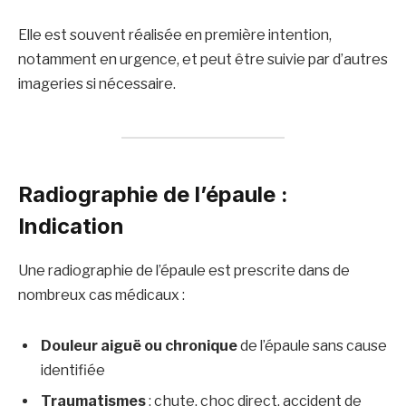
Elle est souvent réalisée en première intention,
notamment en urgence, et peut être suivie par d’autres
imageries si nécessaire.
Radiographie de l’épaule :
Indication
Une radiographie de l’épaule est prescrite dans de
nombreux cas médicaux :
Douleur aiguë ou chronique
de l’épaule sans cause
identifiée
Traumatismes
: chute, choc direct, accident de