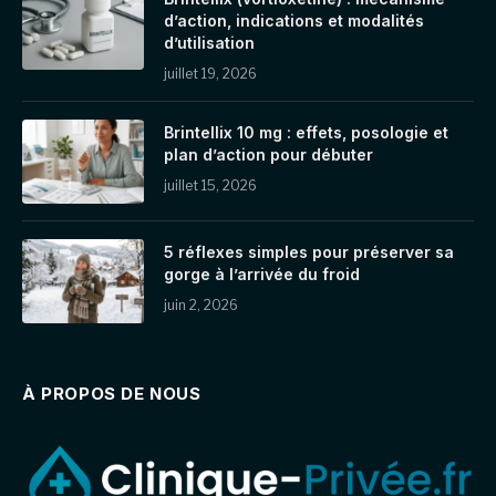
d’action, indications et modalités
d’utilisation
juillet 19, 2026
Brintellix 10 mg : effets, posologie et
plan d’action pour débuter
juillet 15, 2026
5 réflexes simples pour préserver sa
gorge à l’arrivée du froid
juin 2, 2026
À PROPOS DE NOUS