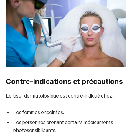
Contre-indications et précautions
Le laser dermatologique est contre-indiqué chez :
Les femmes enceintes.
Les personnes prenant certains médicaments
photosensibilisants.