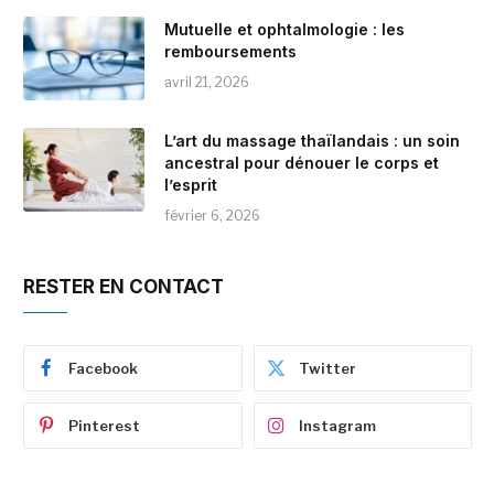
Mutuelle et ophtalmologie : les
remboursements
avril 21, 2026
L’art du massage thaïlandais : un soin
ancestral pour dénouer le corps et
l’esprit
février 6, 2026
RESTER EN CONTACT
Facebook
Twitter
Pinterest
Instagram