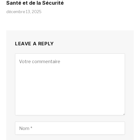
Santé et de la Sécurité
décembre 13, 2025
LEAVE A REPLY