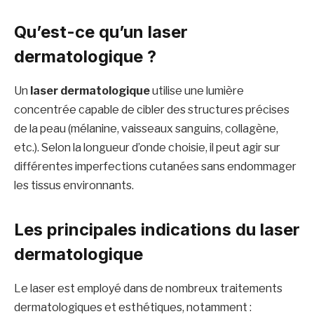
Qu’est-ce qu’un laser
dermatologique ?
Un
laser dermatologique
utilise une lumière
concentrée capable de cibler des structures précises
de la peau (mélanine, vaisseaux sanguins, collagène,
etc.). Selon la longueur d’onde choisie, il peut agir sur
différentes imperfections cutanées sans endommager
les tissus environnants.
Les principales indications du laser
dermatologique
Le laser est employé dans de nombreux traitements
dermatologiques et esthétiques, notamment :