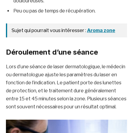
douloureuses.
Peu ou pas de temps de récupération.
Sujet qui pourrait vous intéresser :
Aroma zone
Déroulement d’une séance
Lors d’une séance de laser dermatologique, le médecin
ou dermatologue ajuste les paramètres du laser en
fonction de l’indication. Le patient porte des lunettes
de protection, et le traitement dure généralement
entre 15 et 45 minutes selon la zone. Plusieurs séances
sont souvent nécessaires pour un résultat optimal.