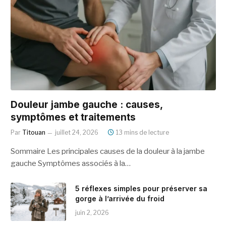
Douleur jambe gauche : causes,
symptômes et traitements
Par
Titouan
juillet 24, 2026
13 mins de lecture
Sommaire Les principales causes de la douleur à la jambe
gauche Symptômes associés à la…
5 réflexes simples pour préserver sa
gorge à l’arrivée du froid
juin 2, 2026