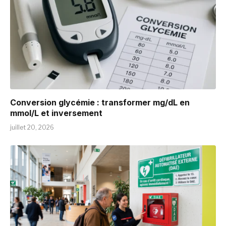
Conversion glycémie : transformer mg/dL en
mmol/L et inversement
juillet 20, 2026