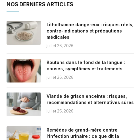
NOS DERNIERS ARTICLES
Lithothamne dangereux : risques réels,
contre-indications et précautions
médicales
juillet 26, 2026
Boutons dans le fond de la langue :
causes, symptômes et traitements
juillet 26, 2026
Viande de grison enceinte : risques,
recommandations et alternatives sûres
juillet 25, 2026
Remèdes de grand-mère contre
l’infection urinaire : ce que dit la