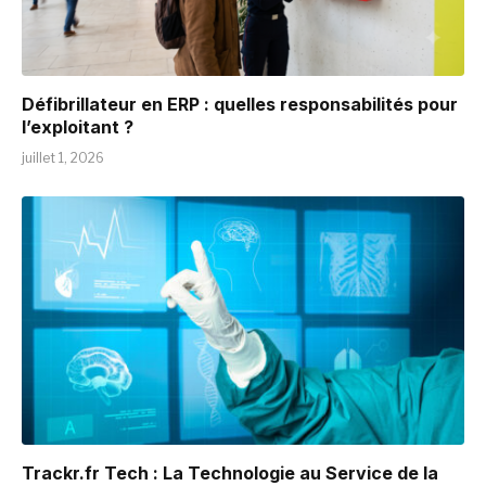
Défibrillateur en ERP : quelles responsabilités pour
l’exploitant ?
juillet 1, 2026
Trackr.fr Tech : La Technologie au Service de la