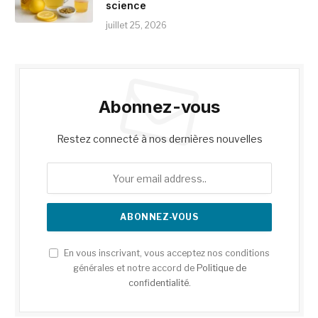
science
juillet 25, 2026
Abonnez-vous
Restez connecté à nos dernières nouvelles
En vous inscrivant, vous acceptez nos conditions
générales et notre accord de
Politique de
confidentialité
.