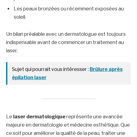
Les peaux bronzées ou récemment exposées au
soleil.
Un bilan préalable avec un dermatologue est toujours
indispensable avant de commencer un traitement au
laser.
Sujet qui pourrait vous intéresser :
Brûlure après
épilation laser
Le
laser dermatologique
représente une avancée
majeure en dermatologie et médecine esthétique. Que
ce soit pour améliorer la qualité de la peau, traiter une