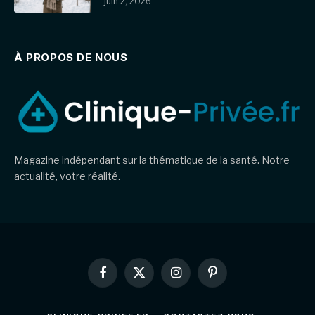
juin 2, 2026
À PROPOS DE NOUS
Magazine indépendant sur la thématique de la santé. Notre
actualité, votre réalité.
Facebook
X
Instagram
Pinterest
(Twitter)