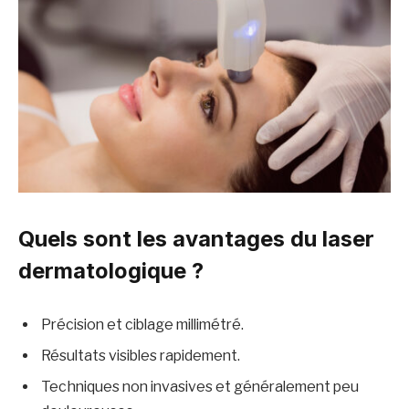
Quels sont les avantages du laser
dermatologique ?
Précision et ciblage millimétré.
Résultats visibles rapidement.
Techniques non invasives et généralement peu