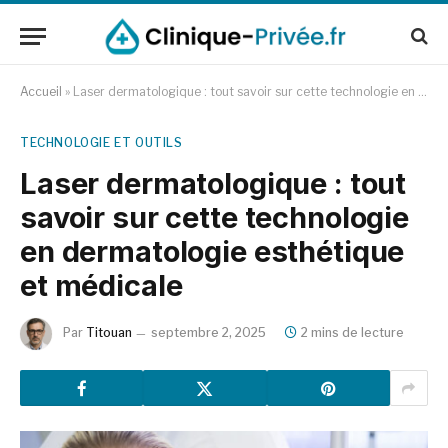
Accueil
»
Laser dermatologique : tout savoir sur cette technologie en dermatologie esthétique et médicale
TECHNOLOGIE ET OUTILS
Laser dermatologique : tout
savoir sur cette technologie
en dermatologie esthétique
et médicale
Par
Titouan
septembre 2, 2025
2 mins de lecture