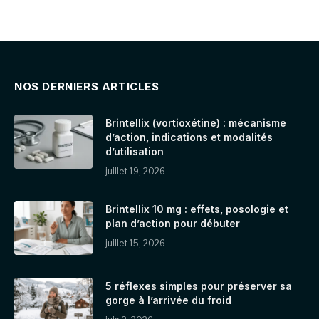
NOS DERNIERS ARTICLES
Brintellix (vortioxétine) : mécanisme
d’action, indications et modalités
d’utilisation
juillet 19, 2026
Brintellix 10 mg : effets, posologie et
plan d’action pour débuter
juillet 15, 2026
5 réflexes simples pour préserver sa
gorge à l’arrivée du froid