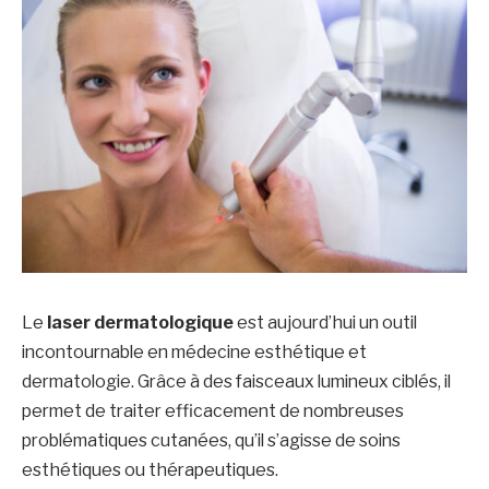
Le
laser dermatologique
est aujourd’hui un outil
incontournable en médecine esthétique et
dermatologie. Grâce à des faisceaux lumineux ciblés, il
permet de traiter efficacement de nombreuses
problématiques cutanées, qu’il s’agisse de soins
esthétiques ou thérapeutiques.