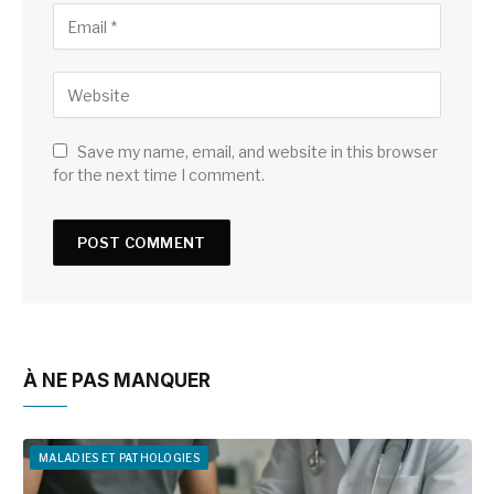
Save my name, email, and website in this browser
for the next time I comment.
À NE PAS MANQUER
MALADIES ET PATHOLOGIES